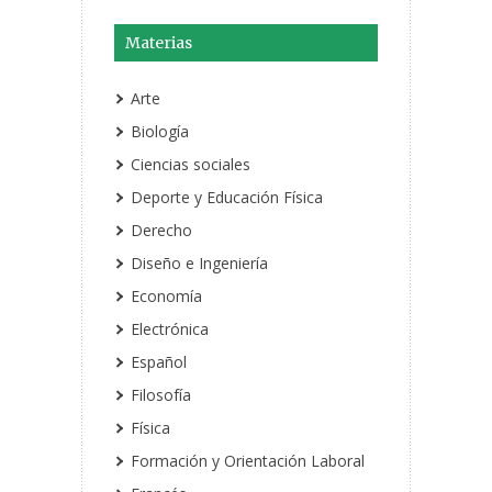
Materias
Arte
Biología
Ciencias sociales
Deporte y Educación Física
Derecho
Diseño e Ingeniería
Economía
Electrónica
Español
Filosofía
Física
Formación y Orientación Laboral