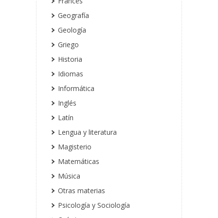
Francés
Geografía
Geología
Griego
Historia
Idiomas
Informática
Inglés
Latín
Lengua y literatura
Magisterio
Matemáticas
Música
Otras materias
Psicología y Sociología