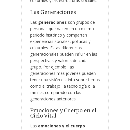
culturales y las estructuras
sociales.
Las Generaciones
Las
generaciones
son grupos de
personas que nacen en un mismo
período histórico y comparten
experiencias sociales, políticas y
culturales. Estas diferencias
generacionales pueden influir en las
perspectivas y valores de cada
grupo. Por ejemplo, las
generaciones más jóvenes pueden
tener una visión distinta sobre temas
como el trabajo, la tecnología o la
familia, comparado con las
generaciones anteriores.
Emociones y Cuerpo en el
Ciclo Vital
Las
emociones y el cuerpo