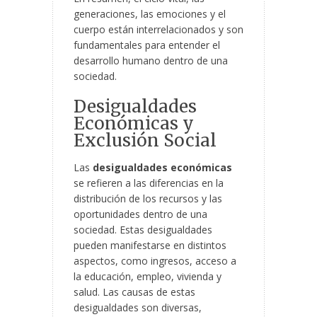
generaciones, las emociones y el
cuerpo están interrelacionados y son
fundamentales para entender el
desarrollo humano dentro de una
sociedad.
Desigualdades
Económicas y
Exclusión Social
Las
desigualdades económicas
se refieren a las diferencias en la
distribución de los recursos y las
oportunidades dentro de una
sociedad. Estas desigualdades
pueden manifestarse en distintos
aspectos, como ingresos, acceso a
la educación, empleo, vivienda y
salud. Las causas de estas
desigualdades son diversas,