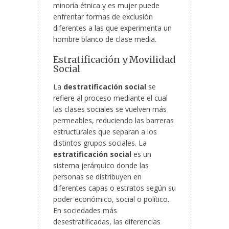
minoría étnica y es mujer puede
enfrentar formas de exclusión
diferentes a las que experimenta un
hombre blanco de clase media.
Estratificación y Movilidad
Social
La
destratificación social
se
refiere al proceso mediante el cual
las clases sociales se vuelven más
permeables, reduciendo las barreras
estructurales que separan a los
distintos grupos sociales. La
estratificación social
es un
sistema jerárquico donde las
personas se distribuyen en
diferentes capas o estratos según su
poder económico, social o político.
En sociedades más
desestratificadas, las diferencias