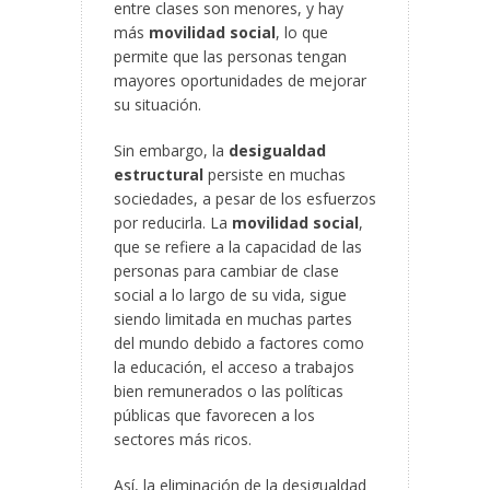
entre clases son menores, y hay
más
movilidad social
, lo que
permite que las personas tengan
mayores oportunidades de mejorar
su situación.
Sin embargo, la
desigualdad
estructural
persiste en muchas
sociedades, a pesar de los esfuerzos
por reducirla. La
movilidad social
,
que se refiere a la capacidad de las
personas para cambiar de clase
social a lo largo de su vida, sigue
siendo limitada en muchas partes
del mundo debido a factores como
la educación, el acceso a trabajos
bien remunerados o las políticas
públicas que favorecen a los
sectores más ricos.
Así, la eliminación de la desigualdad