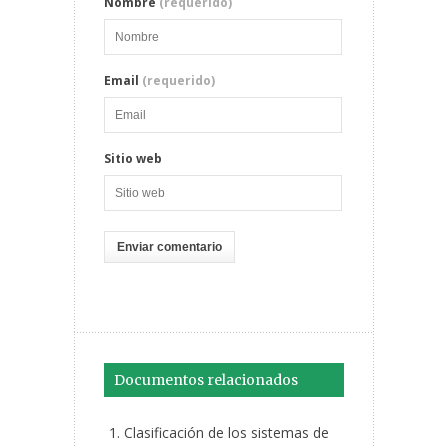
Nombre
(requerido)
Email
(requerido)
Sitio web
Documentos relacionados
Clasificación de los sistemas de