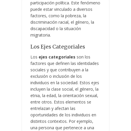
participación política. Este fenómeno
puede estar vinculado a diversos
factores, como la pobreza, la
discriminación racial, el género, la
discapacidad o la situación
migratoria.
Los Ejes Categoriales
Los
ejes categoriales
son los
factores que definen las identidades
sociales y que contribuyen a la
exclusión o inclusión de los
individuos en la sociedad. Estos ejes
incluyen la clase social, el género, la
etnia, la edad, la orientación sexual,
entre otros. Estos elementos se
entrelazan y afectan las
oportunidades de los individuos en
distintos contextos. Por ejemplo,
una persona que pertenece a una