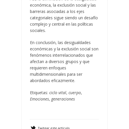
económica, la exclusión social y las
barreras asociadas a los ejes
categoriales sigue siendo un desafío
complejo y central en las políticas
sociales.
En conclusión, las desigualdades
económicas y la exclusión social son
fenómenos interrelacionados que
afectan a diversos grupos y que
requieren enfoques
multidimensionales para ser
abordados eficazmente.
Etiquetas:
ciclo vital
,
cuerpo
,
Emociones
,
generaciones
Twitear este artículo