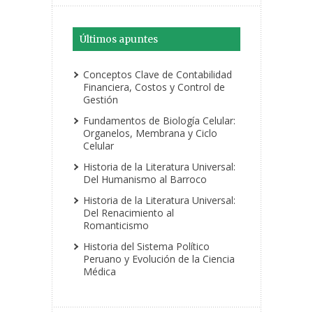
Últimos apuntes
Conceptos Clave de Contabilidad
Financiera, Costos y Control de
Gestión
Fundamentos de Biología Celular:
Organelos, Membrana y Ciclo
Celular
Historia de la Literatura Universal:
Del Humanismo al Barroco
Historia de la Literatura Universal:
Del Renacimiento al
Romanticismo
Historia del Sistema Político
Peruano y Evolución de la Ciencia
Médica