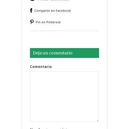
Compartir en Facebook
Pin en Pinterest
Deja un comentario
Comentario