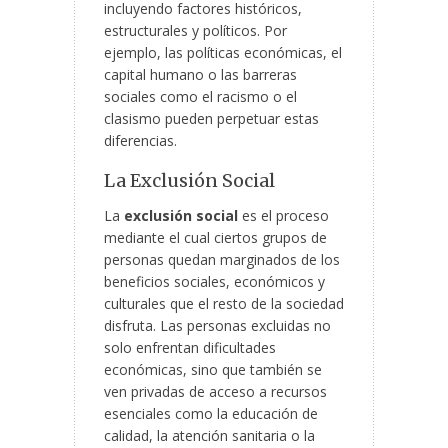
incluyendo factores históricos,
estructurales y políticos. Por
ejemplo, las políticas económicas, el
capital humano o las barreras
sociales como el racismo o el
clasismo pueden perpetuar estas
diferencias.
La Exclusión Social
La
exclusión social
es el proceso
mediante el cual ciertos grupos de
personas quedan marginados de los
beneficios sociales, económicos y
culturales que el resto de la sociedad
disfruta. Las personas excluidas no
solo enfrentan dificultades
económicas, sino que también se
ven privadas de acceso a recursos
esenciales como la educación de
calidad, la atención sanitaria o la