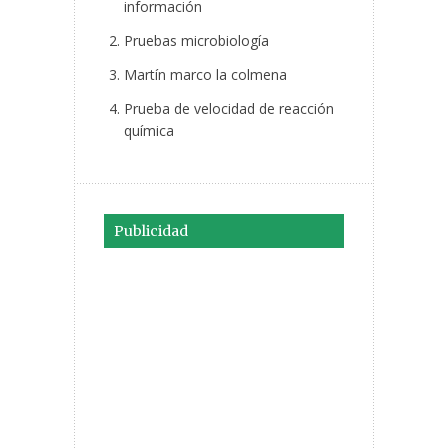
información
Pruebas microbiología
Martín marco la colmena
Prueba de velocidad de reacción
química
Publicidad