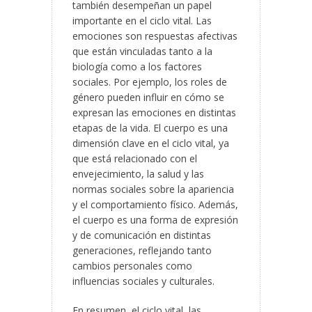
también desempeñan un papel
importante en el ciclo vital. Las
emociones son respuestas afectivas
que están vinculadas tanto a la
biología como a los factores
sociales. Por ejemplo, los roles de
género pueden influir en cómo se
expresan las emociones en distintas
etapas de la vida. El cuerpo es una
dimensión clave en el ciclo vital, ya
que está relacionado con el
envejecimiento, la salud y las
normas sociales sobre la apariencia
y el comportamiento físico. Además,
el cuerpo es una forma de expresión
y de comunicación en distintas
generaciones, reflejando tanto
cambios personales como
influencias sociales y culturales.
En resumen, el ciclo vital, las