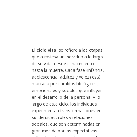
El
ciclo vital
se refiere a las etapas
que atraviesa un individuo a lo largo
de su vida, desde el nacimiento
hasta la muerte. Cada fase (infancia,
adolescencia, adultez y vejez) está
marcada por cambios biológicos,
emocionales y sociales que influyen
en el desarrollo de la persona. A lo
largo de este ciclo, los individuos
experimentan transformaciones en
su identidad, roles y relaciones
sociales, que son determinadas en
gran medida por las expectativas