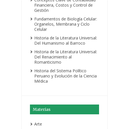
Financiera, Costos y Control de
Gestión
Fundamentos de Biología Celular:
Organelos, Membrana y Ciclo
Celular
Historia de la Literatura Universal:
Del Humanismo al Barroco
Historia de la Literatura Universal:
Del Renacimiento al
Romanticismo
Historia del Sistema Político
Peruano y Evolución de la Ciencia
Médica
Materias
Arte