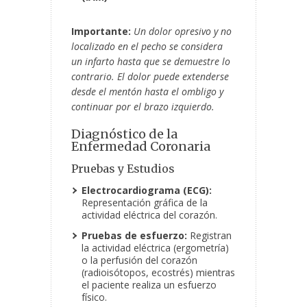
Importante:
Un dolor opresivo y no
localizado en el pecho se considera
un infarto hasta que se demuestre lo
contrario. El dolor puede extenderse
desde el mentón hasta el ombligo y
continuar por el brazo izquierdo.
Diagnóstico de la
Enfermedad Coronaria
Pruebas y Estudios
Electrocardiograma (ECG):
Representación gráfica de la
actividad eléctrica del corazón.
Pruebas de esfuerzo:
Registran
la actividad eléctrica (ergometría)
o la perfusión del corazón
(radioisótopos, ecostrés) mientras
el paciente realiza un esfuerzo
físico.