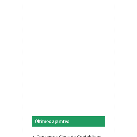
Últimos apuntes
Conceptos Clave de Contabilidad