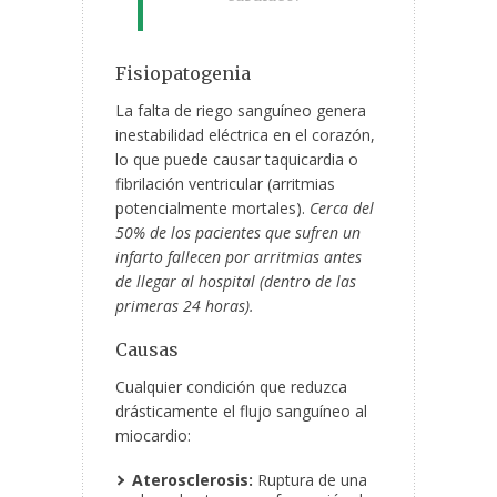
Fisiopatogenia
La falta de riego sanguíneo genera
inestabilidad eléctrica en el corazón,
lo que puede causar taquicardia o
fibrilación ventricular (arritmias
potencialmente mortales).
Cerca del
50% de los pacientes que sufren un
infarto fallecen por arritmias antes
de llegar al hospital (dentro de las
primeras 24 horas).
Causas
Cualquier condición que reduzca
drásticamente el flujo sanguíneo al
miocardio:
Aterosclerosis:
Ruptura de una