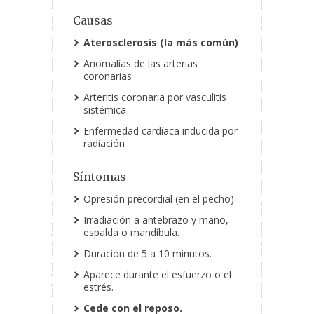
Causas
Aterosclerosis (la más común)
Anomalías de las arterias
coronarias
Arteritis coronaria por vasculitis
sistémica
Enfermedad cardíaca inducida por
radiación
Síntomas
Opresión precordial (en el pecho).
Irradiación a antebrazo y mano,
espalda o mandíbula.
Duración de 5 a 10 minutos.
Aparece durante el esfuerzo o el
estrés.
Cede con el reposo.