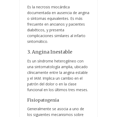
Es la necrosis miocárdica
documentada en ausencia de angina
o síntomas equivalentes. Es más
frecuente en ancianos y pacientes
diabéticos, y presenta
complicaciones similares al infarto
sintomático.
3. Angina Inestable
Es un síndrome heterogéneo con
una sintomatología amplia, ubicado
clínicamente entre la angina estable
y el IAM. Implica un cambio en el
patrón del dolor o en la clase
funcional en los últimos tres meses.
Fisiopatogenia
Generalmente se asocia a uno de
los siguientes mecanismos sobre