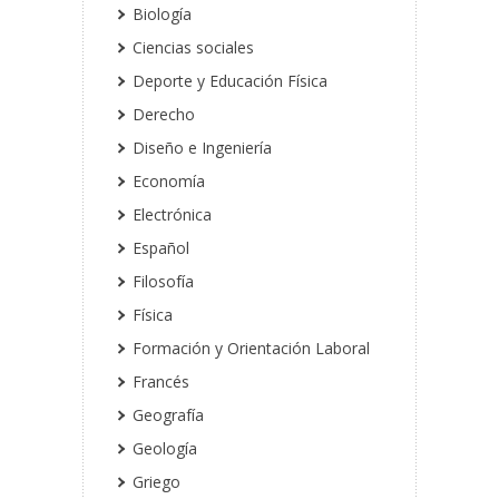
Biología
Ciencias sociales
Deporte y Educación Física
Derecho
Diseño e Ingeniería
Economía
Electrónica
Español
Filosofía
Física
Formación y Orientación Laboral
Francés
Geografía
Geología
Griego