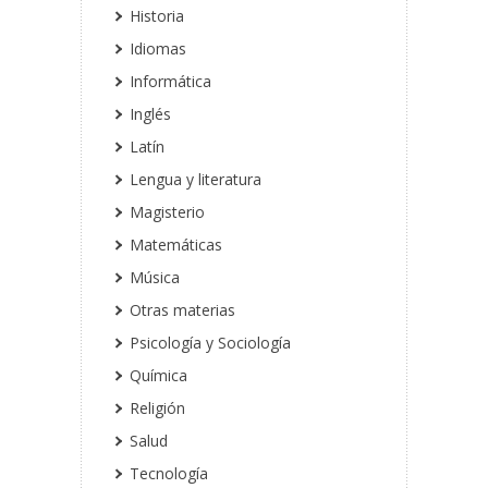
Historia
Idiomas
Informática
Inglés
Latín
Lengua y literatura
Magisterio
Matemáticas
Música
Otras materias
Psicología y Sociología
Química
Religión
Salud
Tecnología