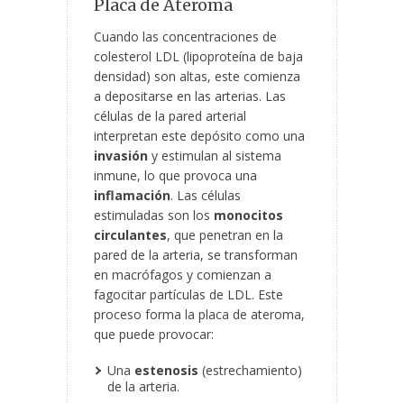
Placa de Ateroma
Cuando las concentraciones de
colesterol LDL (lipoproteína de baja
densidad) son altas, este comienza
a depositarse en las arterias. Las
células de la pared
arterial
interpretan este depósito como una
invasión
y estimulan al sistema
inmune, lo que provoca una
inflamación
. Las células
estimuladas son los
monocitos
circulantes
, que penetran en la
pared de la arteria, se transforman
en macrófagos y comienzan a
fagocitar partículas de LDL. Este
proceso forma la placa de ateroma,
que puede provocar:
Una
estenosis
(estrechamiento)
de la arteria.