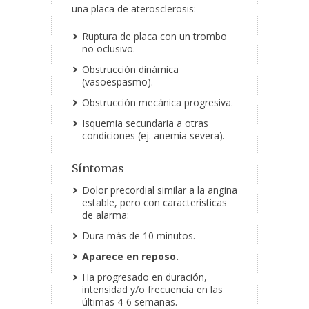
una placa de aterosclerosis:
Ruptura de placa con un trombo
no oclusivo.
Obstrucción dinámica
(vasoespasmo).
Obstrucción mecánica progresiva.
Isquemia secundaria a otras
condiciones (ej. anemia severa).
Síntomas
Dolor precordial similar a la angina
estable, pero con características
de alarma:
Dura más de 10 minutos.
Aparece en reposo.
Ha progresado en duración,
intensidad y/o frecuencia en las
últimas 4-6 semanas.