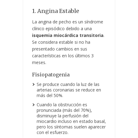
1. Angina Estable
La angina de pecho es un síndrome
clínico episódico debido a una
isquemia miocárdica transitoria
.
Se considera estable si no ha
presentado cambios en sus
características en los últimos 3
meses.
Fisiopatogenia
Se produce cuando la luz de las
arterias coronarias se reduce en
más del 50%.
Cuando la obstrucción es
pronunciada (más del 70%),
disminuye la perfusión del
miocardio incluso en estado basal,
pero los síntomas suelen aparecer
con el esfuerzo.