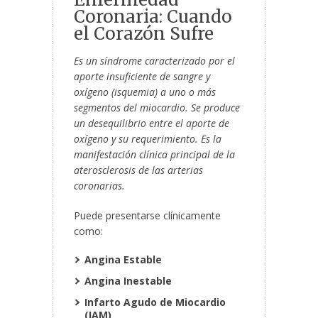
Coronaria: Cuando
el Corazón Sufre
Es un síndrome caracterizado por el
aporte insuficiente de sangre y
oxígeno (isquemia) a uno o más
segmentos del miocardio. Se produce
un desequilibrio entre el aporte de
oxígeno y su requerimiento. Es la
manifestación clínica principal de la
aterosclerosis de las arterias
coronarias.
Puede presentarse clínicamente
como:
Angina Estable
Angina Inestable
Infarto Agudo de Miocardio
(IAM)