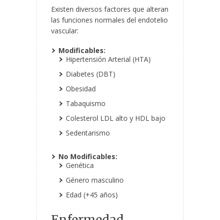
Existen diversos factores que alteran
las funciones normales del endotelio
vascular:
Modificables:
Hipertensión Arterial (HTA)
Diabetes (DBT)
Obesidad
Tabaquismo
Colesterol LDL alto y HDL bajo
Sedentarismo
No Modificables:
Genética
Género masculino
Edad (+45 años)
Enfermedad