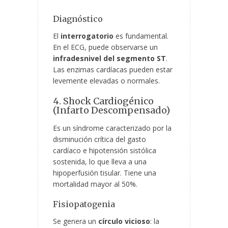
Diagnóstico
El
interrogatorio
es fundamental.
En el ECG, puede observarse un
infradesnivel del segmento ST
.
Las enzimas cardíacas pueden estar
levemente elevadas o normales.
4. Shock Cardiogénico
(Infarto Descompensado)
Es un síndrome caracterizado por la
disminución crítica del gasto
cardíaco e hipotensión sistólica
sostenida, lo que lleva a una
hipoperfusión tisular. Tiene una
mortalidad mayor al 50%.
Fisiopatogenia
Se genera un
círculo vicioso
: la