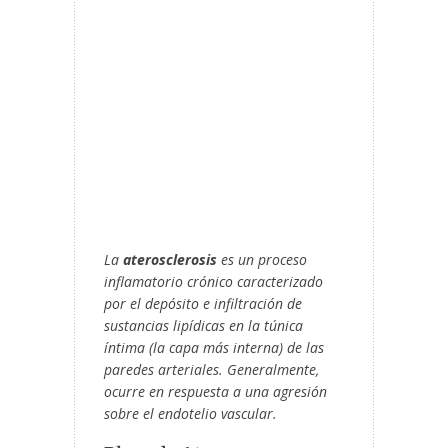
La
aterosclerosis
es un proceso
inflamatorio crónico caracterizado
por el depósito e infiltración de
sustancias lipídicas en la túnica
íntima (la capa más interna) de las
paredes arteriales. Generalmente,
ocurre en respuesta a una agresión
sobre el endotelio vascular.