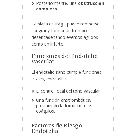
Posteriormente, una
obstrucción
completa
.
La placa es frágil, puede romperse,
sangrar y formar un trombo,
desencadenando eventos agudos
como un infarto.
Funciones del Endotelio
Vascular
El endotelio sano cumple funciones
vitales, entre ellas:
El control local del tono vascular.
Una función antitrombótica,
previniendo la formación de
coágulos.
Factores de Riesgo
Endotelial