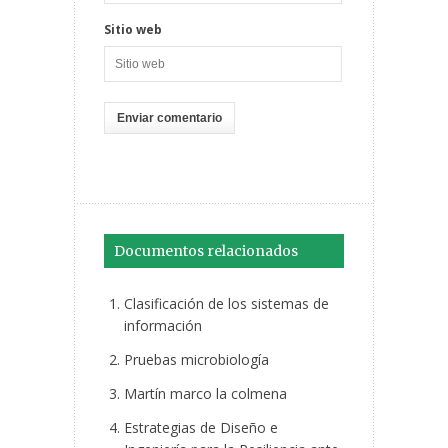
Sitio web
Documentos relacionados
Clasificación de los sistemas de
información
Pruebas microbiología
Martín marco la colmena
Estrategias de Diseño e