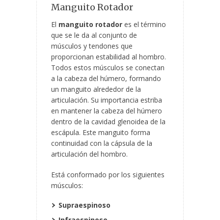
Manguito Rotador
El
manguito rotador
es el término
que se le da al conjunto de
músculos y tendones que
proporcionan estabilidad al hombro.
Todos estos músculos se conectan
a la cabeza del húmero, formando
un manguito alrededor de la
articulación. Su importancia estriba
en mantener la cabeza del húmero
dentro de la cavidad glenoidea de la
escápula. Este manguito forma
continuidad con la cápsula de la
articulación del hombro.
Está conformado por los siguientes
músculos:
Supraespinoso
Infraespinoso