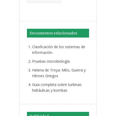
Documentos relacionados
Clasificación de los sistemas de
información
Pruebas microbiología
Helena de Troya: Mito, Guerra y
Héroes Griegos
Guía completa sobre turbinas
hidráulicas y bombas