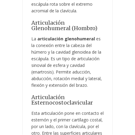
escápula rota sobre el extremo
acromial de la clavícula.
Articulación
Glenohumeral (Hombro)
La
articulación glenohumeral
es
la conexión entre la cabeza del
húmero y la cavidad glenoidea de la
escápula. Es un tipo de articulación
sinovial de esfera y cavidad
(enartrosis). Permite aducción,
abducción, rotación medial y lateral,
flexión y extensión del brazo.
Articulación
Esternocostoclavicular
Esta articulación pone en contacto el
esternón y el primer cartílago costal,
por un lado, con la clavícula, por el
otro. Entre las superficies articulares