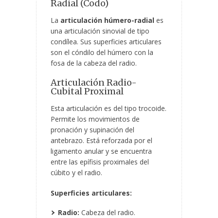
Radial (Codo)
La
articulación húmero-radial
es
una articulación sinovial de tipo
condílea. Sus superficies articulares
son el cóndilo del húmero con la
fosa de la cabeza del radio.
Articulación Radio-
Cubital Proximal
Esta articulación es del tipo trocoide.
Permite los movimientos de
pronación y supinación del
antebrazo. Está reforzada por el
ligamento anular y se encuentra
entre las epífisis proximales del
cúbito y el radio.
Superficies articulares:
Radio:
Cabeza del radio.