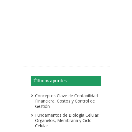
Últimos apuntes
Conceptos Clave de Contabilidad
Financiera, Costos y Control de
Gestión
Fundamentos de Biología Celular:
Organelos, Membrana y Ciclo
Celular