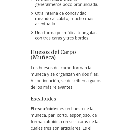
generalmente poco pronunciada.
Otra interna de concavidad
mirando al cúbito, mucho más
acentuada.
Una forma prismática triangular,
con tres caras y tres bordes.
Huesos del Carpo
(Muñeca)
Los huesos del carpo forman la
muñeca y se organizan en dos filas.
A continuación, se describen algunos
de los más relevantes:
Escafoides
El
escafoides
es un hueso de la
muñeca, par, corto, esponjoso, de
forma cuboide, con seis caras de las
cuales tres son articulares. Es el