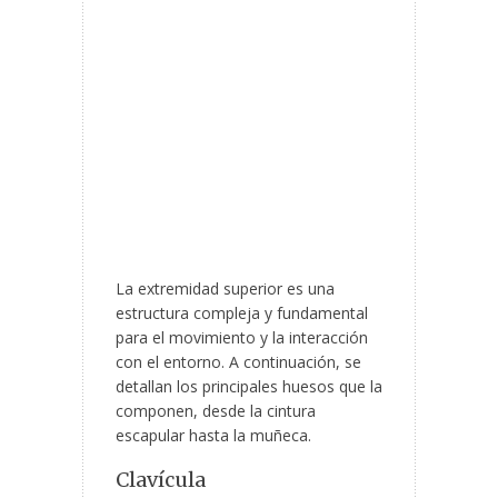
La extremidad superior es una
estructura compleja y fundamental
para el movimiento y la interacción
con el entorno. A continuación, se
detallan los principales huesos que la
componen, desde la cintura
escapular hasta la muñeca.
Clavícula