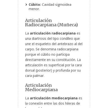
Cúbito:
Cavidad sigmoidea
menor.
Articulación
Radiocarpiana (Muñeca)
La
articulación radiocarpiana
es
una diartrosis del tipo condíleo que
une el esqueleto del antebrazo al del
carpo. Se denomina radiocarpiana
porque el cúbito no participa
directamente en su constitución. La
articulación es superficial por la cara
dorsal (posterior) y profunda por su
cara palmar.
Articulación
Mediocarpiana
La
articulación mediocarpiana
es
la conexión entre las dos hileras de