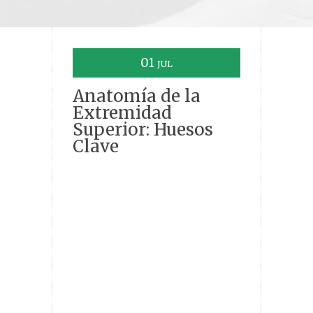
01
JUL
Anatomía de la
Extremidad
Superior: Huesos
Clave