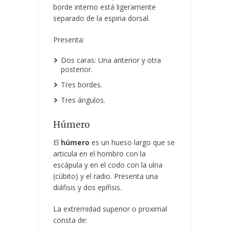
borde interno está ligeramente
separado de la espina dorsal.
Presenta:
Dos caras: Una anterior y otra
posterior.
Tres bordes.
Tres ángulos.
Húmero
El
húmero
es un hueso largo que se
articula en el hombro con la
escápula y en el codo con la ulna
(cúbito) y el radio. Presenta una
diáfisis y dos epífisis.
La extremidad superior o proximal
consta de: