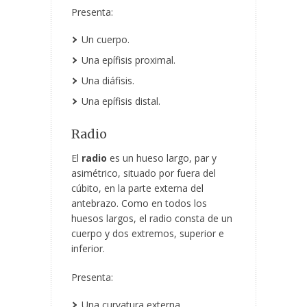
Presenta:
Un cuerpo.
Una epífisis proximal.
Una diáfisis.
Una epífisis distal.
Radio
El
radio
es un hueso largo, par y
asimétrico, situado por fuera del
cúbito, en la parte externa del
antebrazo. Como en todos los
huesos largos, el radio consta de un
cuerpo y dos extremos, superior e
inferior.
Presenta:
Una curvatura externa