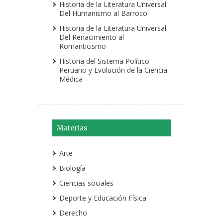
Historia de la Literatura Universal:
Del Humanismo al Barroco
Historia de la Literatura Universal:
Del Renacimiento al
Romanticismo
Historia del Sistema Político
Peruano y Evolución de la Ciencia
Médica
Materias
Arte
Biología
Ciencias sociales
Deporte y Educación Física
Derecho