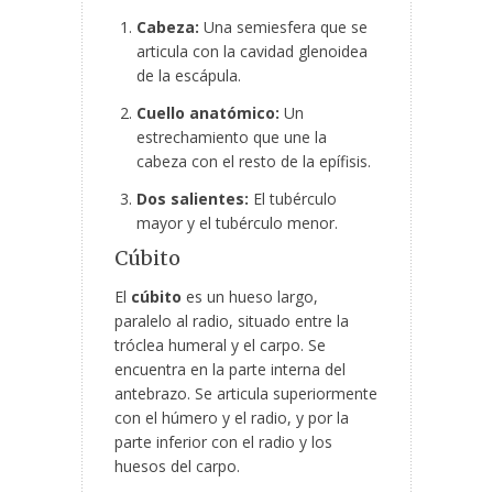
Cabeza:
Una semiesfera que se
articula con la cavidad glenoidea
de la escápula.
Cuello anatómico:
Un
estrechamiento que une la
cabeza con el resto de la epífisis.
Dos salientes:
El tubérculo
mayor y el tubérculo menor.
Cúbito
El
cúbito
es un hueso largo,
paralelo al radio, situado entre la
tróclea humeral y el carpo. Se
encuentra en la parte interna del
antebrazo. Se articula superiormente
con el húmero y el radio, y por la
parte inferior con el radio y los
huesos del carpo.