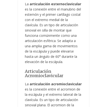
La
articulación esternoclavicular
es la conexión entre el manubrio del
esternón y el primer cartílago costal
con el extremo medial de la
clavícula. Es un tipo de articulación
sinovial en silla de montar que
funciona comúnmente como una
articulación esférica. Se adapta a
una amplia gama de movimientos
de la escápula y puede elevarse
hasta un ángulo de 60° durante la
elevación de la escápula.
Articulación
Acromioclavicular
La
articulación acromioclavicular
es la conexión entre el acromion de
la escápula y el extremo lateral de la
clavícula. Es un tipo de articulación
sinovial plana. El acromion de la