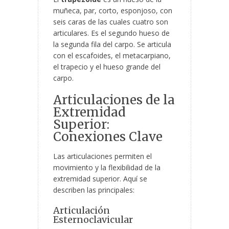
muñeca, par, corto, esponjoso, con
seis caras de las cuales cuatro son
articulares. Es el segundo hueso de
la segunda fila del carpo. Se articula
con el escafoides, el metacarpiano,
el trapecio y el hueso grande del
carpo.
Articulaciones de la
Extremidad
Superior:
Conexiones Clave
Las articulaciones permiten el
movimiento y la flexibilidad de la
extremidad superior. Aquí se
describen las principales:
Articulación
Esternoclavicular