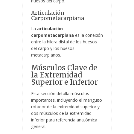
huesos del carpo.
Articulación
Carpometacarpiana
La
articulación
carpometacarpiana
es la conexión
entre la hilera distal de los huesos
del carpo y los huesos
metacarpianos.
Músculos Clave de
la Extremidad
Superior e Inferior
Esta sección detalla músculos
importantes, incluyendo el manguito
rotador de la extremidad superior y
dos músculos de la extremidad
inferior para referencia anatómica
general.