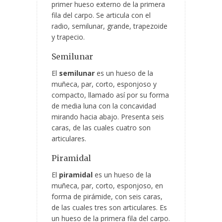
primer hueso externo de la primera
fila del carpo. Se articula con el
radio, semilunar, grande, trapezoide
y trapecio.
Semilunar
El
semilunar
es un hueso de la
muñeca, par, corto, esponjoso y
compacto, llamado así por su forma
de media luna con la concavidad
mirando hacia abajo. Presenta seis
caras, de las cuales cuatro son
articulares.
Piramidal
El
piramidal
es un hueso de la
muñeca, par, corto, esponjoso, en
forma de pirámide, con seis caras,
de las cuales tres son articulares. Es
un hueso de la primera fila del carpo.