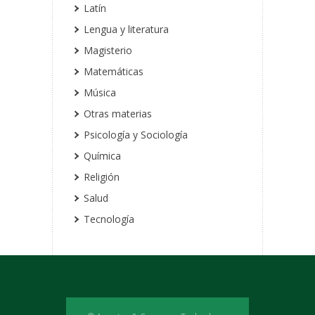
Latín
Lengua y literatura
Magisterio
Matemáticas
Música
Otras materias
Psicología y Sociología
Química
Religión
Salud
Tecnología