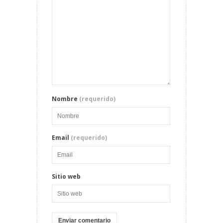
Nombre
(requerido)
Email
(requerido)
Sitio web