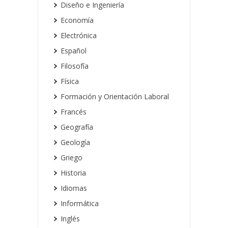
Diseño e Ingeniería
Economía
Electrónica
Español
Filosofía
Física
Formación y Orientación Laboral
Francés
Geografía
Geología
Griego
Historia
Idiomas
Informática
Inglés