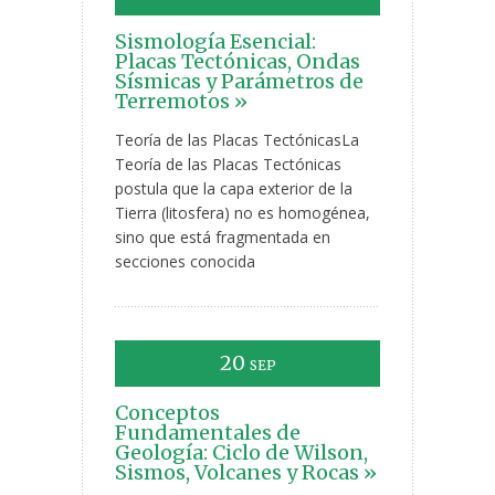
Sismología Esencial:
Placas Tectónicas, Ondas
Sísmicas y Parámetros de
Terremotos »
Teoría de las Placas TectónicasLa
Teoría de las Placas Tectónicas
postula que la capa exterior de la
Tierra (litosfera) no es homogénea,
sino que está fragmentada en
secciones conocida
20
SEP
Conceptos
Fundamentales de
Geología: Ciclo de Wilson,
Sismos, Volcanes y Rocas »