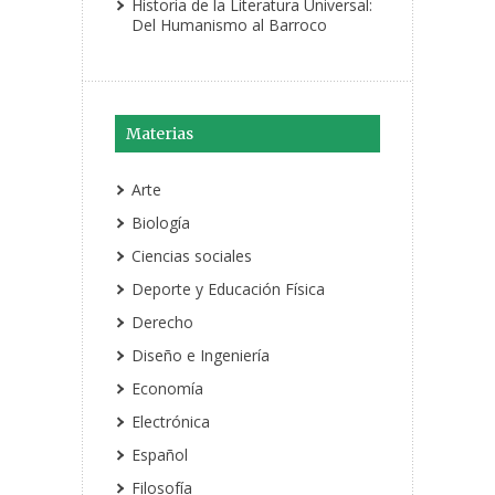
Historia de la Literatura Universal:
Del Humanismo al Barroco
Materias
Arte
Biología
Ciencias sociales
Deporte y Educación Física
Derecho
Diseño e Ingeniería
Economía
Electrónica
Español
Filosofía