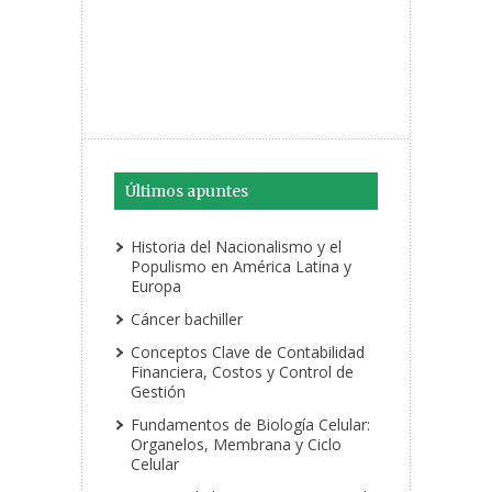
Últimos apuntes
Historia del Nacionalismo y el
Populismo en América Latina y
Europa
Cáncer bachiller
Conceptos Clave de Contabilidad
Financiera, Costos y Control de
Gestión
Fundamentos de Biología Celular:
Organelos, Membrana y Ciclo
Celular