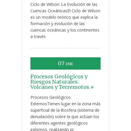
Ciclo de Wilson: La Evolución de las
Cuencas OceánicasEl Ciclo de Wilson
es un modelo teórico que explica la
formación y evolución de las
cuencas oceánicas y los continentes
a través
07
ENE
Procesos Geológicos y
Riesgos Naturales:
Volcanes y Terremotos »
Procesos Geológicos
ExternosTienen lugar en la zona más
superficial de la litosfera (sistema de
denudación) sobre la que actúan los
diferentes agentes geológicos
externos, realizando pr