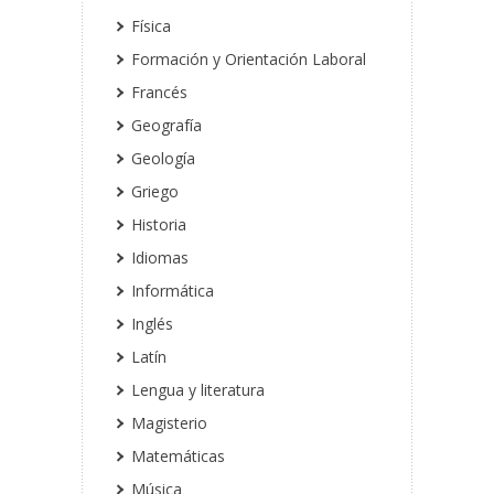
Física
Formación y Orientación Laboral
Francés
Geografía
Geología
Griego
Historia
Idiomas
Informática
Inglés
Latín
Lengua y literatura
Magisterio
Matemáticas
Música