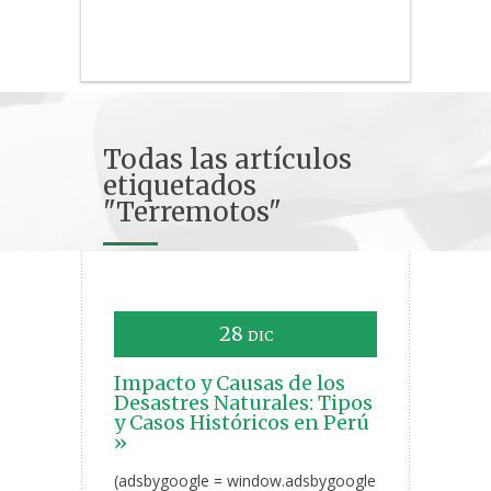
Todas las artículos
etiquetados
"Terremotos"
28
DIC
Impacto y Causas de los
Desastres Naturales: Tipos
y Casos Históricos en Perú
»
(adsbygoogle = window.adsbygoogle