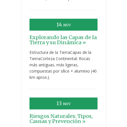
14
NOV
Explorando las Capas de la
Tierra y su Dinámica »
Estructura de la TierraCapas de la
TierraCorteza Continental: Rocas
más antiguas, más ligeras,
compuestas por sílice + aluminio (40
km aprox.).
13
NOV
Riesgos Naturales: Tipos,
Causas y Prevención »