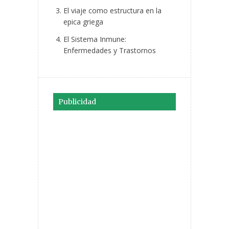
El viaje como estructura en la
epica griega
El Sistema Inmune:
Enfermedades y Trastornos
Publicidad