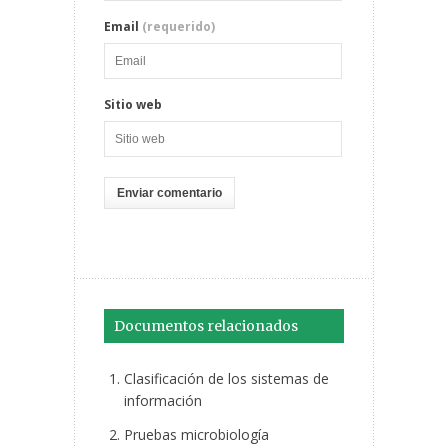
Email
(requerido)
Sitio web
Documentos relacionados
Clasificación de los sistemas de
información
Pruebas microbiología