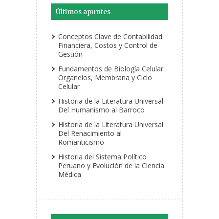
Últimos apuntes
Conceptos Clave de Contabilidad
Financiera, Costos y Control de
Gestión
Fundamentos de Biología Celular:
Organelos, Membrana y Ciclo
Celular
Historia de la Literatura Universal:
Del Humanismo al Barroco
Historia de la Literatura Universal:
Del Renacimiento al
Romanticismo
Historia del Sistema Político
Peruano y Evolución de la Ciencia
Médica