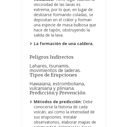
viscosidad de las lavas es
extrema, por lo que, en lugar de
deslizarse formando coladas, se
depositan en el cráter y forman
una especie de masa bulbosa que
hace de tapón, obstruyendo la
salida de la lava.
La formación de una caldera.
Peligros Indirectos
Lahares, tsunamis,
movimientos de laderas.
Tipos de Erupciones
Hawaiana, estromboliana,
vulcaniana y pliniana.
Predicción y Prevención
Métodos de predicción:
Debe
conocerse la historia de cada
volcán, así como la intensidad de
sus erupciones. Instalar
observatorios, elaborar mapas de