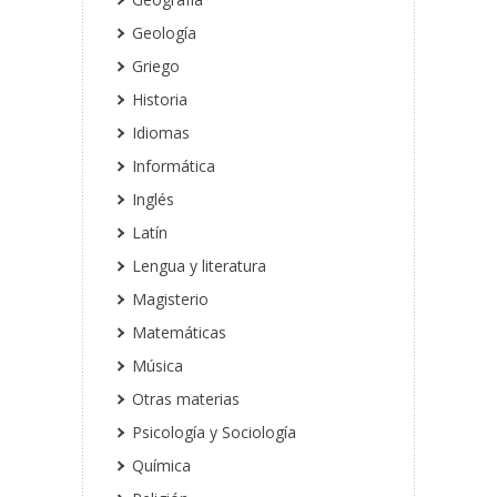
Geología
Griego
Historia
Idiomas
Informática
Inglés
Latín
Lengua y literatura
Magisterio
Matemáticas
Música
Otras materias
Psicología y Sociología
Química