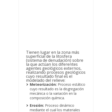
Tienen lugar en la zona más
superficial de la litosfera
(sistema de denudación) sobre
la que actúan los diferentes
agentes geológicos externos,
realizando procesos geológicos
cuyo resultado final es el
modelado del relieve:
Meteorización:
Proceso estático
cuyo resultado es la disgregación
mecánica o la variación en la
composición química.
Erosión:
Proceso dinámico
mediante el cual los materiales