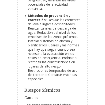
peligrosidad, delimitar las áreas
potenciales de la actividad
volcánica.
Métodos de prevención y
corrección:
Desviar las corrientes
de lava a lugares deshabitados.
Realizar túneles de descarga de
agua. Reducción del nivel de los
embalses de las zonas próximas.
Instalar sistemas de alarma y
planificar los lugares y las normas
que hay que seguir cuando sea
necesaria la evacuación en los
casos de emergencia. Prohibir o
restringir las construcciones en
lugares de alto riesgo.
Restricciones temporales de uso
del territorio. Construir viviendas
especiales.
Riesgos Sísmicos
Causas