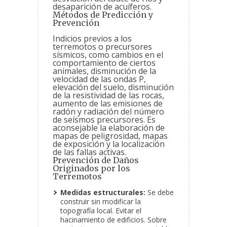
desaparición de acuíferos.
Métodos de Predicción y
Prevención
Indicios previos a los
terremotos o precursores
sísmicos, como cambios en el
comportamiento de ciertos
animales, disminución de la
velocidad de las ondas P,
elevación del suelo, disminución
de la resistividad de las rocas,
aumento de las emisiones de
radón y radiación del número
de seísmos precursores. Es
aconsejable la elaboración de
mapas de peligrosidad, mapas
de exposición y la localización
de las fallas activas.
Prevención de Daños
Originados por los
Terremotos
Medidas estructurales:
Se debe
construir sin modificar la
topografía local. Evitar el
hacinamiento de edificios. Sobre