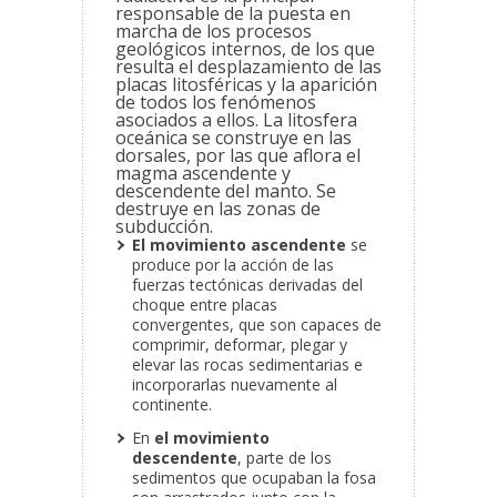
responsable de la puesta en
marcha de los procesos
geológicos internos, de los que
resulta el desplazamiento de las
placas litosféricas y la aparición
de todos los fenómenos
asociados a ellos. La litosfera
oceánica se construye en las
dorsales, por las que aflora el
magma ascendente y
descendente del manto. Se
destruye en las zonas de
subducción.
El movimiento ascendente
se
produce por la acción de las
fuerzas tectónicas derivadas del
choque entre placas
convergentes, que son capaces de
comprimir, deformar, plegar y
elevar las rocas sedimentarias e
incorporarlas nuevamente al
continente.
En
el movimiento
descendente
, parte de los
sedimentos que ocupaban la fosa