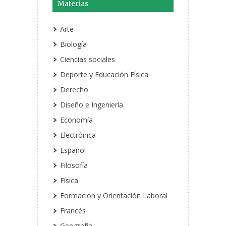
Materias
Arte
Biología
Ciencias sociales
Deporte y Educación Física
Derecho
Diseño e Ingeniería
Economía
Electrónica
Español
Filosofía
Física
Formación y Orientación Laboral
Francés
Geografía