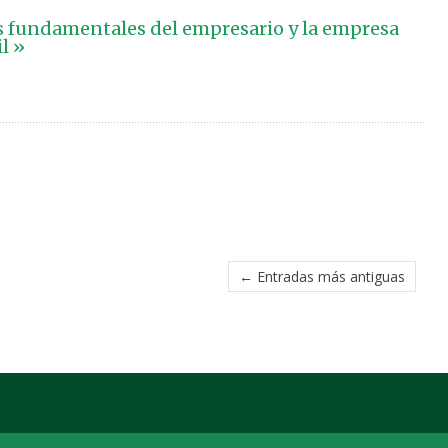
 fundamentales del empresario y la empresa
l »
← Entradas más antiguas