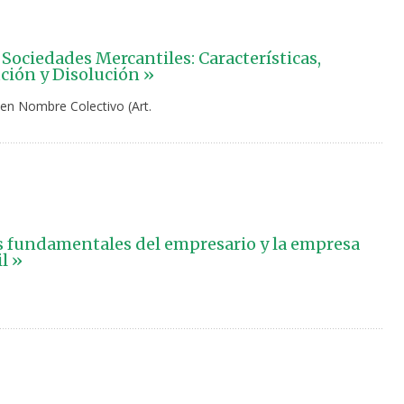
 Sociedades Mercantiles: Características,
ción y Disolución »
 en Nombre Colectivo (Art.
 fundamentales del empresario y la empresa
l »