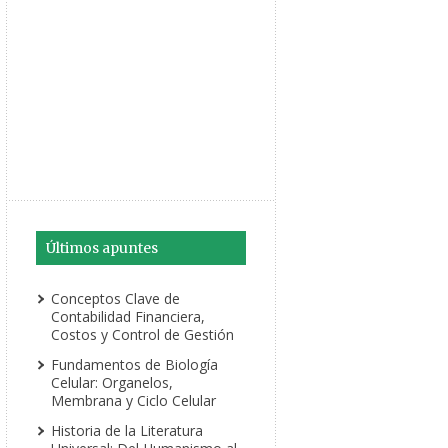
Últimos apuntes
Conceptos Clave de
Contabilidad Financiera,
Costos y Control de Gestión
Fundamentos de Biología
Celular: Organelos,
Membrana y Ciclo Celular
Historia de la Literatura