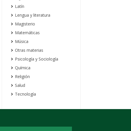
Latín
Lengua y literatura
Magisterio
Matemáticas
Música
Otras materias
Psicología y Sociología
Química
Religión
Salud
Tecnología