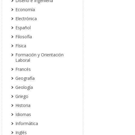
Diseño e Ingeniería
Economía
Electrónica
Español
Filosofía
Física
Formación y Orientación
Laboral
Francés
Geografía
Geología
Griego
Historia
Idiomas
Informática
Inglés