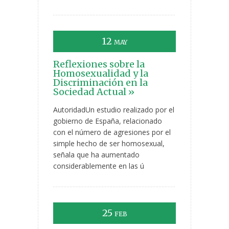
12
MAY
Reflexiones sobre la
Homosexualidad y la
Discriminación en la
Sociedad Actual »
AutoridadUn estudio realizado por el
gobierno de España, relacionado
con el número de agresiones por el
simple hecho de ser homosexual,
señala que ha aumentado
considerablemente en las ú
25
FEB