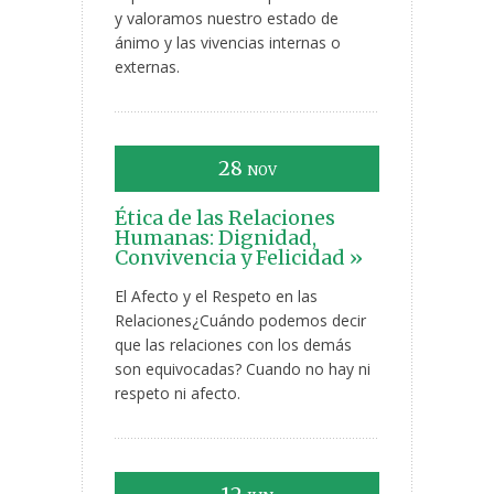
y valoramos nuestro estado de
ánimo y las vivencias internas o
externas.
28
NOV
Ética de las Relaciones
Humanas: Dignidad,
Convivencia y Felicidad »
El Afecto y el Respeto en las
Relaciones¿Cuándo podemos decir
que las relaciones con los demás
son equivocadas? Cuando no hay ni
respeto ni afecto.