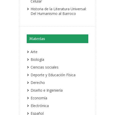
Celular
Historia de la Literatura Universal:
Del Humanismo al Barroco
Materias
Arte
Biología
Ciencias sociales
Deporte y Educación Física
Derecho
Diseño e Ingeniería
Economía
Electrónica
Español