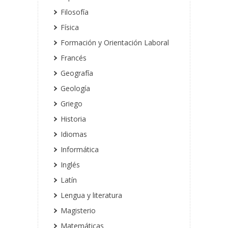
Filosofía
Física
Formación y Orientación Laboral
Francés
Geografía
Geología
Griego
Historia
Idiomas
Informática
Inglés
Latín
Lengua y literatura
Magisterio
Matemáticas