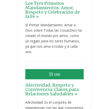
Los Tres Primeros
Mandamientos: Amor,
Respeto y Celebración de
la Fe »
El Primer Mandamiento: Amar a
Dios sobre Todas las CosasDios ha
creado el mundo por amor, como
un regalo para los seres humanos,
ya que nos ama a todas y a cada
uno.
11
ENE
Afectividad, Respeto y
Convivencia: Claves para
Relaciones Saludables »
Afectividad: Es el conjunto de
experiencias con las que conocemos