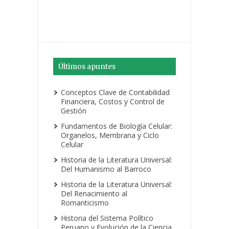
Últimos apuntes
Conceptos Clave de Contabilidad
Financiera, Costos y Control de
Gestión
Fundamentos de Biología Celular:
Organelos, Membrana y Ciclo
Celular
Historia de la Literatura Universal:
Del Humanismo al Barroco
Historia de la Literatura Universal:
Del Renacimiento al
Romanticismo
Historia del Sistema Político
Peruano y Evolución de la Ciencia