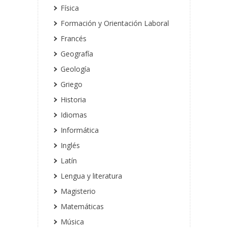
Física
Formación y Orientación Laboral
Francés
Geografía
Geología
Griego
Historia
Idiomas
Informática
Inglés
Latín
Lengua y literatura
Magisterio
Matemáticas
Música