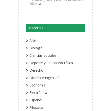
Médica
Materias
Arte
Biología
Ciencias sociales
Deporte y Educación Física
Derecho
Diseño e Ingeniería
Economía
Electrónica
Español
Filosofía