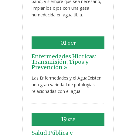
baño, y siempre que sea necesario,
limpiar los ojos con una gasa
humedecida en agua tibia.
01
OCT
Enfermedades Hídricas:
Transmisión, Tipos y
Prevención »
Las Enfermedades y el AguaExisten
una gran variedad de patologías
relacionadas con el agua.
19
SEP
Salud Pública y