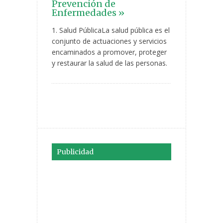
Prevención de
Enfermedades »
1. Salud PúblicaLa salud pública es el
conjunto de actuaciones y servicios
encaminados a promover, proteger
y restaurar la salud de las personas.
Publicidad