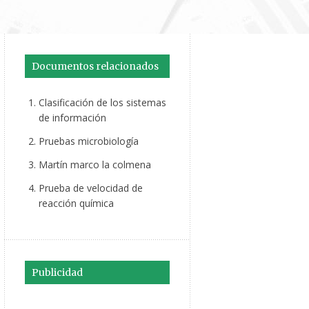
Documentos relacionados
Clasificación de los sistemas
de información
Pruebas microbiología
Martín marco la colmena
Prueba de velocidad de
reacción química
Publicidad