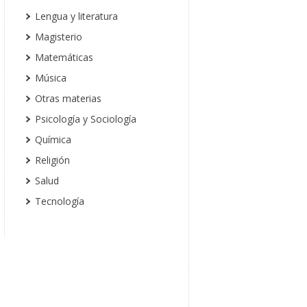
Lengua y literatura
Magisterio
Matemáticas
Música
Otras materias
Psicología y Sociología
Química
Religión
Salud
Tecnología