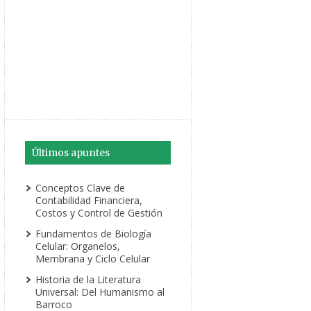
Últimos apuntes
Conceptos Clave de
Contabilidad Financiera,
Costos y Control de Gestión
Fundamentos de Biología
Celular: Organelos,
Membrana y Ciclo Celular
Historia de la Literatura
Universal: Del Humanismo al
Barroco