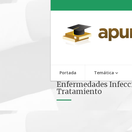
Portada
Temática
Enfermedades Infecci
Tratamiento