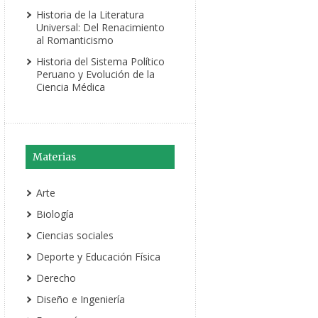
Historia de la Literatura
Universal: Del Renacimiento
al Romanticismo
Historia del Sistema Político
Peruano y Evolución de la
Ciencia Médica
Materias
Arte
Biología
Ciencias sociales
Deporte y Educación Física
Derecho
Diseño e Ingeniería