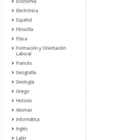
Economía
Electrónica
Español
Filosofía
Física
Formación y Orientación
Laboral
Francés
Geografía
Geología
Griego
Historia
Idiomas
Informática
Inglés
Latín