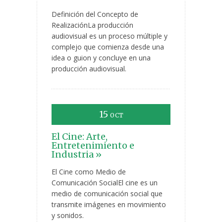
Definición del Concepto de
RealizaciónLa producción
audiovisual es un proceso múltiple y
complejo que comienza desde una
idea o guion y concluye en una
producción audiovisual.
15
OCT
El Cine: Arte,
Entretenimiento e
Industria »
El Cine como Medio de
Comunicación SocialEl cine es un
medio de comunicación social que
transmite imágenes en movimiento
y sonidos.