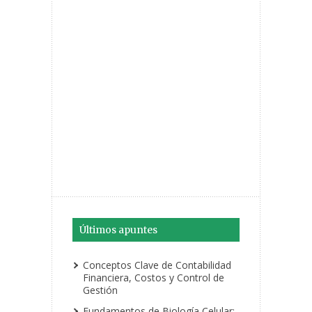
Últimos apuntes
Conceptos Clave de Contabilidad
Financiera, Costos y Control de
Gestión
Fundamentos de Biología Celular: