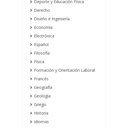
Deporte y Educación Física
Derecho
Diseño e Ingeniería
Economía
Electrónica
Español
Filosofía
Física
Formación y Orientación Laboral
Francés
Geografía
Geología
Griego
Historia
Idiomas