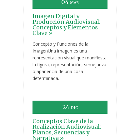
04
MAR
Imagen Digital y
Producción Audiovisual:
Conceptos y Elementos
Clave »
Concepto y Funciones de la
ImagenUna imagen es una
representación visual que manifiesta
la figura, representación, semejanza
o apariencia de una cosa
determinada.
24
DIC
Conceptos Clave de la
Realización Audiovisual:
Planos, Secuencias y
Narrativa »