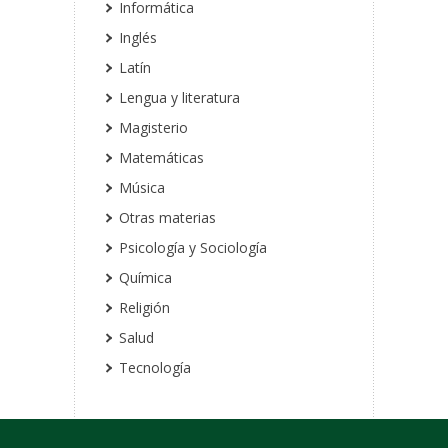
Informática
Inglés
Latín
Lengua y literatura
Magisterio
Matemáticas
Música
Otras materias
Psicología y Sociología
Química
Religión
Salud
Tecnología