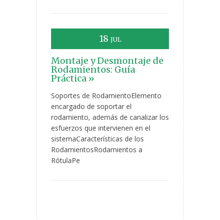
18
JUL
Montaje y Desmontaje de
Rodamientos: Guía
Práctica »
Soportes de RodamientoElemento
encargado de soportar el
rodamiento, además de canalizar los
esfuerzos que intervienen en el
sistemaCaracterísticas de los
RodamientosRodamientos a
RótulaPe