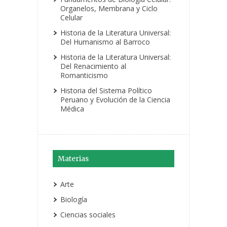
Organelos, Membrana y Ciclo
Celular
Historia de la Literatura Universal:
Del Humanismo al Barroco
Historia de la Literatura Universal:
Del Renacimiento al
Romanticismo
Historia del Sistema Político
Peruano y Evolución de la Ciencia
Médica
Materias
Arte
Biología
Ciencias sociales