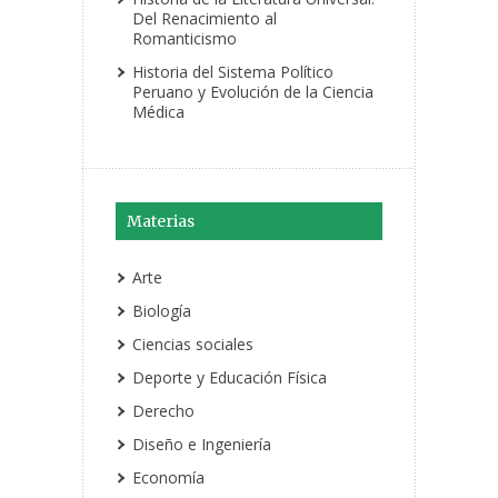
Del Renacimiento al
Romanticismo
Historia del Sistema Político
Peruano y Evolución de la Ciencia
Médica
Materias
Arte
Biología
Ciencias sociales
Deporte y Educación Física
Derecho
Diseño e Ingeniería
Economía