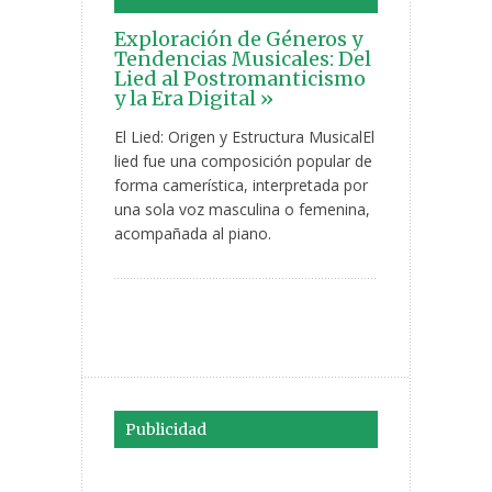
Exploración de Géneros y
Tendencias Musicales: Del
Lied al Postromanticismo
y la Era Digital »
El Lied: Origen y Estructura MusicalEl
lied fue una composición popular de
forma camerística, interpretada por
una sola voz masculina o femenina,
acompañada al piano.
Publicidad