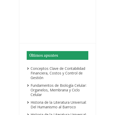
Últimos apuntes
Conceptos Clave de Contabilidad
Financiera, Costos y Control de
Gestión
Fundamentos de Biología Celular:
Organelos, Membrana y Ciclo
Celular
Historia de la Literatura Universal:
Del Humanismo al Barroco
Historia de la Literatura Universal: