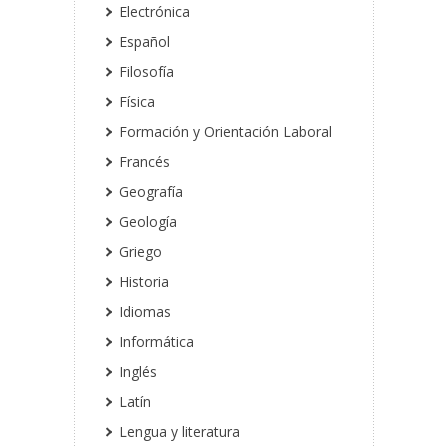
Electrónica
Español
Filosofía
Física
Formación y Orientación Laboral
Francés
Geografía
Geología
Griego
Historia
Idiomas
Informática
Inglés
Latín
Lengua y literatura