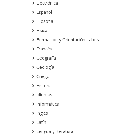
Electrónica
Español
Filosofía
Física
Formación y Orientación Laboral
Francés
Geografía
Geología
Griego
Historia
Idiomas
Informática
Inglés
Latín
Lengua y literatura