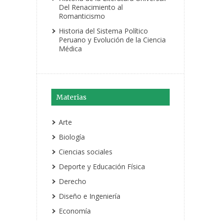
Del Renacimiento al
Romanticismo
Historia del Sistema Político
Peruano y Evolución de la Ciencia
Médica
Materias
Arte
Biología
Ciencias sociales
Deporte y Educación Física
Derecho
Diseño e Ingeniería
Economía