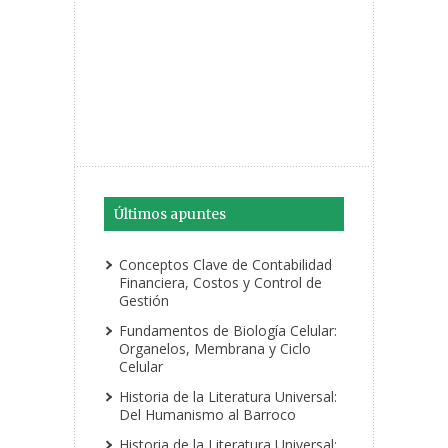
Últimos apuntes
Conceptos Clave de Contabilidad
Financiera, Costos y Control de
Gestión
Fundamentos de Biología Celular:
Organelos, Membrana y Ciclo
Celular
Historia de la Literatura Universal:
Del Humanismo al Barroco
Historia de la Literatura Universal: