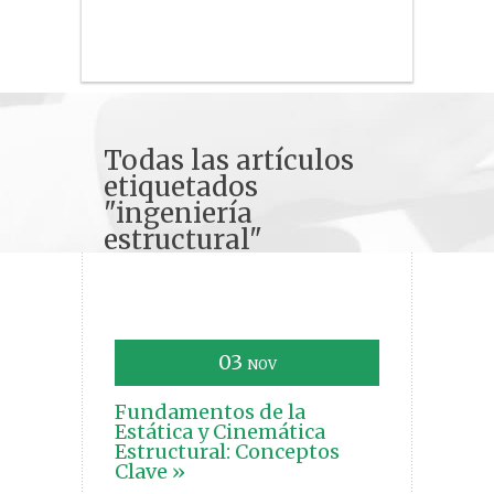
Todas las artículos
etiquetados
"ingeniería
estructural"
03
NOV
Fundamentos de la
Estática y Cinemática
Estructural: Conceptos
Clave »