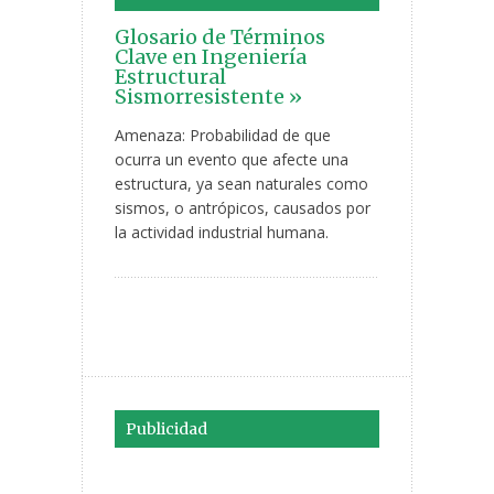
Glosario de Términos
Clave en Ingeniería
Estructural
Sismorresistente »
Amenaza: Probabilidad de que
ocurra un evento que afecte una
estructura, ya sean naturales como
sismos, o antrópicos, causados por
la actividad industrial humana.
Publicidad