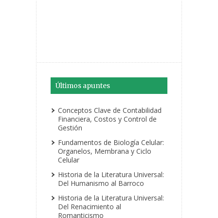
Últimos apuntes
Conceptos Clave de Contabilidad
Financiera, Costos y Control de
Gestión
Fundamentos de Biología Celular:
Organelos, Membrana y Ciclo
Celular
Historia de la Literatura Universal:
Del Humanismo al Barroco
Historia de la Literatura Universal:
Del Renacimiento al
Romanticismo