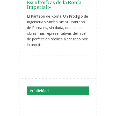
Escultóricas de la Roma
Imperial »
El Panteón de Roma: Un Prodigio de
Ingeniería y SimbolismoEl Panteón
de Roma es, sin duda, una de las
obras más representativas del nivel
de perfección técnica alcanzado por
la arquite
Publicidad