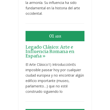
la armonía. Su influencia ha sido
fundamental en la historia del arte
occidental.
01
ABR
Legado Clásico: Arte e
Influencia Romana en
España »
El Arte Clásico1) IntroducciónEs
imposible pasear hoy por cualquier
ciudad europea y no encontrar algún
edificio importante (museo,
parlamento…) que no esté
construido siguiendo lo