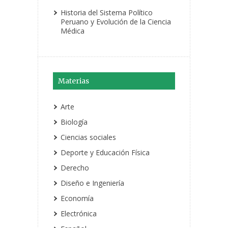
Historia del Sistema Político
Peruano y Evolución de la Ciencia
Médica
Materias
Arte
Biología
Ciencias sociales
Deporte y Educación Física
Derecho
Diseño e Ingeniería
Economía
Electrónica