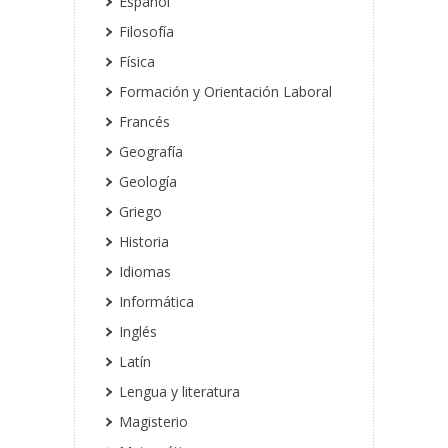
Español
Filosofía
Física
Formación y Orientación Laboral
Francés
Geografía
Geología
Griego
Historia
Idiomas
Informática
Inglés
Latín
Lengua y literatura
Magisterio