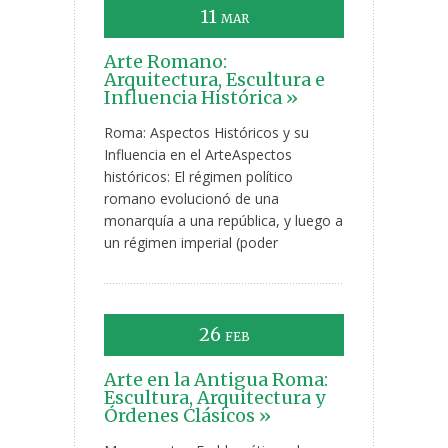
11
MAR
Arte Romano:
Arquitectura, Escultura e
Influencia Histórica »
Roma: Aspectos Históricos y su
Influencia en el ArteAspectos
históricos: El régimen político
romano evolucionó de una
monarquía a una república, y luego a
un régimen imperial (poder
26
FEB
Arte en la Antigua Roma:
Escultura, Arquitectura y
Órdenes Clásicos »