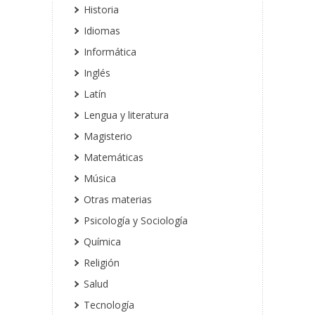
Historia
Idiomas
Informática
Inglés
Latín
Lengua y literatura
Magisterio
Matemáticas
Música
Otras materias
Psicología y Sociología
Química
Religión
Salud
Tecnología