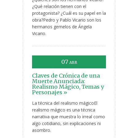
¿Qué relación tienen con el
protagonista? ¿Cuál es su papel en la
obra?Pedro y Pablo Vicario son los
hermanos gemelos de Ángela
Vicario.
07
ABR
Claves de Crónica de una
Muerte Anunciada:
Realismo Mágico, Temas y
Personajes »
La técnica del realismo mágicoEl
realismo mágico es una técnica
narrativa que muestra lo irreal como
algo cotidiano, sin explicaciones ni
asombro.