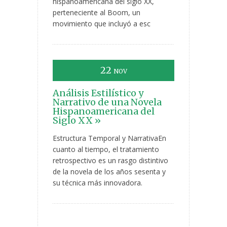
hispanoamericana del siglo XX,
perteneciente al Boom, un
movimiento que incluyó a esc
22
NOV
Análisis Estilístico y
Narrativo de una Novela
Hispanoamericana del
Siglo XX »
Estructura Temporal y NarrativaEn
cuanto al tiempo, el tratamiento
retrospectivo es un rasgo distintivo
de la novela de los años sesenta y
su técnica más innovadora.