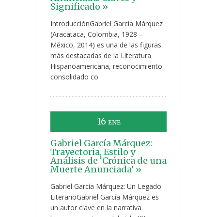
Significado »
IntroducciónGabriel García Márquez
(Aracataca, Colombia, 1928 –
México, 2014) es una de las figuras
más destacadas de la Literatura
Hispanoamericana, reconocimiento
consolidado co
16
ENE
Gabriel García Márquez:
Trayectoria, Estilo y
Análisis de ‘Crónica de una
Muerte Anunciada’ »
Gabriel García Márquez: Un Legado
LiterarioGabriel García Márquez es
un autor clave en la narrativa