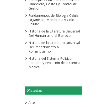
Financiera, Costos y Control de
Gestión
Fundamentos de Biología Celular:
Organelos, Membrana y Ciclo
Celular
Historia de la Literatura Universal:
Del Humanismo al Barroco
Historia de la Literatura Universal:
Del Renacimiento al
Romanticismo
Historia del Sistema Político
Peruano y Evolución de la Ciencia
Médica
Materias
Arte