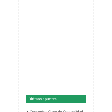
Últimos apuntes
Conceptos Clave de Contabilidad