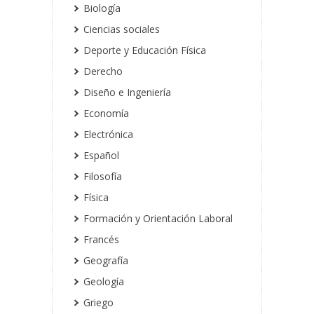
Biología
Ciencias sociales
Deporte y Educación Física
Derecho
Diseño e Ingeniería
Economía
Electrónica
Español
Filosofía
Física
Formación y Orientación Laboral
Francés
Geografía
Geología
Griego