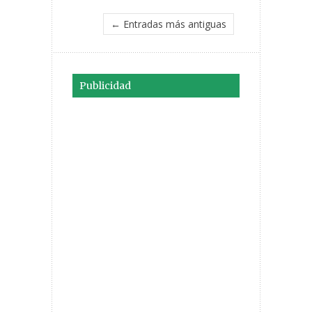
← Entradas más antiguas
Publicidad