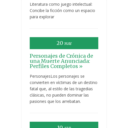
Literatura como juego intelectual:
Concibe la ficción como un espacio
para explorar
20
MAY
Personajes de Crónica de
una Muerte Anunciada:
Perfiles Completos »
PersonajesLos personajes se
convierten en víctimas de un destino
fatal que, al estilo de las tragedias
clásicas, no pueden dominar las
pasiones que los arrebatan.
10