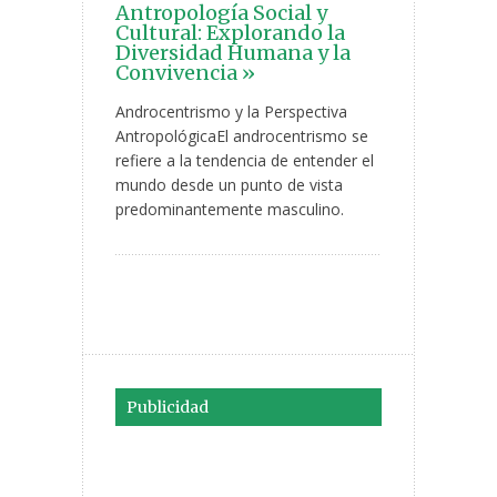
Antropología Social y
Cultural: Explorando la
Diversidad Humana y la
Convivencia »
Androcentrismo y la Perspectiva
AntropológicaEl androcentrismo se
refiere a la tendencia de entender el
mundo desde un punto de vista
predominantemente masculino.
Publicidad