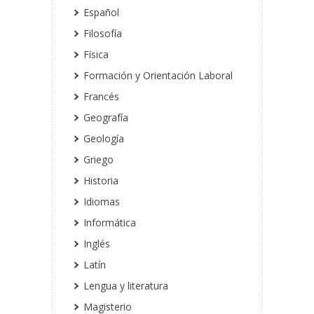
Español
Filosofía
Física
Formación y Orientación Laboral
Francés
Geografía
Geología
Griego
Historia
Idiomas
Informática
Inglés
Latín
Lengua y literatura
Magisterio