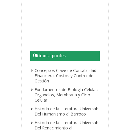
Últimos apuntes
Conceptos Clave de Contabilidad
Financiera, Costos y Control de
Gestión
Fundamentos de Biología Celular:
Organelos, Membrana y Ciclo
Celular
Historia de la Literatura Universal:
Del Humanismo al Barroco
Historia de la Literatura Universal:
Del Renacimiento al