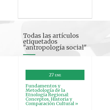
Todas las artículos
etiquetados
"antropología social"
27
ENE
Fundamentos y
Metodología de la
Etnología Regional:
Conceptos, Historia y
Comparación Cultural »