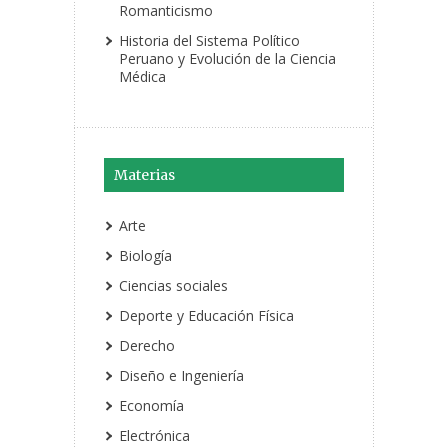
Romanticismo
Historia del Sistema Político
Peruano y Evolución de la Ciencia
Médica
Materias
Arte
Biología
Ciencias sociales
Deporte y Educación Física
Derecho
Diseño e Ingeniería
Economía
Electrónica