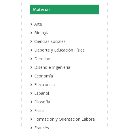
Materias
Arte
Biología
Ciencias sociales
Deporte y Educación Física
Derecho
Diseño e Ingeniería
Economía
Electrónica
Español
Filosofía
Física
Formación y Orientación Laboral
Francés