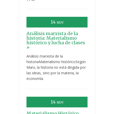
14
NOV
Análisis marxista de la
historia: Materialismo
histórico y lucha de clases
»
Análisis marxista de la
historiaMaterialismo históricoSegún
Marx, la historia no está dirigida por
las ideas, sino por la materia, la
economía.
14
NOV
Materialismo Histórico,