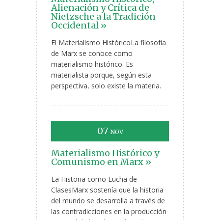
Alienación y Crítica de
Nietzsche a la Tradición
Occidental »
El Materialismo HistóricoLa filosofía
de Marx se conoce como
materialismo histórico. Es
materialista porque, según esta
perspectiva, solo existe la materia.
07
NOV
Materialismo Histórico y
Comunismo en Marx »
La Historia como Lucha de
ClasesMarx sostenía que la historia
del mundo se desarrolla a través de
las contradicciones en la producción