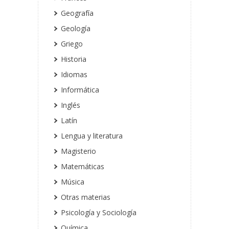
Geografía
Geología
Griego
Historia
Idiomas
Informática
Inglés
Latín
Lengua y literatura
Magisterio
Matemáticas
Música
Otras materias
Psicología y Sociología
Química