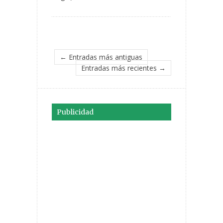
← Entradas más antiguas
Entradas más recientes →
Publicidad