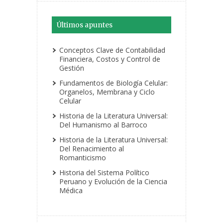
Últimos apuntes
Conceptos Clave de Contabilidad
Financiera, Costos y Control de
Gestión
Fundamentos de Biología Celular:
Organelos, Membrana y Ciclo
Celular
Historia de la Literatura Universal:
Del Humanismo al Barroco
Historia de la Literatura Universal:
Del Renacimiento al
Romanticismo
Historia del Sistema Político
Peruano y Evolución de la Ciencia
Médica