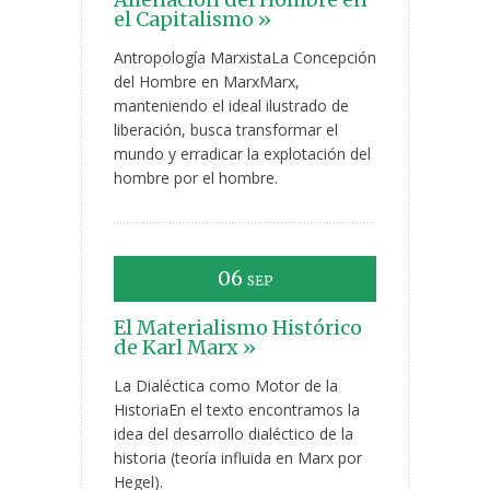
el Capitalismo »
Antropología MarxistaLa Concepción
del Hombre en MarxMarx,
manteniendo el ideal ilustrado de
liberación, busca transformar el
mundo y erradicar la explotación del
hombre por el hombre.
06
SEP
El Materialismo Histórico
de Karl Marx »
La Dialéctica como Motor de la
HistoriaEn el texto encontramos la
idea del desarrollo dialéctico de la
historia (teoría influida en Marx por
Hegel).