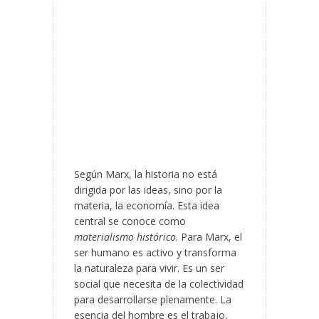
Según Marx, la historia no está
dirigida por las ideas, sino por la
materia, la economía. Esta idea
central se conoce como
materialismo histórico
. Para Marx, el
ser humano es activo y transforma
la naturaleza para vivir. Es un ser
social que necesita de la colectividad
para desarrollarse plenamente. La
esencia del hombre es el trabajo,