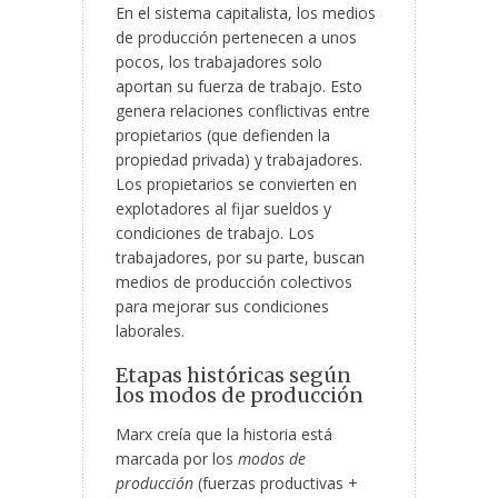
En el sistema capitalista, los medios
de producción pertenecen a unos
pocos, los trabajadores solo
aportan su fuerza de trabajo. Esto
genera relaciones conflictivas entre
propietarios (que defienden la
propiedad privada) y trabajadores.
Los propietarios se convierten en
explotadores al fijar sueldos y
condiciones de trabajo. Los
trabajadores, por su parte, buscan
medios de producción colectivos
para mejorar sus condiciones
laborales.
Etapas históricas según
los modos de producción
Marx creía que la historia está
marcada por los
modos de
producción
(fuerzas productivas +