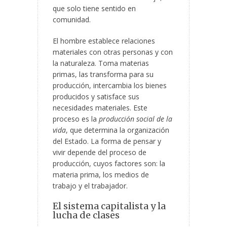
que solo tiene sentido en
comunidad.
El hombre establece relaciones
materiales con otras personas y con
la naturaleza. Toma materias
primas, las transforma para su
producción, intercambia los bienes
producidos y satisface sus
necesidades materiales. Este
proceso es la
producción social de la
vida
, que determina la organización
del Estado. La forma de pensar y
vivir depende del proceso de
producción, cuyos factores son: la
materia prima, los medios de
trabajo y el trabajador.
El sistema capitalista y la
lucha de clases