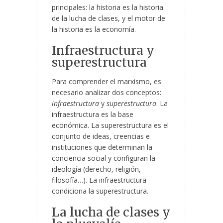
principales: la historia es la historia
de la lucha de clases, y el motor de
la historia es la economía.
Infraestructura y
superestructura
Para comprender el marxismo, es
necesario analizar dos conceptos:
infraestructura
y
superestructura
. La
infraestructura es la base
económica. La superestructura es el
conjunto de ideas, creencias e
instituciones que determinan la
conciencia social y configuran la
ideología (derecho, religión,
filosofía…). La infraestructura
condiciona la superestructura.
La lucha de clases y