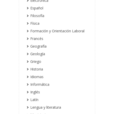
Electrónica
Español
Filosofía
Física
Formación y Orientación Laboral
Francés
Geografía
Geología
Griego
Historia
Idiomas
Informática
Inglés
Latín
Lengua y literatura