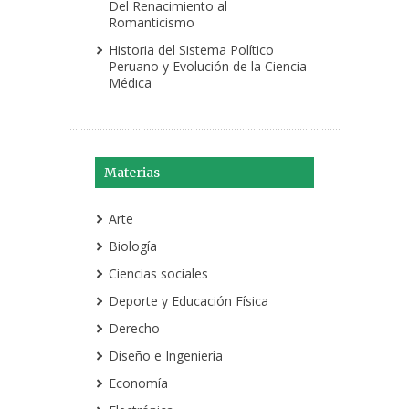
Del Renacimiento al
Romanticismo
Historia del Sistema Político
Peruano y Evolución de la Ciencia
Médica
Materias
Arte
Biología
Ciencias sociales
Deporte y Educación Física
Derecho
Diseño e Ingeniería
Economía