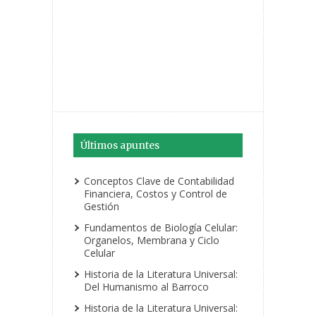
Últimos apuntes
Conceptos Clave de Contabilidad
Financiera, Costos y Control de
Gestión
Fundamentos de Biología Celular:
Organelos, Membrana y Ciclo
Celular
Historia de la Literatura Universal:
Del Humanismo al Barroco
Historia de la Literatura Universal: