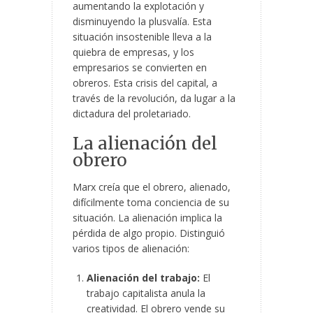
aumentando la explotación y
disminuyendo la plusvalía. Esta
situación insostenible lleva a la
quiebra de empresas, y los
empresarios se convierten en
obreros. Esta crisis del capital, a
través de la revolución, da lugar a la
dictadura del proletariado.
La alienación del
obrero
Marx creía que el obrero, alienado,
difícilmente toma conciencia de su
situación. La alienación implica la
pérdida de algo propio. Distinguió
varios tipos de alienación:
Alienación del trabajo:
El
trabajo capitalista anula la
creatividad. El obrero vende su