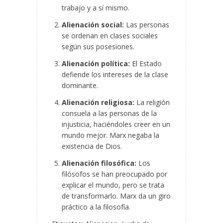
trabajo y a sí mismo.
Alienación social:
Las personas
se ordenan en clases sociales
según sus posesiones.
Alienación política:
El Estado
defiende los intereses de la clase
dominante.
Alienación religiosa:
La religión
consuela a las personas de la
injusticia, haciéndoles creer en un
mundo mejor. Marx negaba la
existencia de Dios.
Alienación filosófica:
Los
filósofos se han preocupado por
explicar el mundo, pero se trata
de transformarlo. Marx da un giro
práctico a la filosofía.