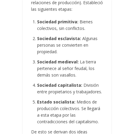
relaciones de producción). Estableció
las siguientes etapas:
Sociedad primitiva:
Bienes
colectivos, sin conflictos.
Sociedad esclavista:
Algunas
personas se convierten en
propiedad.
Sociedad medieval:
La tierra
pertenece al señor feudal, los
demás son vasallos.
Sociedad capitalista:
División
entre propietarios y trabajadores.
Estado socialista:
Medios de
producción colectivos. Se llegará
a esta etapa por las
contradicciones del capitalismo.
De esto se derivan dos ideas