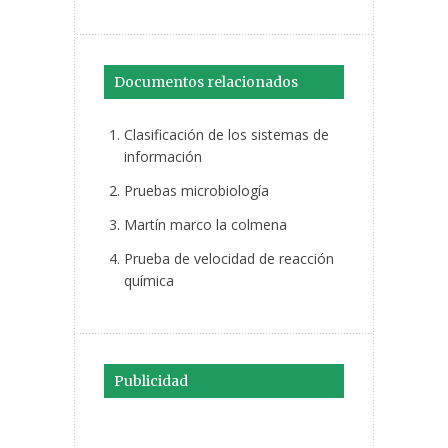
Documentos relacionados
Clasificación de los sistemas de
información
Pruebas microbiología
Martín marco la colmena
Prueba de velocidad de reacción
química
Publicidad