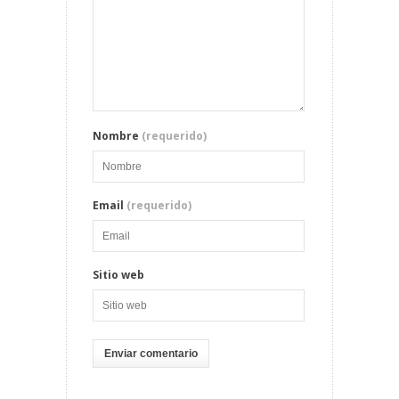
Nombre
(requerido)
Email
(requerido)
Sitio web