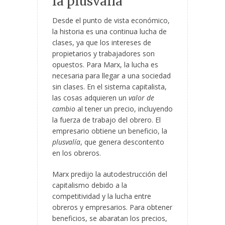
la plusvalía
Desde el punto de vista económico,
la historia es una continua lucha de
clases, ya que los intereses de
propietarios y trabajadores son
opuestos. Para Marx, la lucha es
necesaria para llegar a una sociedad
sin clases. En el sistema capitalista,
las cosas adquieren un
valor de
cambio
al tener un precio, incluyendo
la fuerza de trabajo del obrero. El
empresario obtiene un beneficio, la
plusvalía
, que genera descontento
en los obreros.
Marx predijo la autodestrucción del
capitalismo debido a la
competitividad y la lucha entre
obreros y empresarios. Para obtener
beneficios, se abaratan los precios,