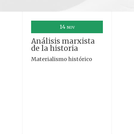
14
NOV
Análisis marxista
de la historia
Materialismo histórico