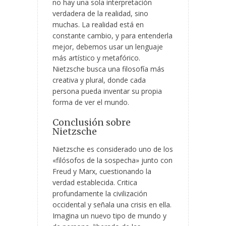
no hay una sola interpretación
verdadera de la realidad, sino
muchas. La realidad está en
constante cambio, y para entenderla
mejor, debemos usar un lenguaje
más artístico y metafórico.
Nietzsche busca una filosofía más
creativa y plural, donde cada
persona pueda inventar su propia
forma de ver el mundo.
Conclusión sobre
Nietzsche
Nietzsche es considerado uno de los
«filósofos de la sospecha» junto con
Freud y Marx, cuestionando la
verdad establecida. Critica
profundamente la civilización
occidental y señala una crisis en ella.
Imagina un nuevo tipo de mundo y