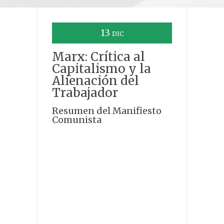
13
DIC
Marx: Crítica al
Capitalismo y la
Alienación del
Trabajador
Resumen del Manifiesto
Comunista