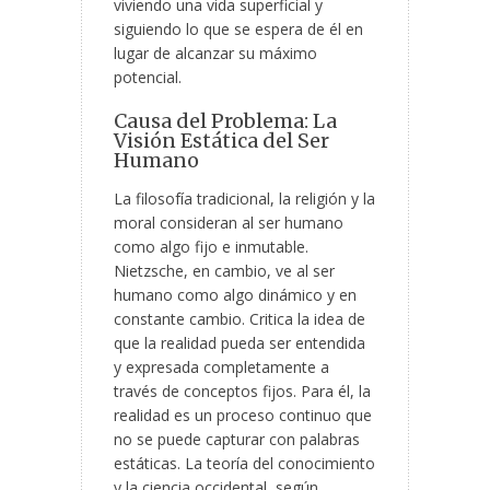
viviendo una vida superficial y
siguiendo lo que se espera de él en
lugar de alcanzar su máximo
potencial.
Causa del Problema: La
Visión Estática del Ser
Humano
La filosofía tradicional, la religión y la
moral consideran al ser humano
como algo fijo e inmutable.
Nietzsche, en cambio, ve al ser
humano como algo dinámico y en
constante cambio. Critica la idea de
que la realidad pueda ser entendida
y expresada completamente a
través de conceptos fijos. Para él, la
realidad es un proceso continuo que
no se puede capturar con palabras
estáticas. La teoría del conocimiento
y la ciencia occidental, según