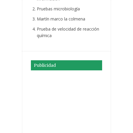
Pruebas microbiología
Martín marco la colmena
Prueba de velocidad de reacción
química
Publicidad