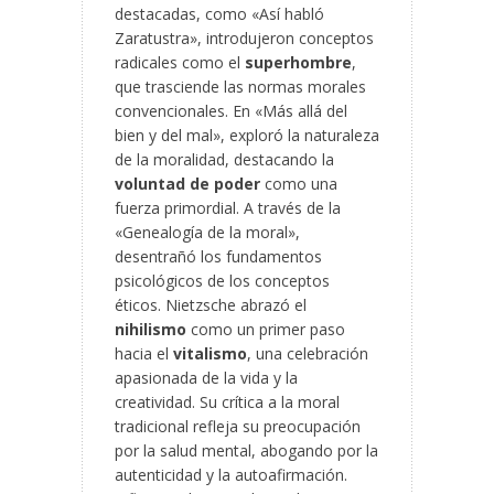
destacadas, como «Así habló
Zaratustra», introdujeron conceptos
radicales como el
superhombre
,
que trasciende las normas morales
convencionales. En «Más allá del
bien y del mal», exploró la naturaleza
de la moralidad, destacando la
voluntad de poder
como una
fuerza primordial. A través de la
«Genealogía de la moral»,
desentrañó los fundamentos
psicológicos de los conceptos
éticos. Nietzsche abrazó el
nihilismo
como un primer paso
hacia el
vitalismo
, una celebración
apasionada de la vida y la
creatividad. Su crítica a la moral
tradicional refleja su preocupación
por la salud mental, abogando por la
autenticidad y la autoafirmación.