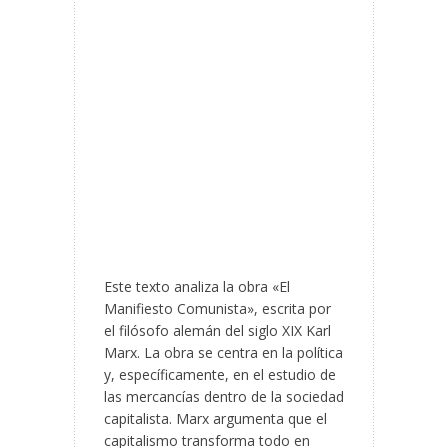
Este texto analiza la obra «El
Manifiesto Comunista», escrita por
el filósofo alemán del siglo XIX Karl
Marx. La obra se centra en la política
y, específicamente, en el estudio de
las mercancías dentro de la sociedad
capitalista. Marx argumenta que el
capitalismo transforma todo en