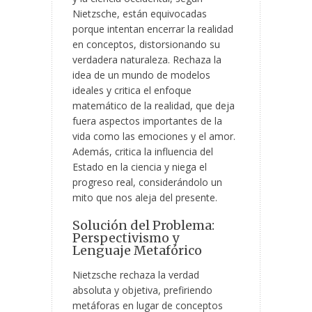
Nietzsche, están equivocadas
porque intentan encerrar la realidad
en conceptos, distorsionando su
verdadera naturaleza. Rechaza la
idea de un mundo de modelos
ideales y critica el enfoque
matemático de la realidad, que deja
fuera aspectos importantes de la
vida como las emociones y el amor.
Además, critica la influencia del
Estado en la ciencia y niega el
progreso real, considerándolo un
mito que nos aleja del presente.
Solución del Problema:
Perspectivismo y
Lenguaje Metafórico
Nietzsche rechaza la verdad
absoluta y objetiva, prefiriendo
metáforas en lugar de conceptos