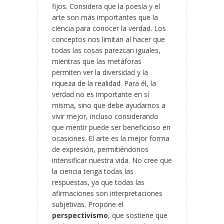
fijos. Considera que la poesía y el
arte son más importantes que la
ciencia para conocer la verdad. Los
conceptos nos limitan al hacer que
todas las cosas parezcan iguales,
mientras que las metáforas
permiten ver la diversidad y la
riqueza de la realidad. Para él, la
verdad no es importante en sí
misma, sino que debe ayudarnos a
vivir mejor, incluso considerando
que mentir puede ser beneficioso en
ocasiones. El arte es la mejor forma
de expresión, permitiéndonos
intensificar nuestra vida. No cree que
la ciencia tenga todas las
respuestas, ya que todas las
afirmaciones son interpretaciones
subjetivas. Propone el
perspectivismo
, que sostiene que