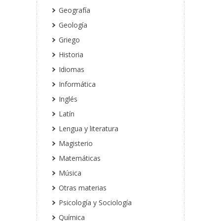
Geografía
Geología
Griego
Historia
Idiomas
Informática
Inglés
Latín
Lengua y literatura
Magisterio
Matemáticas
Música
Otras materias
Psicología y Sociología
Química