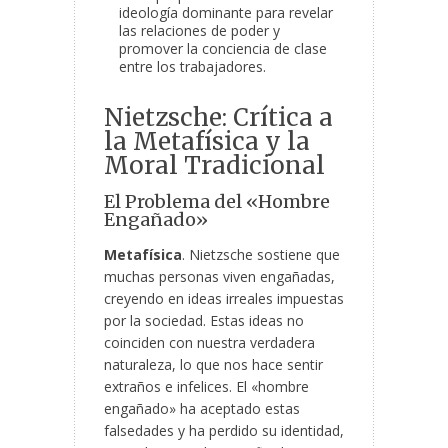
ideología dominante para revelar
las relaciones de poder y
promover la conciencia de clase
entre los trabajadores.
Nietzsche: Crítica a
la Metafísica y la
Moral Tradicional
El Problema del «Hombre
Engañado»
Metafísica
. Nietzsche sostiene que
muchas personas viven engañadas,
creyendo en ideas irreales impuestas
por la sociedad. Estas ideas no
coinciden con nuestra verdadera
naturaleza, lo que nos hace sentir
extraños e infelices. El «hombre
engañado» ha aceptado estas
falsedades y ha perdido su identidad,