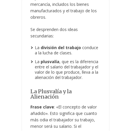
mercancía, incluidos los bienes
manufacturados y el trabajo de los
obreros.
Se desprenden dos ideas
secundarias:
La
división
del trabajo
conduce
a la lucha de clases.
La
plusvalía
, que es la diferencia
entre el salario del trabajador y el
valor de lo que produce, lleva a la
alienación del trabajador.
La Plusvalía y la
Alienación
Frase clave
: «El concepto de valor
añadido». Esto significa que cuanto
más odia el trabajador su trabajo,
menor será su salario. Si el