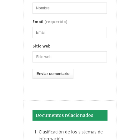
Email
(requerido)
Sitio web
Documentos relacionados
Clasificación de los sistemas de
información