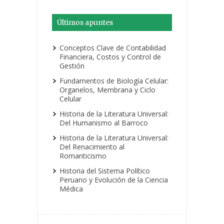
Últimos apuntes
Conceptos Clave de Contabilidad
Financiera, Costos y Control de
Gestión
Fundamentos de Biología Celular:
Organelos, Membrana y Ciclo
Celular
Historia de la Literatura Universal:
Del Humanismo al Barroco
Historia de la Literatura Universal:
Del Renacimiento al
Romanticismo
Historia del Sistema Político
Peruano y Evolución de la Ciencia
Médica