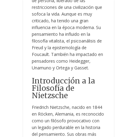
de persona, liberado de las
restricciones de una civilización que
sofoca la vida. Aunque es muy
criticado, ha tenido una gran
influencia en la época moderna. Su
pensamiento ha influido en la
filosofía vitalista, el psicoanálisis de
Freud y la epistemología de
Foucault. También ha impactado en
pensadores como Heidegger,
Unamuno y Ortega y Gasset.
Introducción a la
Filosofía de
Nietzsche
Friedrich Nietzsche, nacido en 1844
en Röcken, Alemania, es reconocido
como un filósofo provocativo con
un legado perdurable en la historia
del pensamiento. Sus obras más