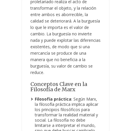
proletariado realiza el acto de
transformar el objeto, y la relación
entre ambos es aborrecible, la
calidad se deteriorará. A la burguesía
lo que le importa es el valor de
cambio. La burguesía no invierte
nada y puede explotar las diferencias
existentes, de modo que si una
mercancía se produce de una
manera que no beneficia a la
burguesía, su valor de cambio se
reduce.
Conceptos Clave en la
Filosofía de Marx
Filosofía práctica
: Según Marx,
la filosofía práctica implica aplicar
los principios filosóficos para
transformar la realidad material y
social. La filosofía no debe
limitarse a interpretar el mundo,
sino que debe buscar cambiarlo.