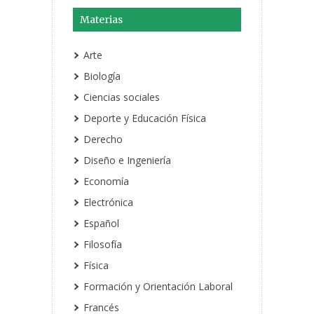
Materias
Arte
Biología
Ciencias sociales
Deporte y Educación Física
Derecho
Diseño e Ingeniería
Economía
Electrónica
Español
Filosofía
Física
Formación y Orientación Laboral
Francés