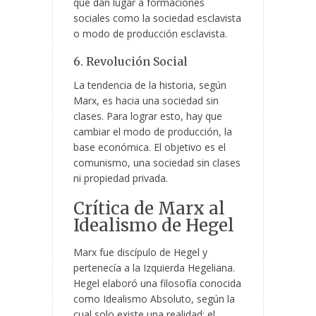
que dan lugar a formaciones
sociales como la sociedad esclavista
o modo de producción esclavista.
6. Revolución Social
La tendencia de la historia, según
Marx, es hacia una sociedad sin
clases. Para lograr esto, hay que
cambiar el modo de producción, la
base económica. El objetivo es el
comunismo, una sociedad sin clases
ni propiedad privada.
Crítica de Marx al
Idealismo de Hegel
Marx fue discípulo de Hegel y
pertenecía a la Izquierda Hegeliana.
Hegel elaboró una filosofía conocida
como Idealismo Absoluto, según la
cual solo existe una realidad: el