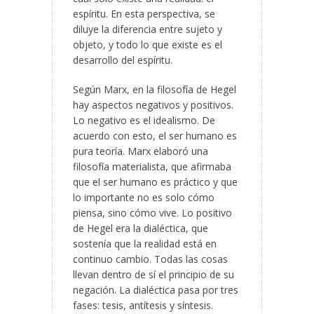
espíritu. En esta perspectiva, se
diluye la diferencia entre sujeto y
objeto, y todo lo que existe es el
desarrollo del espíritu.
Según Marx, en la filosofía de Hegel
hay aspectos negativos y positivos.
Lo negativo es el idealismo. De
acuerdo con esto, el ser humano es
pura teoría. Marx elaboró una
filosofía materialista, que afirmaba
que el ser humano es práctico y que
lo importante no es solo cómo
piensa, sino cómo vive. Lo positivo
de Hegel era la dialéctica, que
sostenía que la realidad está en
continuo cambio. Todas las cosas
llevan dentro de sí el principio de su
negación. La dialéctica pasa por tres
fases: tesis, antítesis y síntesis.