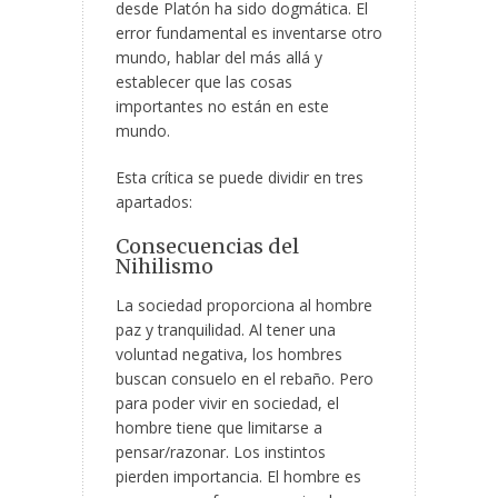
desde Platón ha sido dogmática. El
error fundamental es inventarse otro
mundo, hablar del más allá y
establecer que las cosas
importantes no están en este
mundo.
Esta crítica se puede dividir en tres
apartados:
Consecuencias del
Nihilismo
La sociedad proporciona al hombre
paz y tranquilidad. Al tener una
voluntad negativa, los hombres
buscan consuelo en el rebaño. Pero
para poder vivir en sociedad, el
hombre tiene que limitarse a
pensar/razonar. Los instintos
pierden importancia. El hombre es