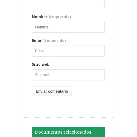
Nombre
(requerido)
Email
(requerido)
Sitio web
Documentos relacionados