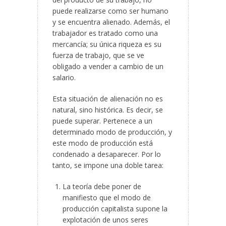
puede realizarse como ser humano
y se encuentra alienado. Además, el
trabajador es tratado como una
mercancía; su única riqueza es su
fuerza de trabajo, que se ve
obligado a vender a cambio de un
salario.
Esta situación de alienación no es
natural, sino histórica. Es decir, se
puede superar. Pertenece a un
determinado modo de producción, y
este modo de producción está
condenado a desaparecer. Por lo
tanto, se impone una doble tarea:
La teoría debe poner de
manifiesto que el modo de
producción capitalista supone la
explotación de unos seres