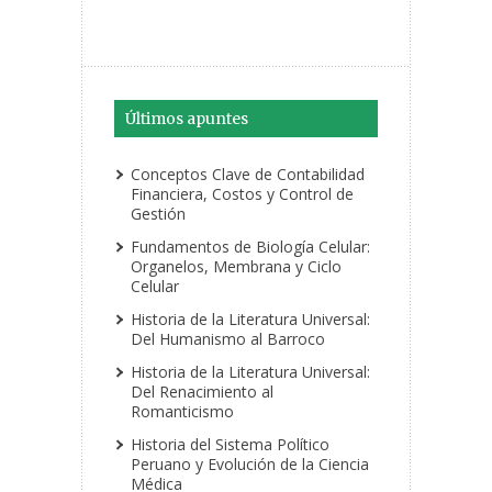
Últimos apuntes
Conceptos Clave de Contabilidad
Financiera, Costos y Control de
Gestión
Fundamentos de Biología Celular:
Organelos, Membrana y Ciclo
Celular
Historia de la Literatura Universal:
Del Humanismo al Barroco
Historia de la Literatura Universal:
Del Renacimiento al
Romanticismo
Historia del Sistema Político
Peruano y Evolución de la Ciencia
Médica