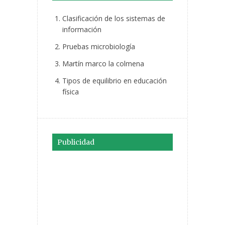
Clasificación de los sistemas de
información
Pruebas microbiología
Martín marco la colmena
Tipos de equilibrio en educación
física
Publicidad