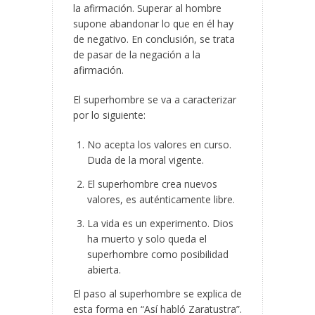
la afirmación. Superar al hombre
supone abandonar lo que en él hay
de negativo. En conclusión, se trata
de pasar de la negación a la
afirmación.
El superhombre se va a caracterizar
por lo siguiente:
No acepta los valores en curso.
Duda de la moral vigente.
El superhombre crea nuevos
valores, es auténticamente libre.
La vida es un experimento. Dios
ha muerto y solo queda el
superhombre como posibilidad
abierta.
El paso al superhombre se explica de
esta forma en “Así habló Zaratustra”.