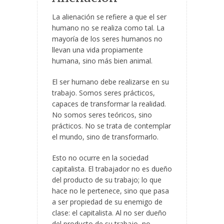
La alienación se refiere a que el ser
humano no se realiza como tal. La
mayoría de los seres humanos no
llevan una vida propiamente
humana, sino más bien animal.
El ser humano debe realizarse en su
trabajo. Somos seres prácticos,
capaces de transformar la realidad.
No somos seres teóricos, sino
prácticos. No se trata de contemplar
el mundo, sino de transformarlo.
Esto no ocurre en la sociedad
capitalista. El trabajador no es dueño
del producto de su trabajo; lo que
hace no le pertenece, sino que pasa
a ser propiedad de su enemigo de
clase: el capitalista. Al no ser dueño
del producto de su trabajo, no