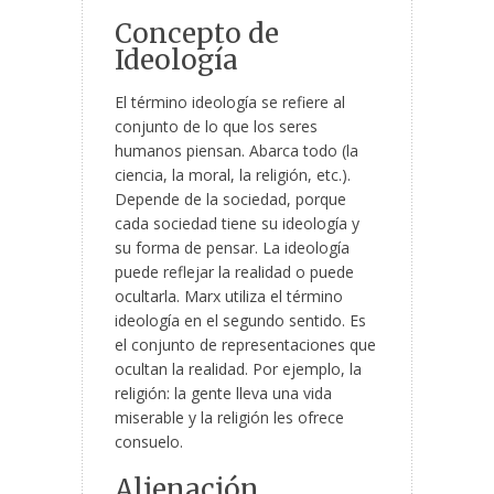
Concepto de
Ideología
El término ideología se refiere al
conjunto de lo que los seres
humanos piensan. Abarca todo (la
ciencia, la moral, la religión, etc.).
Depende de la sociedad, porque
cada sociedad tiene su ideología y
su forma de pensar. La ideología
puede reflejar la realidad o puede
ocultarla. Marx utiliza el término
ideología en el segundo sentido. Es
el conjunto de representaciones que
ocultan la realidad. Por ejemplo, la
religión: la gente lleva una vida
miserable y la religión les ofrece
consuelo.
Alienación