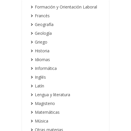
Formación y Orientación Laboral
Francés
Geografía
Geología
Griego
Historia
Idiomas
Informática
Inglés
Latín
Lengua y literatura
Magisterio
Matemáticas
Música
Otras materias