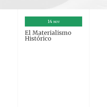
14
NOV
El Materialismo
Histórico