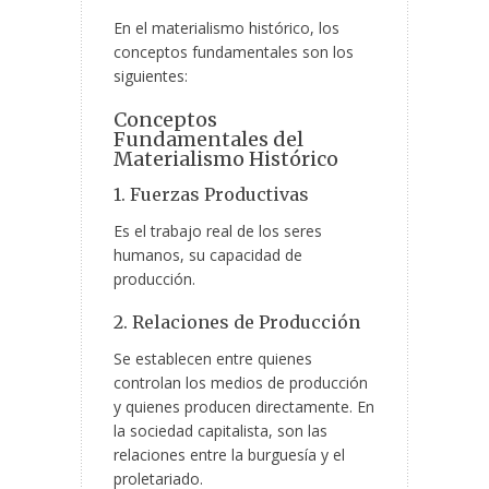
En el materialismo histórico, los
conceptos fundamentales son los
siguientes:
Conceptos
Fundamentales del
Materialismo
Histórico
1. Fuerzas Productivas
Es el trabajo real de los seres
humanos, su capacidad de
producción.
2. Relaciones de Producción
Se establecen entre quienes
controlan los medios de producción
y quienes producen directamente. En
la sociedad capitalista, son las
relaciones entre la burguesía y el
proletariado.