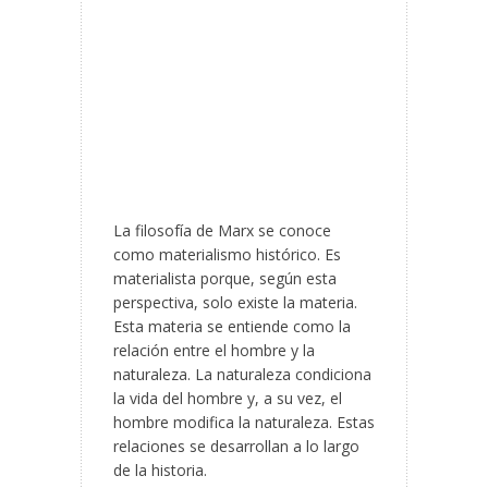
La filosofía de Marx se conoce
como materialismo histórico. Es
materialista porque, según esta
perspectiva, solo existe la materia.
Esta materia se entiende como la
relación entre el hombre y la
naturaleza. La naturaleza condiciona
la vida del hombre y, a su vez, el
hombre modifica la naturaleza. Estas
relaciones se desarrollan a lo largo
de la historia.