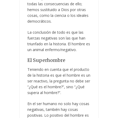
todas las consecuencias de ello;
hemos sustituido a Dios por otras
cosas, como la ciencia o los ideales
democráticos.
La conclusión de todo es que las
fuerzas negativas son las que han
triunfado en la historia. El hombre es
un animal enfermo/negativo.
El Superhombre
Teniendo en cuenta que el producto
de la historia es que el hombre es un
ser reactivo, la pregunta no debe ser
“¿Qué es el hombre?”, sino “¿Qué
supera al hombre?”.
En el ser humano no solo hay cosas
negativas, también hay cosas
positivas. Lo positivo del hombre es