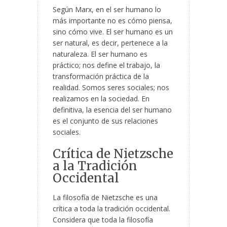
Según Marx, en el ser humano lo
más importante no es cómo piensa,
sino cómo vive. El ser humano es un
ser natural, es decir, pertenece a la
naturaleza. El ser humano es
práctico; nos define el trabajo, la
transformación práctica de la
realidad. Somos seres sociales; nos
realizamos en la sociedad. En
definitiva, la esencia del ser humano
es el conjunto de sus relaciones
sociales.
Crítica de Nietzsche
a la Tradición
Occidental
La filosofía de Nietzsche es una
crítica a toda la tradición occidental.
Considera que toda la filosofía