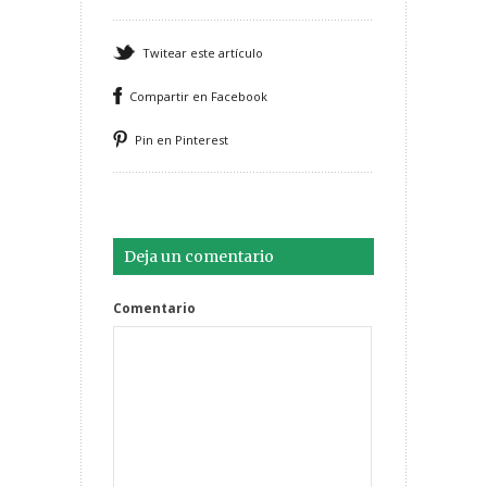
Twitear este artículo
Compartir en Facebook
Pin en Pinterest
Deja un comentario
Comentario