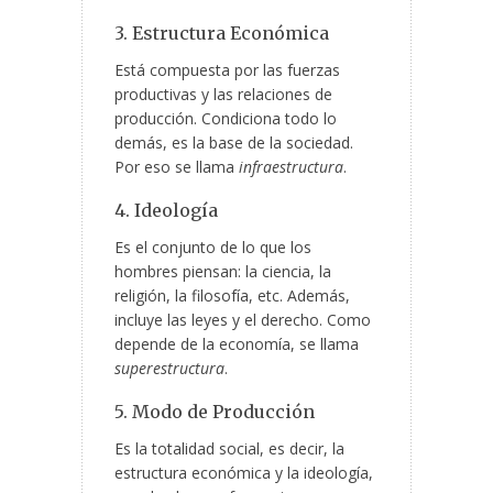
3. Estructura Económica
Está compuesta por las fuerzas
productivas y las relaciones de
producción. Condiciona todo lo
demás, es la base de la sociedad.
Por eso se llama
infraestructura
.
4. Ideología
Es el conjunto de lo que los
hombres piensan: la ciencia, la
religión, la filosofía, etc. Además,
incluye las leyes y el derecho. Como
depende de la economía, se llama
superestructura
.
5. Modo de Producción
Es la totalidad social, es decir, la
estructura económica y la ideología,