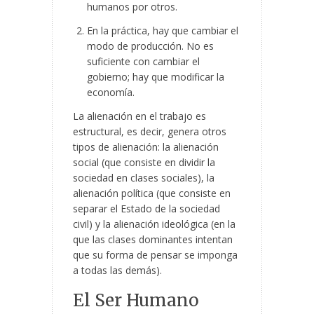
humanos por otros.
En la práctica, hay que cambiar el
modo de producción. No es
suficiente con cambiar el
gobierno; hay que modificar la
economía.
La alienación en el trabajo es
estructural, es decir, genera otros
tipos de alienación: la alienación
social (que consiste en dividir la
sociedad en clases sociales), la
alienación política (que consiste en
separar el Estado de la sociedad
civil) y la alienación ideológica (en la
que las clases dominantes intentan
que su forma de pensar se imponga
a todas las demás).
El Ser Humano