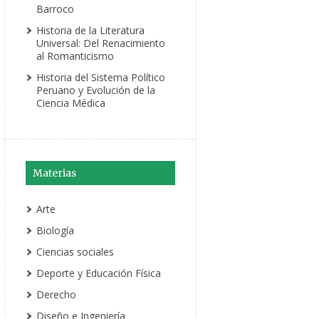
Barroco
Historia de la Literatura
Universal: Del Renacimiento
al Romanticismo
Historia del Sistema Político
Peruano y Evolución de la
Ciencia Médica
Materias
Arte
Biología
Ciencias sociales
Deporte y Educación Física
Derecho
Diseño e Ingeniería