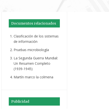
Documentos relacionados
Clasificación de los sistemas
de información
Pruebas microbiología
La Segunda Guerra Mundial:
Un Resumen Completo
(1939-1945)
Martín marco la colmena
Publicidad