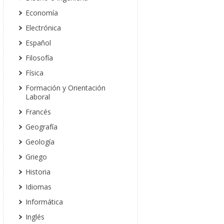
Economía
Electrónica
Español
Filosofía
Física
Formación y Orientación
Laboral
Francés
Geografía
Geología
Griego
Historia
Idiomas
Informática
Inglés