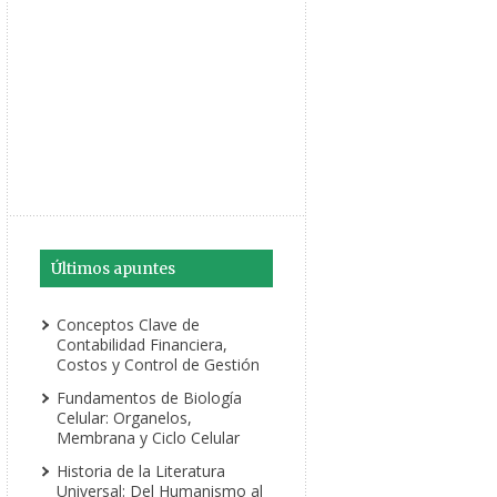
Últimos apuntes
Conceptos Clave de
Contabilidad Financiera,
Costos y Control de Gestión
Fundamentos de Biología
Celular: Organelos,
Membrana y Ciclo Celular
Historia de la Literatura
Universal: Del Humanismo al