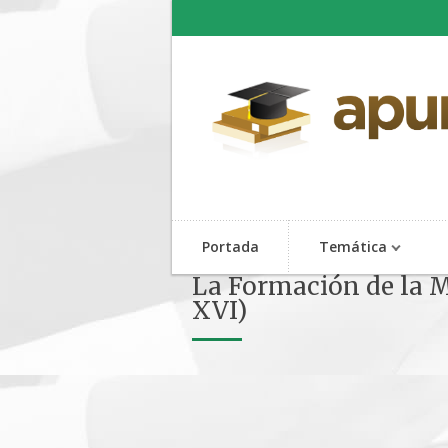
Portada
Temática
La Formación de la 
XVI)