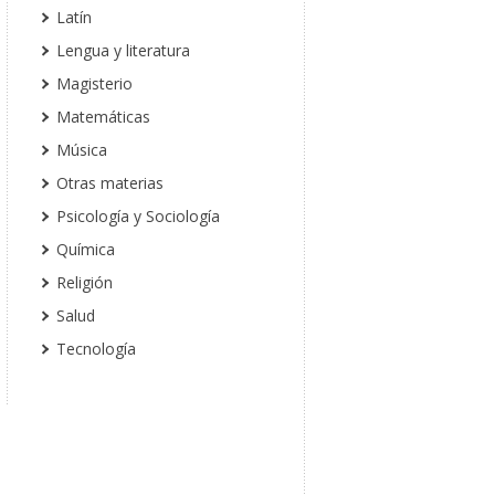
Latín
Lengua y literatura
Magisterio
Matemáticas
Música
Otras materias
Psicología y Sociología
Química
Religión
Salud
Tecnología