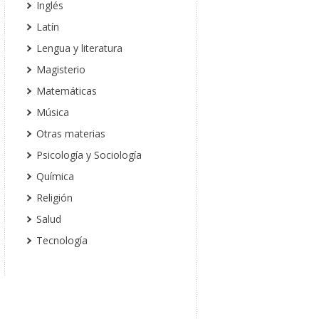
Inglés
Latín
Lengua y literatura
Magisterio
Matemáticas
Música
Otras materias
Psicología y Sociología
Química
Religión
Salud
Tecnología