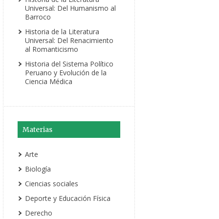
Universal: Del Humanismo al
Barroco
Historia de la Literatura
Universal: Del Renacimiento
al Romanticismo
Historia del Sistema Político
Peruano y Evolución de la
Ciencia Médica
Materias
Arte
Biología
Ciencias sociales
Deporte y Educación Física
Derecho