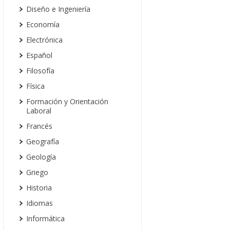
Diseño e Ingeniería
Economía
Electrónica
Español
Filosofía
Física
Formación y Orientación
Laboral
Francés
Geografía
Geología
Griego
Historia
Idiomas
Informática