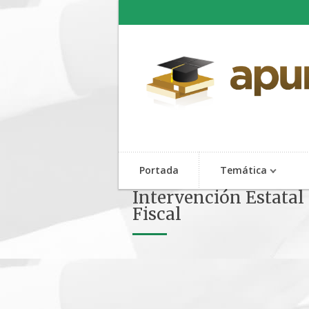
Portada
Temática
Intervención Estatal 
Fiscal