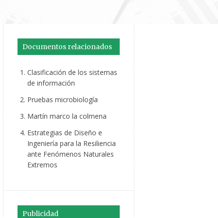
Documentos relacionados
Clasificación de los sistemas
de información
Pruebas microbiología
Martín marco la colmena
Estrategias de Diseño e
Ingeniería para la Resiliencia
ante Fenómenos Naturales
Extremos
Publicidad