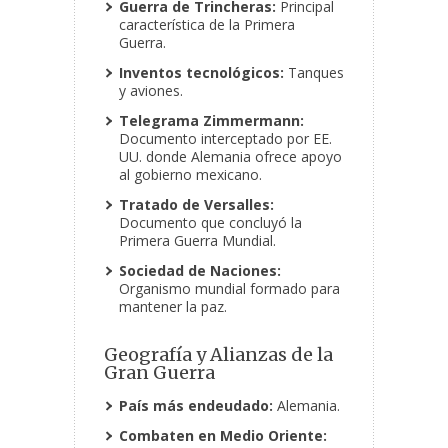
Guerra de Trincheras:
Principal
característica de la Primera
Guerra.
Inventos tecnológicos:
Tanques
y aviones.
Telegrama Zimmermann:
Documento interceptado por EE.
UU. donde Alemania ofrece apoyo
al gobierno mexicano.
Tratado de Versalles:
Documento que concluyó la
Primera Guerra Mundial.
Sociedad de Naciones:
Organismo mundial formado para
mantener la paz.
Geografía y Alianzas de la
Gran Guerra
País más endeudado:
Alemania.
Combaten en Medio Oriente: