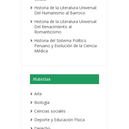
Historia de la Literatura Universal:
Del Humanismo al Barroco
Historia de la Literatura Universal:
Del Renacimiento al
Romanticismo
Historia del Sistema Político
Peruano y Evolución de la Ciencia
Médica
Materias
Arte
Biología
Ciencias sociales
Deporte y Educación Física
Derecho