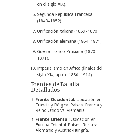
en el siglo XIX).
Segunda República Francesa
(1848–1852).
Unificación italiana (1859–1870).
Unificación alemana (1864–1871).
Guerra Franco-Prusiana (1870–
1871).
Imperialismo en África (finales del
siglo XIX, aprox. 1880–1914).
Frentes de Batalla
Detallados
Frente Occidental:
Ubicación en
Francia y Bélgica. Países: Francia y
Reino Unido vs. Alemania.
Frente Oriental:
Ubicación en
Europa Oriental. Países: Rusia vs.
Alemania y Austria-Hungría.