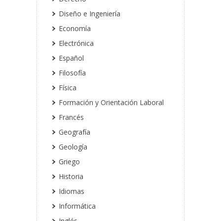
Diseño e Ingeniería
Economía
Electrónica
Español
Filosofía
Física
Formación y Orientación Laboral
Francés
Geografía
Geología
Griego
Historia
Idiomas
Informática
Inglés