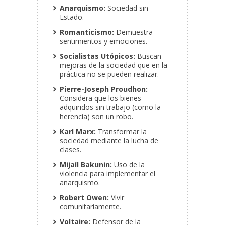
Anarquismo:
Sociedad sin
Estado.
Romanticismo:
Demuestra
sentimientos y emociones.
Socialistas Utópicos:
Buscan
mejoras de la sociedad que en la
práctica no se pueden realizar.
Pierre-Joseph Proudhon:
Considera que los bienes
adquiridos sin trabajo (como la
herencia) son un robo.
Karl Marx:
Transformar la
sociedad mediante la lucha de
clases.
Mijaíl Bakunin:
Uso de la
violencia para implementar el
anarquismo.
Robert Owen:
Vivir
comunitariamente.
Voltaire:
Defensor de la