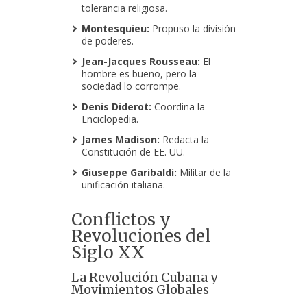
tolerancia religiosa.
Montesquieu:
Propuso la división
de poderes.
Jean-Jacques Rousseau:
El
hombre es bueno, pero la
sociedad lo corrompe.
Denis Diderot:
Coordina la
Enciclopedia.
James Madison:
Redacta la
Constitución de EE. UU.
Giuseppe Garibaldi:
Militar de la
unificación italiana.
Conflictos y
Revoluciones del
Siglo XX
La Revolución Cubana y
Movimientos Globales