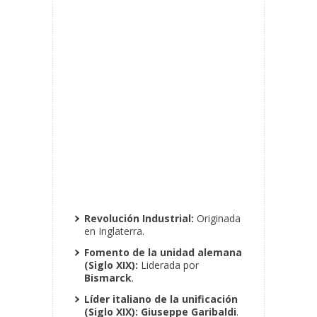
Revolución Industrial:
Originada
en Inglaterra.
Fomento de la unidad alemana
(Siglo XIX):
Liderada por
Bismarck
.
Líder italiano de la unificación
(Siglo XIX):
Giuseppe Garibaldi
.