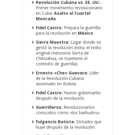
Revolución Cubana vs. EE. UU.:
Primer movimiento revolucionario
en Cuba:
Asalto al Cuartel
Moncada
.
Fidel Castro:
Prepara la guerrilla
para la revolución en
México
.
Sierra Maestra:
Lugar donde se
gestó la revolución (nota: el texto
original menciona Sierra de
Chihuahua, se mantiene el
contexto de guerrilla).
Ernesto «Che» Guevara:
Líder
de la Revolución Cubana
asesinado en Bolivia.
Fidel Castro:
Nuevo gobernante
después de la revolución.
Guerrilleros:
Revolucionarios
conocidos como «los barbudos».
Fulgencio Batista:
Dictador que
huye después de la revolución.