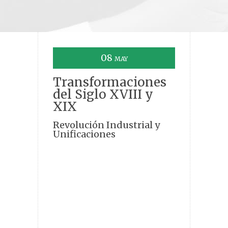
08
MAY
Transformaciones
del Siglo XVIII y
XIX
Revolución Industrial y
Unificaciones