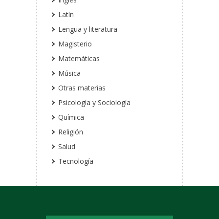
Latín
Lengua y literatura
Magisterio
Matemáticas
Música
Otras materias
Psicología y Sociología
Química
Religión
Salud
Tecnología