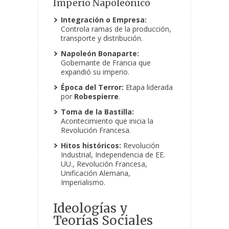
Imperio Napoleónico
Integración o Empresa:
Controla ramas de la producción,
transporte y distribución.
Napoleón Bonaparte:
Gobernante de Francia que
expandió su imperio.
Época del Terror:
Etapa liderada
por
Robespierre
.
Toma de la Bastilla:
Acontecimiento que inicia la
Revolución Francesa.
Hitos históricos:
Revolución
Industrial, Independencia de EE.
UU., Revolución Francesa,
Unificación Alemana,
Imperialismo.
Ideologías y
Teorías Sociales