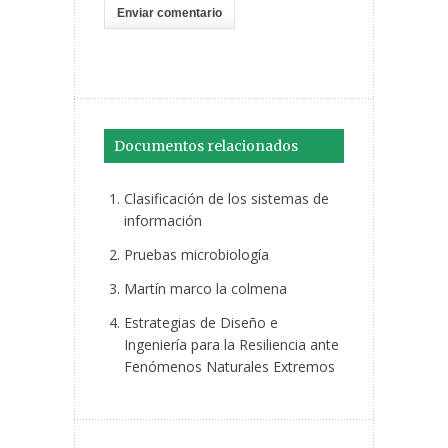
Documentos relacionados
Clasificación de los sistemas de
información
Pruebas microbiología
Martín marco la colmena
Estrategias de Diseño e
Ingeniería para la Resiliencia ante
Fenómenos Naturales Extremos