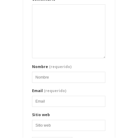
Nombre
(requerido)
Email
(requerido)
Sitio web