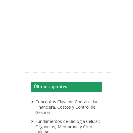
Últimos apuntes
Conceptos Clave de Contabilidad
Financiera, Costos y Control de
Gestión
Fundamentos de Biología Celular:
Organelos, Membrana y Ciclo
Celular