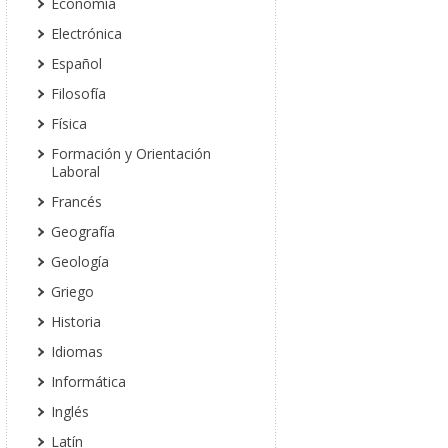
Economía
Electrónica
Español
Filosofía
Física
Formación y Orientación
Laboral
Francés
Geografía
Geología
Griego
Historia
Idiomas
Informática
Inglés
Latín