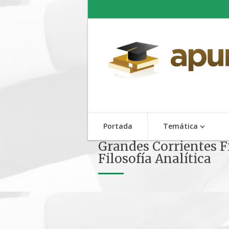
Portada
Temática
Grandes Corrientes F
Filosofía Analítica