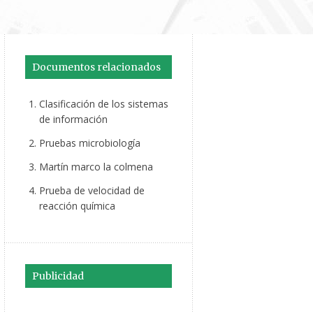
Documentos relacionados
Clasificación de los sistemas
de información
Pruebas microbiología
Martín marco la colmena
Prueba de velocidad de
reacción química
Publicidad