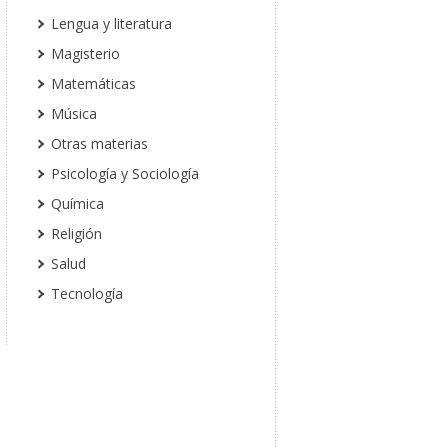
Lengua y literatura
Magisterio
Matemáticas
Música
Otras materias
Psicología y Sociología
Química
Religión
Salud
Tecnología