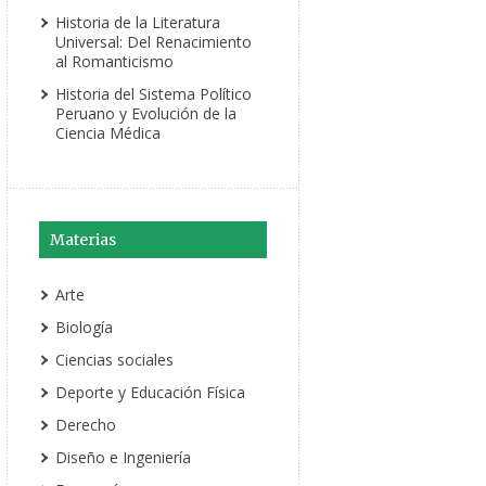
Historia de la Literatura
Universal: Del Renacimiento
al Romanticismo
Historia del Sistema Político
Peruano y Evolución de la
Ciencia Médica
Materias
Arte
Biología
Ciencias sociales
Deporte y Educación Física
Derecho
Diseño e Ingeniería