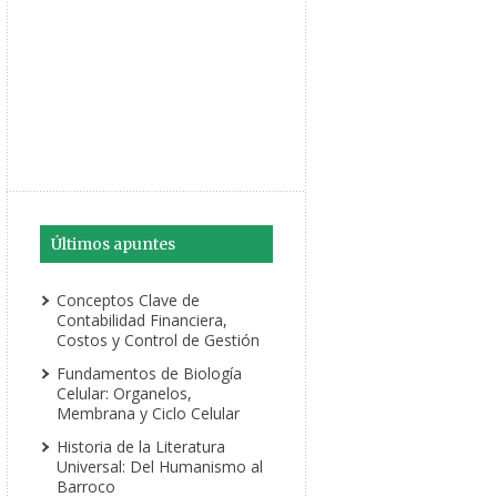
Últimos apuntes
Conceptos Clave de
Contabilidad Financiera,
Costos y Control de Gestión
Fundamentos de Biología
Celular: Organelos,
Membrana y Ciclo Celular
Historia de la Literatura
Universal: Del Humanismo al
Barroco