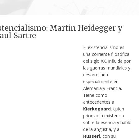
stencialismo: Martin Heidegger y
aul Sartre
El existencialismo es
una corriente filosófica
del siglo XX, influida por
las guerras mundiales y
desarrollada
especialmente en
Alemania y Francia.
Tiene como
antecedentes a
Kierkegaard
, quien
priorizó la existencia
sobre la esencia y habló
de la angustia, y a
Husserl
, con su