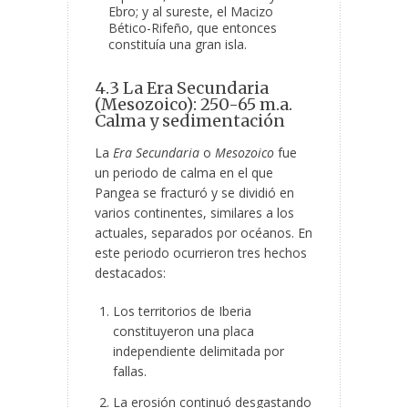
Ebro; y al sureste, el Macizo
Bético-Rifeño, que entonces
constituía una gran isla.
4.3 La Era Secundaria
(Mesozoico): 250-65 m.a.
Calma y sedimentación
La
Era Secundaria
o
Mesozoico
fue
un periodo de calma en el que
Pangea se fracturó y se dividió en
varios continentes, similares a los
actuales, separados por océanos. En
este periodo ocurrieron tres hechos
destacados:
Los territorios de Iberia
constituyeron una placa
independiente delimitada por
fallas.
La erosión continuó desgastando