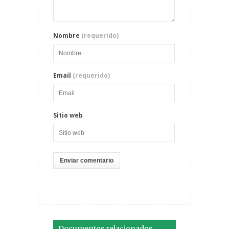
Nombre
(requerido)
Email
(requerido)
Sitio web
Documentos relacionados