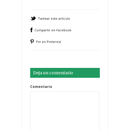
Twitear este artículo
Compartir en Facebook
Pin en Pinterest
Deja un comentario
Comentario