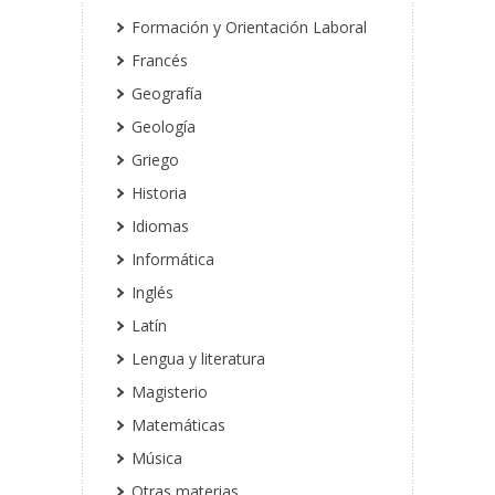
Formación y Orientación Laboral
Francés
Geografía
Geología
Griego
Historia
Idiomas
Informática
Inglés
Latín
Lengua y literatura
Magisterio
Matemáticas
Música
Otras materias