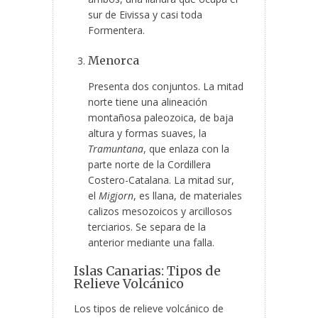
sur de Eivissa y casi toda
Formentera.
Menorca
Presenta dos conjuntos. La mitad
norte tiene una alineación
montañosa paleozoica, de baja
altura y formas suaves, la
Tramuntana
, que enlaza con la
parte norte de la Cordillera
Costero-Catalana. La mitad sur,
el
Migjorn
, es llana, de materiales
calizos mesozoicos y arcillosos
terciarios. Se separa de la
anterior mediante una falla.
Islas Canarias: Tipos de
Relieve Volcánico
Los tipos de relieve volcánico de