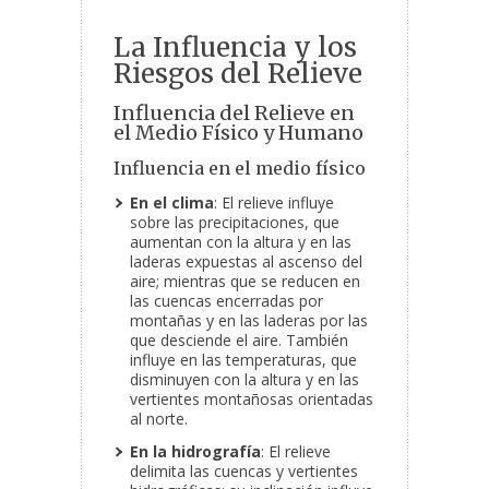
La Influencia y los
Riesgos del Relieve
Influencia del Relieve en
el Medio Físico y Humano
Influencia en el medio físico
En el clima
: El relieve influye
sobre las precipitaciones, que
aumentan con la altura y en las
laderas expuestas al ascenso del
aire; mientras que se reducen en
las cuencas encerradas por
montañas y en las laderas por las
que desciende el aire. También
influye en las temperaturas, que
disminuyen con la altura y en las
vertientes montañosas orientadas
al norte.
En la hidrografía
: El relieve
delimita las cuencas y vertientes