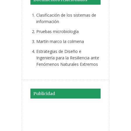
Clasificación de los sistemas de
información
Pruebas microbiología
Martín marco la colmena
Estrategias de Diseño e
Ingeniería para la Resiliencia ante
Fenómenos Naturales Extremos
Publicidad