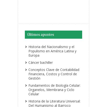
Últimos apuntes
Historia del Nacionalismo y el
Populismo en América Latina y
Europa
Cáncer bachiller
Conceptos Clave de Contabilidad
Financiera, Costos y Control de
Gestión
Fundamentos de Biología Celular:
Organelos, Membrana y Ciclo
Celular
Historia de la Literatura Universal:
Del Humanismo al Barroco