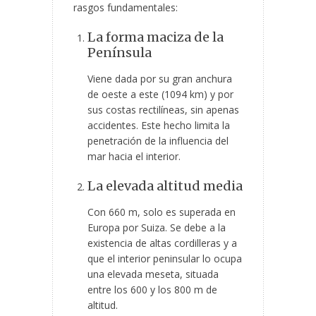
rasgos fundamentales:
La forma maciza de la
Península
Viene dada por su gran anchura
de oeste a este (1094 km) y por
sus costas rectilíneas, sin apenas
accidentes. Este hecho limita la
penetración de la influencia del
mar hacia el interior.
La elevada altitud media
Con 660 m, solo es superada en
Europa por Suiza. Se debe a la
existencia de altas cordilleras y a
que el interior peninsular lo ocupa
una elevada meseta, situada
entre los 600 y los 800 m de
altitud.