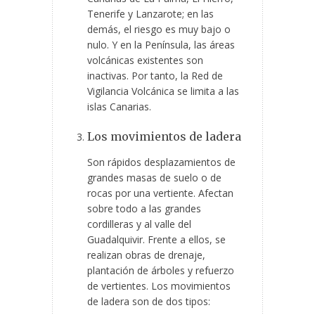
Tenerife y Lanzarote; en las
demás, el riesgo es muy bajo o
nulo. Y en la Península, las áreas
volcánicas existentes son
inactivas. Por tanto, la Red de
Vigilancia Volcánica se limita a las
islas Canarias.
Los movimientos de ladera
Son rápidos desplazamientos de
grandes masas de suelo o de
rocas por una vertiente. Afectan
sobre todo a las grandes
cordilleras y al valle del
Guadalquivir. Frente a ellos, se
realizan obras de drenaje,
plantación de árboles y refuerzo
de vertientes. Los movimientos
de ladera son de dos tipos: