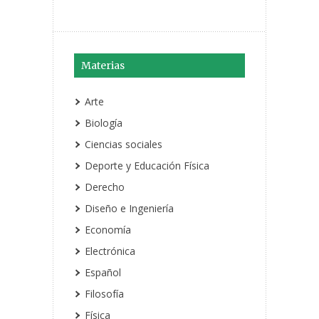
Materias
Arte
Biología
Ciencias sociales
Deporte y Educación Física
Derecho
Diseño e Ingeniería
Economía
Electrónica
Español
Filosofía
Física