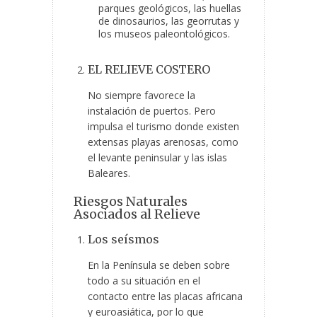
parques geológicos, las huellas
de dinosaurios, las georrutas y
los museos paleontológicos.
EL RELIEVE COSTERO
No siempre favorece la
instalación de puertos. Pero
impulsa el turismo donde existen
extensas playas arenosas, como
el levante peninsular y las islas
Baleares.
Riesgos Naturales
Asociados al Relieve
Los seísmos
En la Península se deben sobre
todo a su situación en el
contacto entre las placas africana
y euroasiática, por lo que