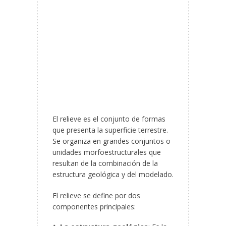
El relieve es el conjunto de formas
que presenta la superficie terrestre.
Se organiza en grandes conjuntos o
unidades morfoestructurales que
resultan de la combinación de la
estructura geológica y del modelado.
El relieve se define por dos
componentes principales: