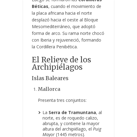
Béticas
, cuando el movimiento de
la placa africana hacia el norte
desplazó hacia el oeste al Bloque
Mesomediterráneo, que adoptó
forma de arco. Su rama norte chocó
con Iberia y rejuveneció, formando
la Cordillera Penibética.
El Relieve de los
Archipiélagos
Islas Baleares
Mallorca
Presenta tres conjuntos:
La
Serra de Tramuntana
, al
norte, es de roquedo calizo,
abrupta, y contiene la mayor
altura del archipiélago, el
Puig
Mayor
(1445 metros).