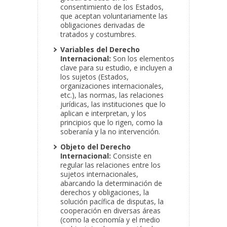
consentimiento de los Estados,
que aceptan voluntariamente las
obligaciones derivadas de
tratados y costumbres.
Variables del Derecho
Internacional:
Son los elementos
clave para su estudio, e incluyen a
los sujetos (Estados,
organizaciones internacionales,
etc.), las normas, las relaciones
jurídicas, las instituciones que lo
aplican e interpretan, y los
principios que lo rigen, como la
soberanía y la no intervención.
Objeto del Derecho
Internacional:
Consiste en
regular las relaciones entre los
sujetos internacionales,
abarcando la determinación de
derechos y obligaciones, la
solución pacífica de disputas, la
cooperación en diversas áreas
(como la economía y el medio