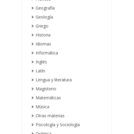
Geografía
Geología
Griego
Historia
Idiomas
Informática
Inglés
Latín
Lengua y literatura
Magisterio
Matemáticas
Música
Otras materias
Psicología y Sociología
Química