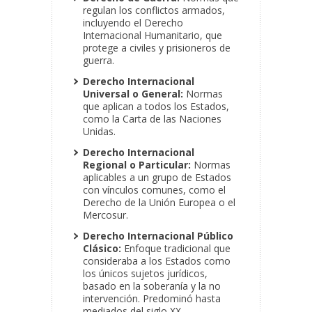
regulan los conflictos armados,
incluyendo el Derecho
Internacional Humanitario, que
protege a civiles y prisioneros de
guerra.
Derecho Internacional
Universal o General:
Normas
que aplican a todos los Estados,
como la Carta de las Naciones
Unidas.
Derecho Internacional
Regional o Particular:
Normas
aplicables a un grupo de Estados
con vínculos comunes, como el
Derecho de la Unión Europea o el
Mercosur.
Derecho Internacional Público
Clásico:
Enfoque tradicional que
consideraba a los Estados como
los únicos sujetos jurídicos,
basado en la soberanía y la no
intervención. Predominó hasta
mediados del siglo XX.