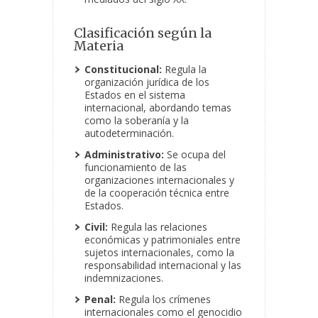
Clasificación según la
Materia
Constitucional:
Regula la
organización jurídica de los
Estados en el sistema
internacional, abordando temas
como la soberanía y la
autodeterminación.
Administrativo:
Se ocupa del
funcionamiento de las
organizaciones internacionales y
de la cooperación técnica entre
Estados.
Civil:
Regula las relaciones
económicas y patrimoniales entre
sujetos internacionales, como la
responsabilidad internacional y las
indemnizaciones.
Penal:
Regula los crímenes
internacionales como el genocidio