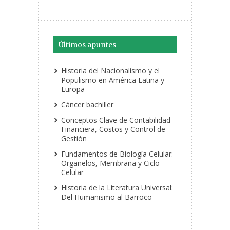
Últimos apuntes
Historia del Nacionalismo y el
Populismo en América Latina y
Europa
Cáncer bachiller
Conceptos Clave de Contabilidad
Financiera, Costos y Control de
Gestión
Fundamentos de Biología Celular:
Organelos, Membrana y Ciclo
Celular
Historia de la Literatura Universal:
Del Humanismo al Barroco