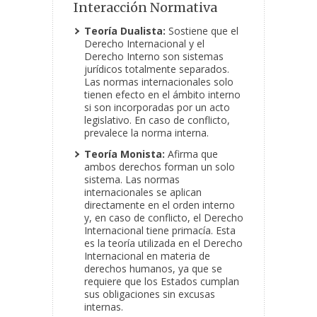
Interacción Normativa
Teoría Dualista:
Sostiene que el
Derecho Internacional y el
Derecho Interno son sistemas
jurídicos totalmente separados.
Las normas internacionales solo
tienen efecto en el ámbito interno
si son incorporadas por un acto
legislativo. En caso de conflicto,
prevalece la norma interna.
Teoría Monista:
Afirma que
ambos derechos forman un solo
sistema. Las normas
internacionales se aplican
directamente en el orden interno
y, en caso de conflicto, el Derecho
Internacional tiene primacía. Esta
es la teoría utilizada en el Derecho
Internacional en materia de
derechos humanos, ya que se
requiere que los Estados cumplan
sus obligaciones sin excusas
internas.