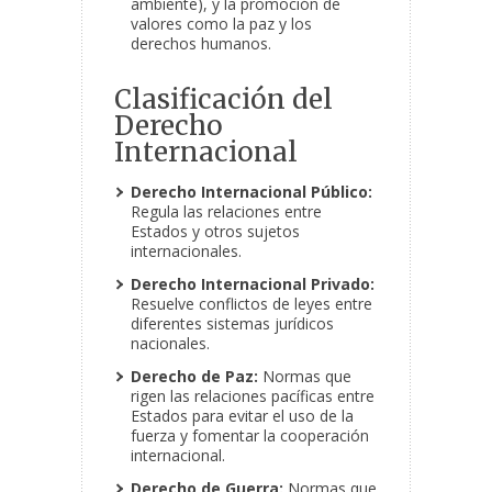
ambiente), y la promoción de
valores como la paz y los
derechos humanos.
Clasificación del
Derecho
Internacional
Derecho Internacional Público:
Regula las relaciones entre
Estados y otros sujetos
internacionales.
Derecho Internacional Privado:
Resuelve conflictos de leyes entre
diferentes sistemas jurídicos
nacionales.
Derecho de Paz:
Normas que
rigen las relaciones pacíficas entre
Estados para evitar el uso de la
fuerza y fomentar la cooperación
internacional.
Derecho de Guerra:
Normas que