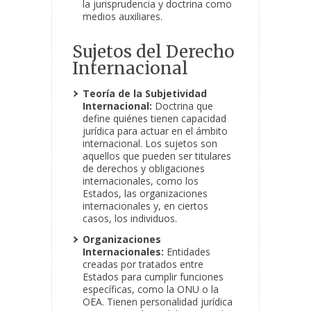
la jurisprudencia y doctrina como
medios auxiliares.
Sujetos del Derecho
Internacional
Teoría de la Subjetividad
Internacional:
Doctrina que
define quiénes tienen capacidad
jurídica para actuar en el ámbito
internacional. Los sujetos son
aquellos que pueden ser titulares
de derechos y obligaciones
internacionales, como los
Estados, las organizaciones
internacionales y, en ciertos
casos, los individuos.
Organizaciones
Internacionales:
Entidades
creadas por tratados entre
Estados para cumplir funciones
específicas, como la ONU o la
OEA. Tienen personalidad jurídica