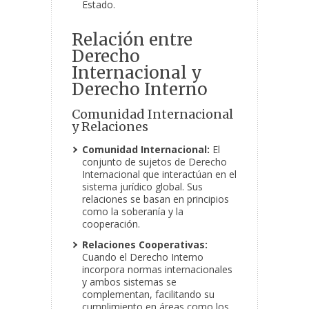
Estado.
Relación entre
Derecho
Internacional y
Derecho Interno
Comunidad Internacional
y Relaciones
Comunidad Internacional:
El
conjunto de sujetos de Derecho
Internacional que interactúan en el
sistema jurídico global. Sus
relaciones se basan en principios
como la soberanía y la
cooperación.
Relaciones Cooperativas:
Cuando el Derecho Interno
incorpora normas internacionales
y ambos sistemas se
complementan, facilitando su
cumplimiento en áreas como los