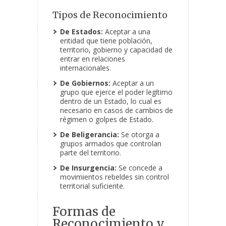
Tipos de Reconocimiento
De Estados:
Aceptar a una
entidad que tiene población,
territorio, gobierno y capacidad de
entrar en relaciones
internacionales.
De Gobiernos:
Aceptar a un
grupo que ejerce el poder legítimo
dentro de un Estado, lo cual es
necesario en casos de cambios de
régimen o golpes de Estado.
De Beligerancia:
Se otorga a
grupos armados que controlan
parte del territorio.
De Insurgencia:
Se concede a
movimientos rebeldes sin control
territorial suficiente.
Formas de
Reconocimiento y