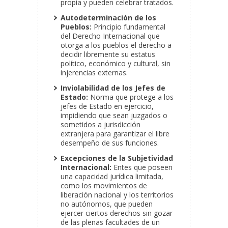
propia y pueden celebrar tratados.
Autodeterminación de los
Pueblos:
Principio fundamental
del Derecho Internacional que
otorga a los pueblos el derecho a
decidir libremente su estatus
político, económico y cultural, sin
injerencias externas.
Inviolabilidad de los Jefes de
Estado:
Norma que protege a los
jefes de Estado en ejercicio,
impidiendo que sean juzgados o
sometidos a jurisdicción
extranjera para garantizar el libre
desempeño de sus funciones.
Excepciones de la Subjetividad
Internacional:
Entes que poseen
una capacidad jurídica limitada,
como los movimientos de
liberación nacional y los territorios
no autónomos, que pueden
ejercer ciertos derechos sin gozar
de las plenas facultades de un