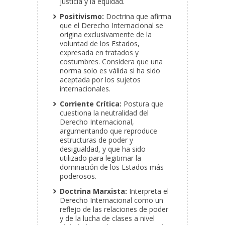
justicia y la equidad.
Positivismo:
Doctrina que afirma
que el Derecho Internacional se
origina exclusivamente de la
voluntad de los Estados,
expresada en tratados y
costumbres. Considera que una
norma solo es válida si ha sido
aceptada por los sujetos
internacionales.
Corriente Crítica:
Postura que
cuestiona la neutralidad del
Derecho Internacional,
argumentando que reproduce
estructuras de poder y
desigualdad, y que ha sido
utilizado para legitimar la
dominación de los Estados más
poderosos.
Doctrina Marxista:
Interpreta el
Derecho Internacional como un
reflejo de las relaciones de poder
y de la lucha de clases a nivel