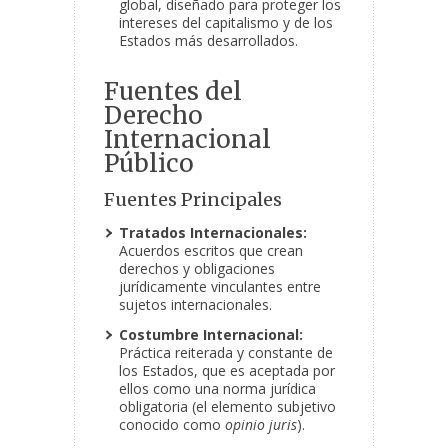
global, diseñado para proteger los
intereses del capitalismo y de los
Estados más desarrollados.
Fuentes del
Derecho
Internacional
Público
Fuentes Principales
Tratados Internacionales:
Acuerdos escritos que crean
derechos y obligaciones
jurídicamente vinculantes entre
sujetos internacionales.
Costumbre Internacional:
Práctica reiterada y constante de
los Estados, que es aceptada por
ellos como una norma jurídica
obligatoria (el elemento subjetivo
conocido como
opinio juris
).