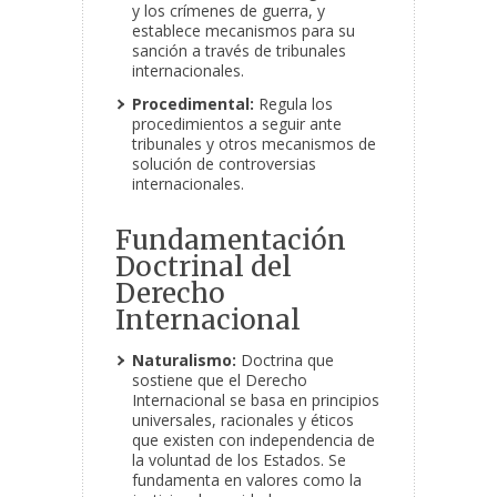
y los crímenes de guerra, y
establece mecanismos para su
sanción a través de tribunales
internacionales.
Procedimental:
Regula los
procedimientos a seguir ante
tribunales y otros mecanismos de
solución de controversias
internacionales.
Fundamentación
Doctrinal del
Derecho
Internacional
Naturalismo:
Doctrina que
sostiene que el Derecho
Internacional se basa en principios
universales, racionales y éticos
que existen con independencia de
la voluntad de los Estados. Se
fundamenta en valores como la