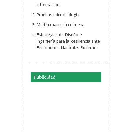
información
Pruebas microbiología
Martín marco la colmena
Estrategias de Diseño e
Ingeniería para la Resiliencia ante
Fenómenos Naturales Extremos
Publicidad