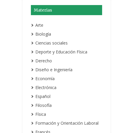
Materias
Arte
Biología
Ciencias sociales
Deporte y Educación Física
Derecho
Diseño e Ingeniería
Economía
Electrónica
Español
Filosofía
Física
Formación y Orientación Laboral
Francés