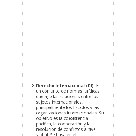
Derecho Internacional (DI):
Es
un conjunto de normas jurídicas
que rige las relaciones entre los
sujetos internacionales,
principalmente los Estados y las
organizaciones internacionales. Su
objetivo es la coexistencia
pacífica, la cooperación y la
resolución de conflictos a nivel
global. Se basa en el