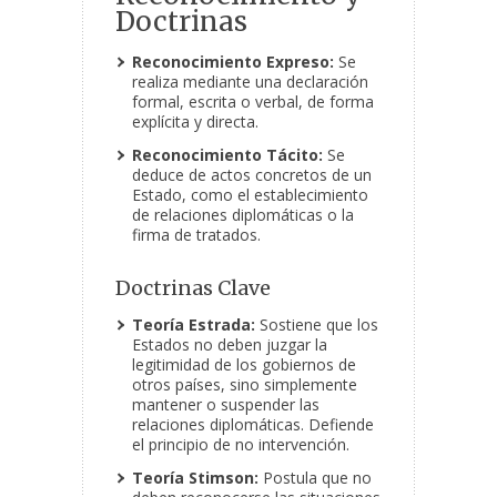
Doctrinas
Reconocimiento Expreso:
Se
realiza mediante una declaración
formal, escrita o verbal, de forma
explícita y directa.
Reconocimiento Tácito:
Se
deduce de actos concretos de un
Estado, como el establecimiento
de relaciones diplomáticas o la
firma de tratados.
Doctrinas Clave
Teoría Estrada:
Sostiene que los
Estados no deben juzgar la
legitimidad de los gobiernos de
otros países, sino simplemente
mantener o suspender las
relaciones diplomáticas. Defiende
el principio de no intervención.
Teoría Stimson:
Postula que no