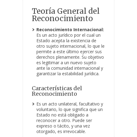
Teoría General del
Reconocimiento
Reconocimiento Internacional:
Es un acto jurídico por el cual un
Estado acepta la existencia de
otro sujeto internacional, lo que le
permite a este último ejercer sus
derechos plenamente. Su objetivo
es legitimar a un nuevo sujeto
ante la comunidad internacional y
garantizar la estabilidad jurídica.
Características del
Reconocimiento
Es un acto unilateral, facultativo y
voluntario, lo que significa que un
Estado no está obligado a
reconocer a otro. Puede ser
expreso o tácito, y una vez
otorgado, es irrevocable.