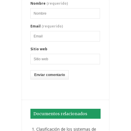
Nombre
(requerido)
Email
(requerido)
Sitio web
Documentos relacionados
Clasificación de los sistemas de