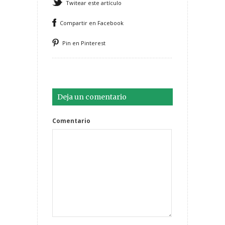
Twitear este artículo
Compartir en Facebook
Pin en Pinterest
Deja un comentario
Comentario