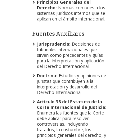
Principios Generales del
Derecho:
Normas comunes a los
sistemas jurídicos internos que se
aplican en el ámbito internacional.
Fuentes Auxiliares
Jurisprudencia:
Decisiones de
tribunales internacionales que
sirven como precedentes y guías
para la interpretación y aplicación
del Derecho Internacional.
Doctrina:
Estudios y opiniones de
juristas que contribuyen a la
interpretación y desarrollo del
Derecho Internacional.
Artículo 38 del Estatuto de la
Corte Internacional de Justicia:
Enumera las fuentes que la Corte
debe aplicar para resolver
controversias, incluyendo
tratados, la costumbre, los
principios generales del derecho, y