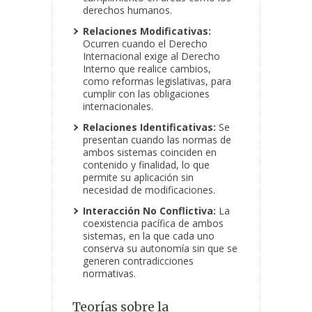
derechos humanos.
Relaciones Modificativas:
Ocurren cuando el Derecho
Internacional exige al Derecho
Interno que realice cambios,
como reformas legislativas, para
cumplir con las obligaciones
internacionales.
Relaciones Identificativas:
Se
presentan cuando las normas de
ambos sistemas coinciden en
contenido y finalidad, lo que
permite su aplicación sin
necesidad de modificaciones.
Interacción No Conflictiva:
La
coexistencia pacífica de ambos
sistemas, en la que cada uno
conserva su autonomía sin que se
generen contradicciones
normativas.
Teorías sobre la