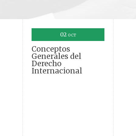
02
OCT
Conceptos
Generales del
Derecho
Internacional