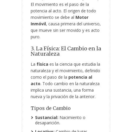
El movimiento es el paso de la
potencia al acto. El origen de todo
movimiento se debe al
Motor
Inmóvil
, causa primera del universo,
que mueve sin ser movido y es acto
puro.
3. La Física: El Cambio en la
Naturaleza
La
física
es la ciencia que estudia la
naturaleza y el movimiento, definido
como el paso de la
potencia al
acto
. Todo cambio en la naturaleza
implica una sustancia, una forma
nueva y la privación de la anterior.
Tipos de Cambio
Sustancial:
Nacimiento o
desaparición.
Locativo:
Cambio de lugar.