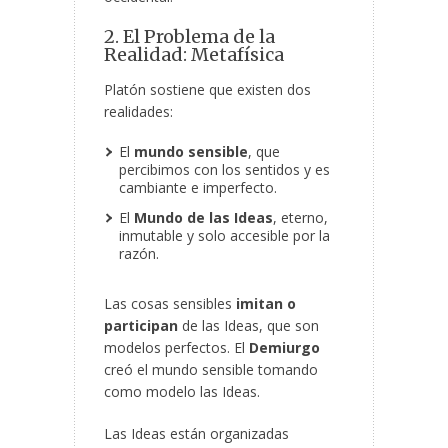
2. El Problema de la
Realidad: Metafísica
Platón sostiene que existen dos
realidades:
El
mundo sensible
, que
percibimos con los sentidos y es
cambiante e
imperfecto.
El
Mundo de las Ideas
, eterno,
inmutable y solo accesible por la
razón.
Las cosas sensibles
imitan o
participan
de las Ideas, que son
modelos perfectos. El
Demiurgo
creó el mundo sensible tomando
como modelo las Ideas.
Las Ideas están organizadas