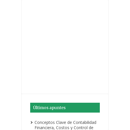
Últimos apuntes
Conceptos Clave de Contabilidad
Financiera, Costos y Control de