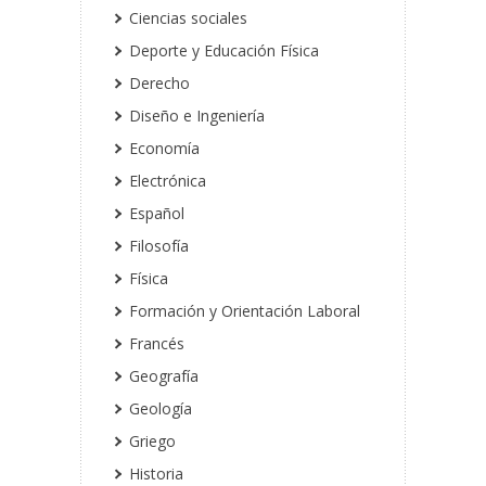
Ciencias sociales
Deporte y Educación Física
Derecho
Diseño e Ingeniería
Economía
Electrónica
Español
Filosofía
Física
Formación y Orientación Laboral
Francés
Geografía
Geología
Griego
Historia