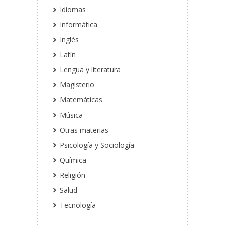
Idiomas
Informática
Inglés
Latín
Lengua y literatura
Magisterio
Matemáticas
Música
Otras materias
Psicología y Sociología
Química
Religión
Salud
Tecnología