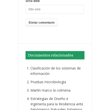
Sitio web
Documentos relacionados
Clasificación de los sistemas de
información
Pruebas microbiología
Martín marco la colmena
Estrategias de Diseño e
Ingeniería para la Resiliencia ante
Fenómenos Naturales Extremos