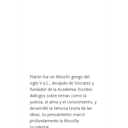
Platón fue un filósofo griego del
siglo V a.C., discípulo de Sócrates y
fundador de la Academia. Escribió
diálogos sobre temas como la
justicia, el alma y el conocimiento, y
desarrolló la famosa teoría de las
Ideas. Su pensamiento marcó
profundamente la filosofía
occidental.