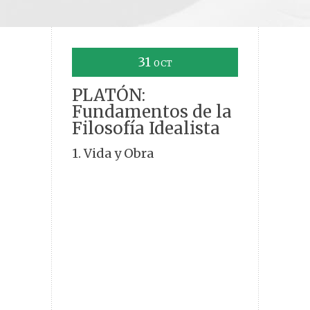
31
OCT
PLATÓN:
Fundamentos de la
Filosofía Idealista
1. Vida y Obra