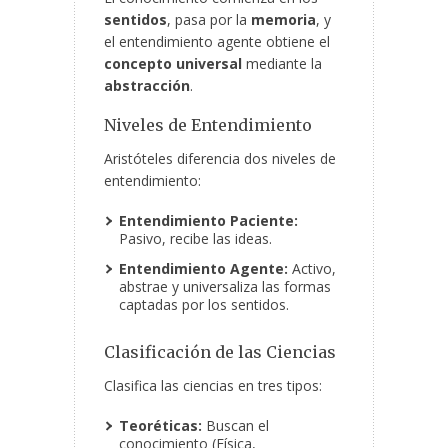
sentidos
, pasa por la
memoria
, y
el entendimiento agente obtiene el
concepto universal
mediante la
abstracción
.
Niveles de Entendimiento
Aristóteles diferencia dos niveles de
entendimiento:
Entendimiento Paciente:
Pasivo, recibe las ideas.
Entendimiento Agente:
Activo,
abstrae y universaliza las formas
captadas por los sentidos.
Clasificación de las Ciencias
Clasifica las ciencias en tres tipos:
Teoréticas:
Buscan el
conocimiento (Física,