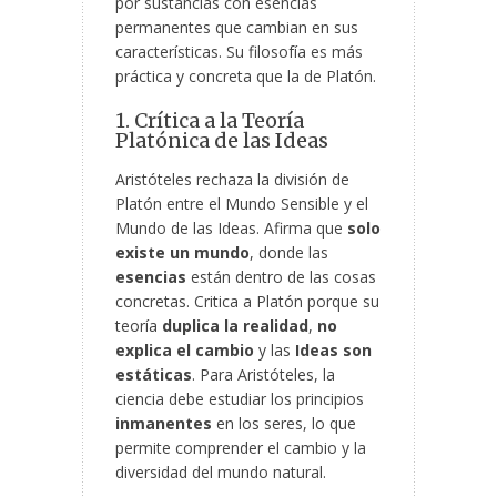
por sustancias con esencias
permanentes que cambian en sus
características. Su filosofía es más
práctica y concreta que la de Platón.
1. Crítica a la Teoría
Platónica de las Ideas
Aristóteles rechaza la división de
Platón entre el Mundo Sensible y el
Mundo de las Ideas. Afirma que
solo
existe un mundo
, donde las
esencias
están dentro de las cosas
concretas. Critica a Platón porque su
teoría
duplica la realidad
,
no
explica el cambio
y las
Ideas son
estáticas
. Para Aristóteles, la
ciencia debe estudiar los principios
inmanentes
en los seres, lo que
permite comprender el cambio y la
diversidad del mundo natural.