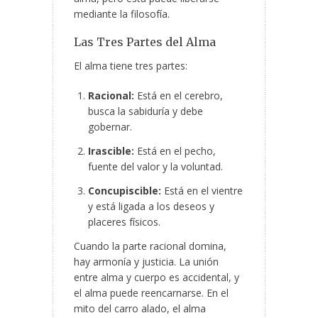
mediante la filosofía.
Las Tres Partes del Alma
El alma tiene tres partes:
Racional:
Está en el cerebro,
busca la sabiduría y debe
gobernar.
Irascible:
Está en el pecho,
fuente del valor y la voluntad.
Concupiscible:
Está en el vientre
y está ligada a los deseos y
placeres físicos.
Cuando la parte racional domina,
hay armonía y justicia. La unión
entre alma y cuerpo es accidental, y
el alma puede reencarnarse. En el
mito del carro alado, el alma