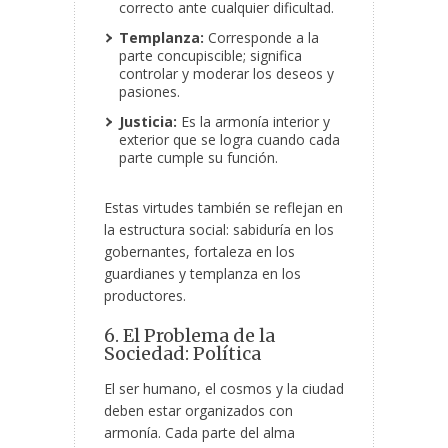
correcto ante cualquier dificultad.
Templanza:
Corresponde a la
parte concupiscible; significa
controlar y moderar los deseos y
pasiones.
Justicia:
Es la armonía interior y
exterior que se logra cuando cada
parte cumple su función.
Estas virtudes también se reflejan en
la estructura social: sabiduría en los
gobernantes, fortaleza en los
guardianes y templanza en los
productores.
6. El Problema de la
Sociedad: Política
El ser humano, el cosmos y la ciudad
deben estar organizados con
armonía. Cada parte del alma