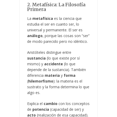
2. Metafísica: La Filosofía
Primera
La
metafísica
es la ciencia que
estudia el ser en cuanto ser, lo
universal y permanente. El ser es
análogo
, porque las cosas son “ser”
de modo parecido pero no idéntico.
Aristóteles distingue entre
sustancia
(lo que existe por sí
mismo) y
accidente
(lo que
depende de la sustancia). También
diferencia
materia
y
forma
(
hilemorfismo
): la materia es el
sustrato y la forma determina lo que
algo es.
Explica el
cambio
con los conceptos
de
potencia
(capacidad de ser) y
acto
(realización de esa capacidad).