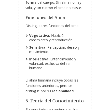
forma
del cuerpo. Sin alma no hay
vida, y sin cuerpo el alma no existe.
Funciones del Alma
Distingue tres funciones del alma:
Vegetativa:
Nutrición,
crecimiento y reproducción.
Sensitiva:
Percepción, deseo y
movimiento.
Intelectiva:
Entendimiento y
voluntad, exclusiva del ser
humano.
El alma humana incluye todas las
funciones anteriores, pero se
distingue por su
racionalidad
.
5. Teoría del Conocimiento
El conocimiento comienza en los