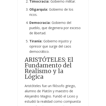
Timocracia:
Gobierno militar.
Oligarquía:
Gobierno de los
ricos.
Democracia:
Gobierno del
pueblo, que degenera por exceso
de libertad.
Tiranía:
Gobierno injusto y
opresor que surge del caos
democrático.
ARISTÓTELES: El
Fundamento del
Realismo y la
Lógica
Aristóteles fue un filósofo griego,
alumno de Platón y maestro de
Alejandro Magno. Fundó el Liceo y
estudió la realidad como compuesta