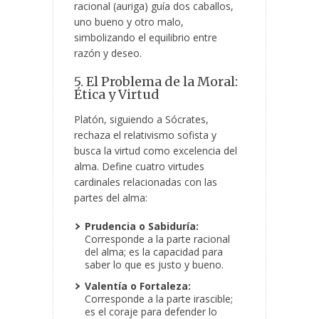
racional (auriga) guía dos caballos,
uno bueno y otro malo,
simbolizando el equilibrio entre
razón y deseo.
5. El Problema de la Moral:
Ética y Virtud
Platón, siguiendo a Sócrates,
rechaza el relativismo sofista y
busca la virtud como excelencia del
alma. Define cuatro virtudes
cardinales relacionadas con las
partes del alma:
Prudencia o Sabiduría:
Corresponde a la parte racional
del alma; es la capacidad para
saber lo que es justo y bueno.
Valentía o Fortaleza:
Corresponde a la parte irascible;
es el coraje para defender lo