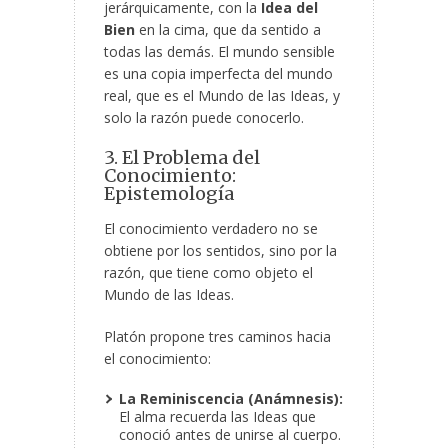
jerárquicamente, con la
Idea del
Bien
en la cima, que da sentido a
todas las demás. El mundo sensible
es una copia imperfecta del mundo
real, que es el Mundo de las Ideas, y
solo la razón puede conocerlo.
3. El Problema del
Conocimiento:
Epistemología
El conocimiento verdadero no se
obtiene por los sentidos, sino por la
razón, que tiene como objeto el
Mundo de las Ideas.
Platón propone tres caminos hacia
el conocimiento:
La Reminiscencia (Anámnesis):
El alma recuerda las Ideas que
conoció antes de unirse al cuerpo.