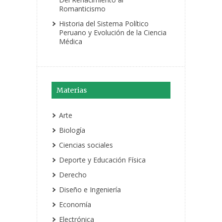
Romanticismo
Historia del Sistema Político
Peruano y Evolución de la Ciencia
Médica
Materias
Arte
Biología
Ciencias sociales
Deporte y Educación Física
Derecho
Diseño e Ingeniería
Economía
Electrónica