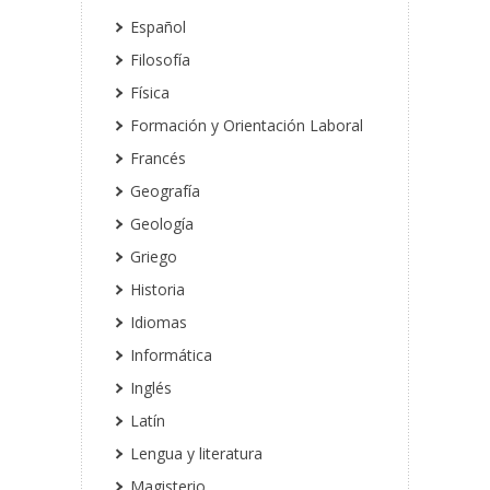
Español
Filosofía
Física
Formación y Orientación Laboral
Francés
Geografía
Geología
Griego
Historia
Idiomas
Informática
Inglés
Latín
Lengua y literatura
Magisterio