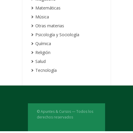
Matemáticas
Música
Otras materias
Psicología y Sociología
Química
Religión
Salud
Tecnología
© Apuntes & Cursos — Todos los
derechos reservados