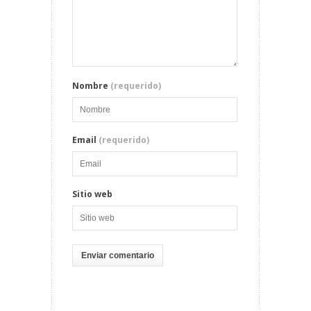
Nombre
(requerido)
Email
(requerido)
Sitio web