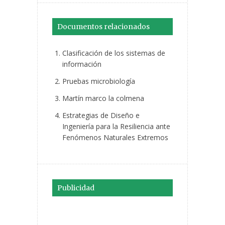
Documentos relacionados
Clasificación de los sistemas de
información
Pruebas microbiología
Martín marco la colmena
Estrategias de Diseño e
Ingeniería para la Resiliencia ante
Fenómenos Naturales Extremos
Publicidad