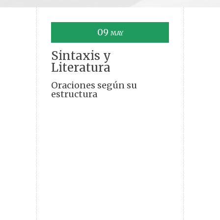
09
MAY
Sintaxis y
Literatura
Oraciones según su
estructura