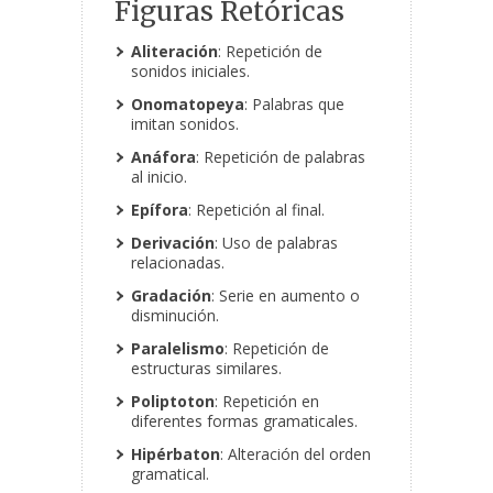
Figuras Retóricas
Aliteración
: Repetición de
sonidos iniciales.
Onomatopeya
: Palabras que
imitan sonidos.
Anáfora
: Repetición de palabras
al inicio.
Epífora
: Repetición al final.
Derivación
: Uso de palabras
relacionadas.
Gradación
: Serie en aumento o
disminución.
Paralelismo
: Repetición de
estructuras similares.
Poliptoton
: Repetición en
diferentes formas gramaticales.
Hipérbaton
: Alteración del orden
gramatical.