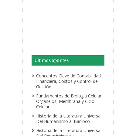
Últimos apuntes
Conceptos Clave de Contabilidad
Financiera, Costos y Control de
Gestión
Fundamentos de Biología Celular:
Organelos, Membrana y Ciclo
Celular
Historia de la Literatura Universal:
Del Humanismo al Barroco
Historia de la Literatura Universal:
Del Renacimiento al