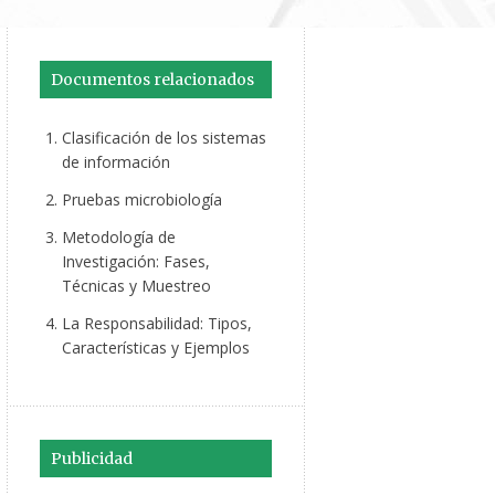
Documentos relacionados
Clasificación de los sistemas
de información
Pruebas microbiología
Metodología de
Investigación: Fases,
Técnicas y Muestreo
La Responsabilidad: Tipos,
Características y Ejemplos
Publicidad