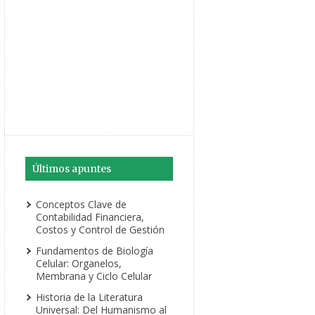
Últimos apuntes
Conceptos Clave de
Contabilidad Financiera,
Costos y Control de Gestión
Fundamentos de Biología
Celular: Organelos,
Membrana y Ciclo Celular
Historia de la Literatura
Universal: Del Humanismo al