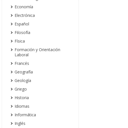
Economía
Electrónica
Español
Filosofía
Física
Formación y Orientación
Laboral
Francés
Geografía
Geología
Griego
Historia
Idiomas
Informática
Inglés