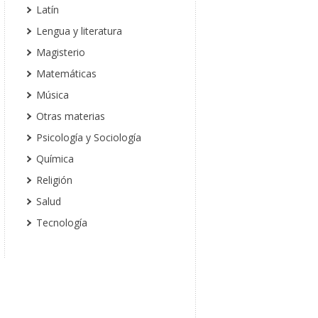
Latín
Lengua y literatura
Magisterio
Matemáticas
Música
Otras materias
Psicología y Sociología
Química
Religión
Salud
Tecnología