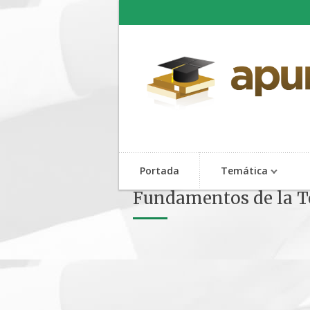
Portada
Temática
Fundamentos de la Teo