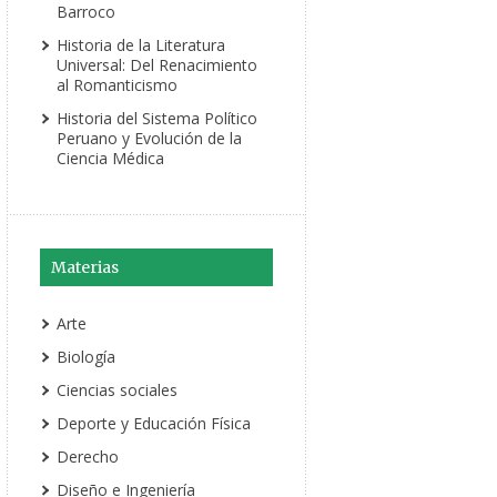
Barroco
Historia de la Literatura
Universal: Del Renacimiento
al Romanticismo
Historia del Sistema Político
Peruano y Evolución de la
Ciencia Médica
Materias
Arte
Biología
Ciencias sociales
Deporte y Educación Física
Derecho
Diseño e Ingeniería