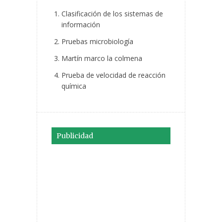
Clasificación de los sistemas de
información
Pruebas microbiología
Martín marco la colmena
Prueba de velocidad de reacción
química
Publicidad