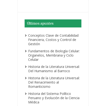
Últimos apuntes
Conceptos Clave de Contabilidad
Financiera, Costos y Control de
Gestión
Fundamentos de Biología Celular:
Organelos, Membrana y Ciclo
Celular
Historia de la Literatura Universal:
Del Humanismo al Barroco
Historia de la Literatura Universal:
Del Renacimiento al
Romanticismo
Historia del Sistema Político
Peruano y Evolución de la Ciencia
Médica