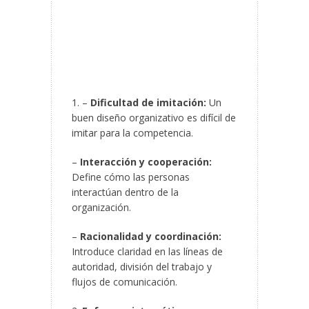
1. –
Dificultad de imitación:
Un
buen diseño organizativo es difícil de
imitar para la competencia.
–
Interacción y cooperación:
Define cómo las personas
interactúan dentro de la
organización.
–
Racionalidad y coordinación:
Introduce claridad en las líneas de
autoridad, división del trabajo y
flujos de comunicación.