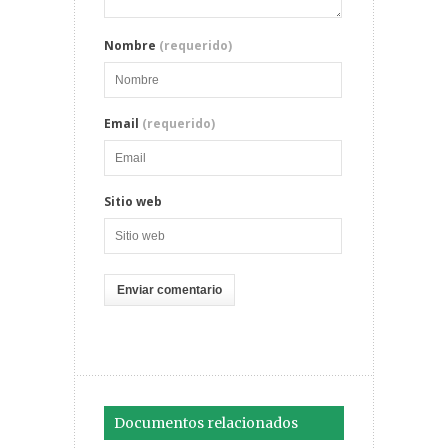
Nombre
(requerido)
Email
(requerido)
Sitio web
Documentos relacionados