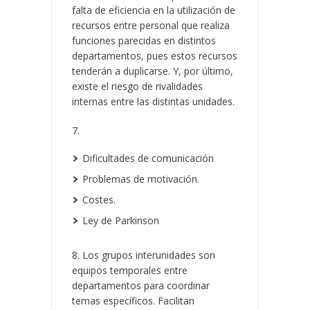
falta de eficiencia en la utilización de
recursos entre personal que realiza
funciones parecidas en distintos
departamentos, pues estos recursos
tenderán a duplicarse. Y, por último,
existe el riesgo de rivalidades
internas entre las distintas unidades.
7.
Dificultades de comunicación
Problemas de motivación.
Costes.
Ley de Parkinson
8. Los grupos interunidades son
equipos temporales entre
departamentos para coordinar
temas específicos. Facilitan