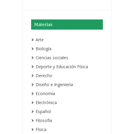
Materias
Arte
Biología
Ciencias sociales
Deporte y Educación Física
Derecho
Diseño e Ingeniería
Economía
Electrónica
Español
Filosofía
Física