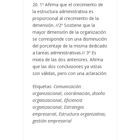
20. 1º Afirma que el crecimiento de
la estructura administrativa es
proporcional al crecimiento de la
dimensión. //2º Sostiene que la
mayor dimensión de la organización
se corresponde con una disminución
del porcentaje de la misma dedicado
a tareas administrativas.// 3º Es
mixta de las dos anteriores. Afirma
que las dos conclusiones ya vistas
son válidas, pero con una aclaración.
Etiquetas:
Comunicación
organizacional
,
coordinación
,
diseño
organizacional
,
Eficiencia
organizacional
,
Estrategia
empresarial
,
Estructura organizativa
,
gestión empresarial