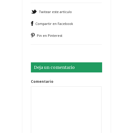
Twitear este artículo
Compartir en Facebook
Pin en Pinterest
Deja un comentario
Comentario