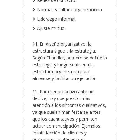
Redes de contacto.
Normas y cultura organizacional.
Liderazgo informal.
Ajuste mutuo.
11. En diseño organizativo, la
estructura sigue a la estrategia.
Según Chandler, primero se define la
estrategia y luego se diseña la
estructura organizativa para
alinearse y facilitar su ejecución.
12. Para ser proactivo ante un
declive, hay que prestar más
atención a los síntomas cualitativos,
ya que suelen manifestarse antes
que los cuantitativos y permiten
actuar con anticipación. Ejemplos:
Insatisfacción de clientes y
problemas en el liderazgo.