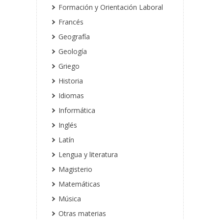
Formación y Orientación Laboral
Francés
Geografía
Geología
Griego
Historia
Idiomas
Informática
Inglés
Latín
Lengua y literatura
Magisterio
Matemáticas
Música
Otras materias