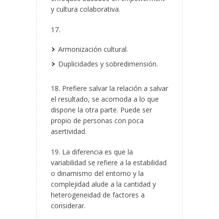
y cultura colaborativa.
17.
Armonización cultural.
Duplicidades y sobredimensión.
18. Prefiere salvar la relación a salvar
el resultado, se acomoda a lo que
dispone la otra parte. Puede ser
propio de personas con poca
asertividad.
19. La diferencia es que la
variabilidad se refiere a la estabilidad
o dinamismo del entorno y la
complejidad alude a la cantidad y
heterogeneidad de factores a
considerar.