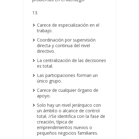
13.
Carece de especialización en el
trabajo.
Coordinación por supervisión
directa y continua del nivel
directivo.
La centralización de las decisiones
es total.
Las participaciones forman un
único grupo.
Carece de cualquier órgano de
apoyo.
Solo hay un nivel jerárquico con
un ámbito o alcance de control
total. //Se identifica con la fase de
creación, típica de
emprendimientos nuevos o
pequeños negocios familiares.