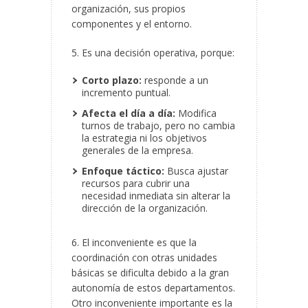
organización, sus propios
componentes y el entorno.
5. Es una decisión operativa, porque:
Corto plazo:
responde a un
incremento puntual.
Afecta el día a día:
Modifica
turnos de trabajo, pero no cambia
la estrategia ni los objetivos
generales de la empresa.
Enfoque táctico:
Busca ajustar
recursos para cubrir una
necesidad inmediata sin alterar la
dirección de la organización.
6. El inconveniente es que la
coordinación con otras unidades
básicas se dificulta debido a la gran
autonomía de estos departamentos.
Otro inconveniente importante es la