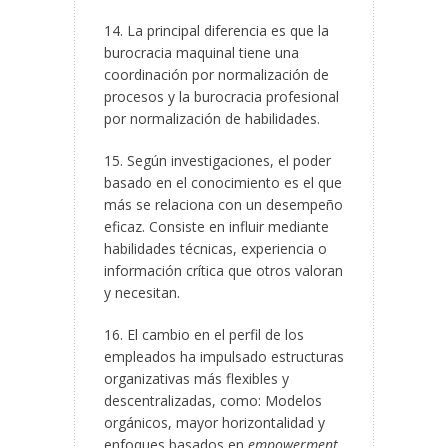
14. La principal diferencia es que la
burocracia maquinal tiene una
coordinación por normalización de
procesos y la burocracia profesional
por normalización de habilidades.
15. Según investigaciones, el poder
basado en el conocimiento es el que
más se relaciona con un desempeño
eficaz. Consiste en influir mediante
habilidades técnicas, experiencia o
información crítica que otros valoran
y necesitan.
16. El cambio en el perfil de los
empleados ha impulsado estructuras
organizativas más flexibles y
descentralizadas, como: Modelos
orgánicos, mayor horizontalidad y
enfoques basados en
empowerment