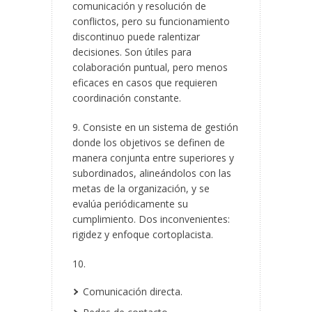
comunicación y resolución de
conflictos, pero su funcionamiento
discontinuo puede ralentizar
decisiones. Son útiles para
colaboración puntual, pero menos
eficaces en casos que requieren
coordinación constante.
9. Consiste en un sistema de gestión
donde los objetivos se definen de
manera conjunta entre superiores y
subordinados, alineándolos con las
metas de la organización, y se
evalúa periódicamente su
cumplimiento. Dos inconvenientes:
rigidez y enfoque cortoplacista.
10.
Comunicación directa.