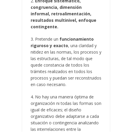
2.
Enfoque sistemático,
congruencia, dimensión
informal, retroalimentación,
resultados multinivel, enfoque
contingente.
3. Pretende un
funcionamiento
riguroso y exacto
, una
claridad y
nitidez en las normas, los procesos y
las estructuras, de tal modo que
quede constancia de todos los
trámites realizados en todos los
procesos y puedan ser reconstruidos
en caso necesario.
4. No hay una manera óptima de
organización ni todas las formas son
igual de eficaces; el diseño
organizativo debe adaptarse a cada
situación o contingencia analizando
las interrelaciones entre la