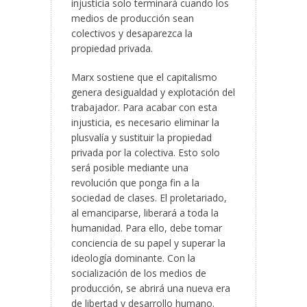
injusticia solo terminará cuando los
medios de producción sean
colectivos y desaparezca la
propiedad privada.
Marx sostiene que el capitalismo
genera desigualdad y explotación del
trabajador. Para acabar con esta
injusticia, es necesario eliminar la
plusvalía y sustituir la propiedad
privada por la colectiva. Esto solo
será posible mediante una
revolución que ponga fin a la
sociedad de clases. El proletariado,
al emanciparse, liberará a toda la
humanidad. Para ello, debe tomar
conciencia de su papel y superar la
ideología dominante. Con la
socialización de los medios de
producción, se abrirá una nueva era
de libertad y desarrollo humano.