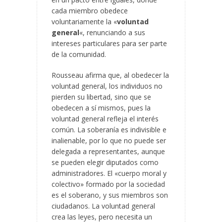
cada miembro obedece
voluntariamente la «
voluntad
general
«, renunciando a sus
intereses particulares para ser parte
de la comunidad.
Rousseau afirma que, al obedecer la
voluntad general, los individuos no
pierden su libertad, sino que se
obedecen a sí mismos, pues la
voluntad general refleja el interés
común. La soberanía es indivisible e
inalienable, por lo que no puede ser
delegada a representantes, aunque
se pueden elegir diputados como
administradores. El «cuerpo moral y
colectivo» formado por la sociedad
es el soberano, y sus miembros son
ciudadanos. La voluntad general
crea las leyes, pero necesita un