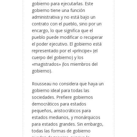
gobierno para ejecutarlas. Este
gobierno tiene una función
administrativa y no está bajo un
contrato con el pueblo, sino por un
encargo, lo que significa que el
pueblo puede modificar o recuperar
el poder ejecutivo. El gobierno está
representado por el «príncipe» (el
cuerpo del gobierno) y los
«magistrados» (los miembros del
gobierno).
Rousseau no considera que haya un
gobierno ideal para todas las
sociedades. Prefiere gobiernos
democráticos para estados
pequeños, aristocráticos para
estados medianos, y monárquicos
para estados grandes. Sin embargo,
todas las formas de gobierno