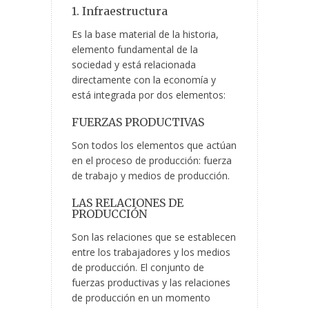
1. Infraestructura
Es la base material de la historia,
elemento fundamental de la
sociedad y está relacionada
directamente con la economía y
está integrada por dos elementos:
FUERZAS PRODUCTIVAS
Son todos los elementos que actúan
en el proceso de producción: fuerza
de trabajo y medios de producción.
LAS RELACIONES DE
PRODUCCIÓN
Son las relaciones que se establecen
entre los trabajadores y los medios
de producción. El conjunto de
fuerzas productivas y las relaciones
de producción en un momento