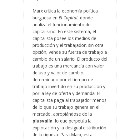
Marx critica la economía política
burguesa en
El Capital
, donde
analiza el funcionamiento del
capitalismo. En este sistema, el
capitalista posee los medios de
producción y el trabajador, sin otra
opción, vende su fuerza de trabajo a
cambio de un salario. El producto del
trabajo es una mercancía con valor
de uso y valor de cambio,
determinado por el tiempo de
trabajo invertido en su producción y
por la ley de oferta y demanda. El
capitalista paga al trabajador menos
de lo que su trabajo genera en el
mercado, apropiándose de la
plusvalía
, lo que perpetúa la
explotación y la desigual distribución
de la riqueza. Para Marx, esta