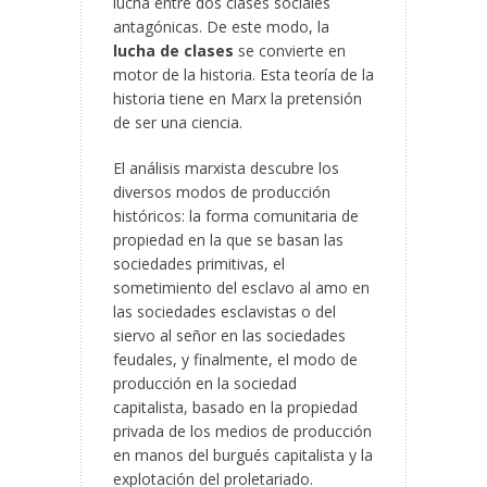
lucha entre dos clases sociales
antagónicas. De este modo, la
lucha de clases
se convierte en
motor de la historia. Esta teoría de la
historia tiene en Marx la pretensión
de ser una ciencia.
El análisis marxista descubre los
diversos modos de producción
históricos: la forma comunitaria de
propiedad en la que se basan las
sociedades primitivas, el
sometimiento del esclavo al amo en
las sociedades esclavistas o del
siervo al señor en las sociedades
feudales, y finalmente, el modo de
producción en la sociedad
capitalista, basado en la propiedad
privada de los medios de producción
en manos del burgués capitalista y la
explotación del proletariado.