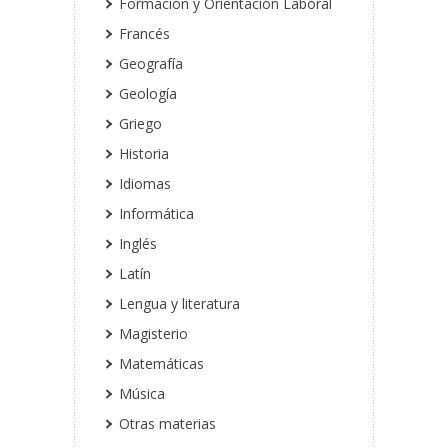
Formación y Orientación Laboral
Francés
Geografía
Geología
Griego
Historia
Idiomas
Informática
Inglés
Latín
Lengua y literatura
Magisterio
Matemáticas
Música
Otras materias