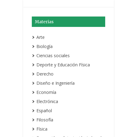
Materias
Arte
Biología
Ciencias sociales
Deporte y Educación Física
Derecho
Diseño e Ingeniería
Economía
Electrónica
Español
Filosofía
Física