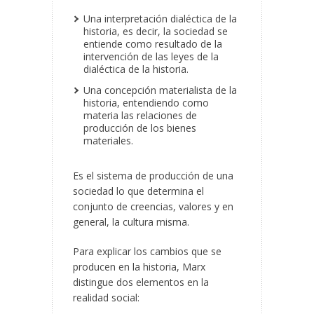
Una interpretación dialéctica de la
historia, es decir, la sociedad se
entiende como resultado de la
intervención de las leyes de la
dialéctica de la historia.
Una concepción materialista de la
historia, entendiendo como
materia las relaciones de
producción de los bienes
materiales.
Es el sistema de producción de una
sociedad lo que determina el
conjunto de creencias, valores y en
general, la cultura misma.
Para explicar los cambios que se
producen en la historia, Marx
distingue dos elementos en la
realidad social: