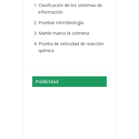
Clasificación de los sistemas de
información
Pruebas microbiología
Martín marco la colmena
Prueba de velocidad de reacción
química
Publicidad