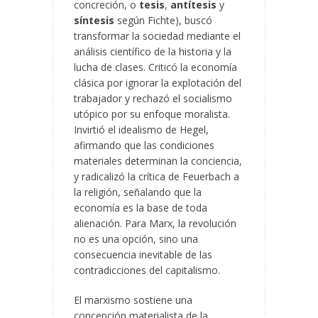
concreción, o
tesis
,
antítesis
y
síntesis
según Fichte), buscó
transformar la sociedad mediante el
análisis científico de la historia y la
lucha de clases. Criticó la economía
clásica por ignorar la explotación del
trabajador y rechazó el socialismo
utópico por su enfoque moralista.
Invirtió el idealismo de Hegel,
afirmando que las condiciones
materiales determinan la conciencia,
y radicalizó la crítica de Feuerbach a
la religión, señalando que la
economía es la base de toda
alienación. Para Marx, la revolución
no es una opción, sino una
consecuencia inevitable de las
contradicciones del capitalismo.
El marxismo sostiene una
concepción materialista de la