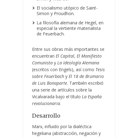
El socialismo utópico de Saint-
Simon y Proudhon.
La filosofía alemana de Hegel, en
especial la vertiente materialista
de Feuerbach.
Entre sus obras más importantes se
encuentran
El Capital
,
El Manifiesto
Comunista
y
La Ideología Alemana
(escritos con Engels), así como
Tesis
sobre Feuerbach
y
El 18 de Brumario
de Luis Bonaparte
. También escribió
una serie de artículos sobre la
Vicalvarada bajo el título
La España
revolucionaria
.
Desarrollo
Marx, influido por la dialéctica
hegeliana (abstracción, negación y