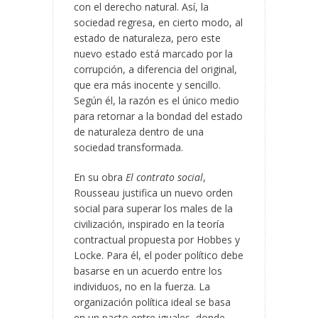
con el derecho natural. Así, la
sociedad regresa, en cierto modo, al
estado de naturaleza, pero este
nuevo estado está marcado por la
corrupción, a diferencia del original,
que era más inocente y sencillo.
Según él, la razón es el único medio
para retornar a la bondad del estado
de naturaleza dentro de una
sociedad transformada.
En su obra
El contrato social
,
Rousseau justifica un nuevo orden
social para superar los males de la
civilización, inspirado en la teoría
contractual propuesta por Hobbes y
Locke. Para él, el poder político debe
basarse en un acuerdo entre los
individuos, no en la fuerza. La
organización política ideal se basa
en un pacto entre iguales, donde