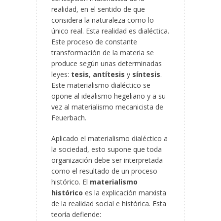
realidad, en el sentido de que
considera la naturaleza como lo
único real. Esta realidad es dialéctica.
Este proceso de constante
transformación de la materia se
produce según unas determinadas
leyes:
tesis
,
antítesis
y
síntesis
.
Este materialismo dialéctico se
opone al idealismo hegeliano y a su
vez al materialismo mecanicista de
Feuerbach.
Aplicado el materialismo dialéctico a
la sociedad, esto supone que toda
organización debe ser interpretada
como el resultado de un proceso
histórico. El
materialismo
histórico
es la explicación marxista
de la realidad social e histórica. Esta
teoría defiende: