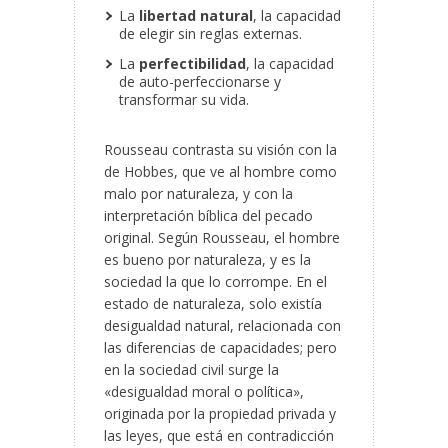
La
libertad natural
, la capacidad
de elegir sin reglas externas.
La
perfectibilidad
, la capacidad
de auto-perfeccionarse y
transformar su vida.
Rousseau contrasta su visión con la
de Hobbes, que ve al hombre como
malo por naturaleza, y con la
interpretación bíblica del pecado
original. Según Rousseau, el hombre
es bueno por naturaleza, y es la
sociedad la que lo corrompe. En el
estado de naturaleza, solo existía
desigualdad natural, relacionada con
las diferencias de capacidades; pero
en la sociedad civil surge la
«desigualdad moral o política»,
originada por la propiedad privada y
las leyes, que está en contradicción