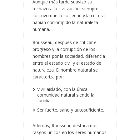
Aunque más tarde suavizó su
rechazo a la civilización, siempre
sostuvo que la sociedad y la cultura
habían corrompido la naturaleza
humana.
Rousseau, después de criticar el
progreso y la corrupción de los
hombres por la sociedad, diferencia
entre el estado civil y el estado de
naturaleza. El hombre natural se
caracteriza por:
Vivir aislado, con la única
comunidad natural siendo la
familia.
Ser fuerte, sano y autosuficiente.
Además, Rousseau destaca dos
rasgos únicos en los seres humanos: