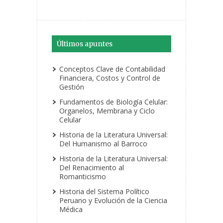
Últimos apuntes
Conceptos Clave de Contabilidad
Financiera, Costos y Control de
Gestión
Fundamentos de Biología Celular:
Organelos, Membrana y Ciclo
Celular
Historia de la Literatura Universal:
Del Humanismo al Barroco
Historia de la Literatura Universal:
Del Renacimiento al
Romanticismo
Historia del Sistema Político
Peruano y Evolución de la Ciencia
Médica