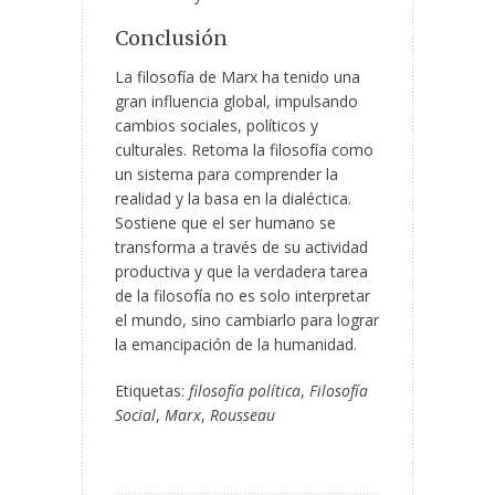
Conclusión
La filosofía de Marx ha tenido una
gran influencia global, impulsando
cambios sociales, políticos y
culturales. Retoma la filosofía como
un sistema para comprender la
realidad y la basa en la dialéctica.
Sostiene que el ser humano se
transforma a través de su actividad
productiva y que la verdadera tarea
de la filosofía no es solo interpretar
el mundo, sino cambiarlo para lograr
la emancipación de la humanidad.
Etiquetas:
filosofía política
,
Filosofía
Social
,
Marx
,
Rousseau