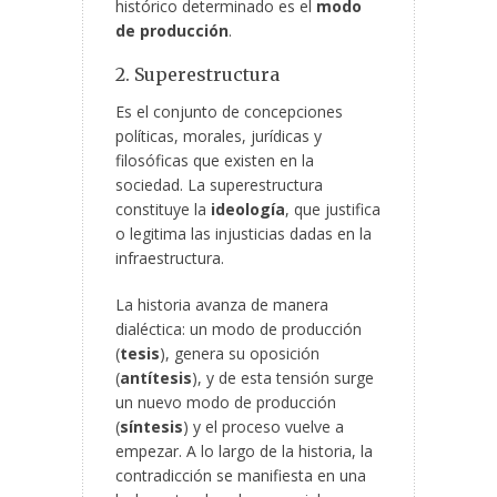
histórico determinado es el
modo
de producción
.
2. Superestructura
Es el conjunto de concepciones
políticas, morales, jurídicas y
filosóficas que existen en la
sociedad. La superestructura
constituye la
ideología
, que justifica
o legitima las injusticias dadas en la
infraestructura.
La historia avanza de manera
dialéctica: un modo de producción
(
tesis
), genera su oposición
(
antítesis
), y de esta tensión surge
un nuevo modo de producción
(
síntesis
) y el proceso vuelve a
empezar. A lo largo de la historia, la
contradicción se manifiesta en una