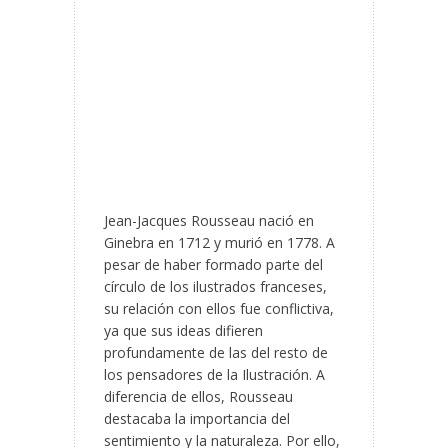
Jean-Jacques Rousseau nació en
Ginebra en 1712 y murió en 1778. A
pesar de haber formado parte del
círculo de los ilustrados franceses,
su relación con ellos fue conflictiva,
ya que sus ideas difieren
profundamente de las del resto de
los pensadores de la Ilustración. A
diferencia de ellos, Rousseau
destacaba la importancia del
sentimiento y la naturaleza. Por ello,