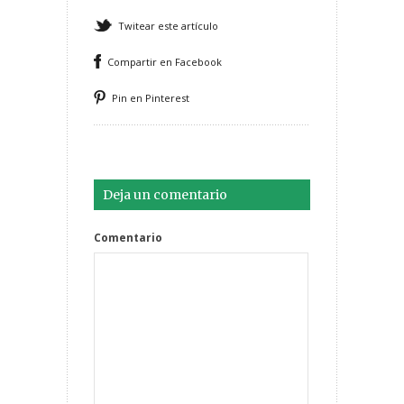
Twitear este artículo
Compartir en Facebook
Pin en Pinterest
Deja un comentario
Comentario