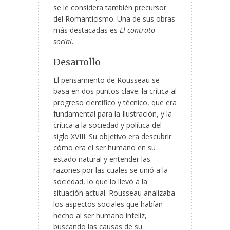
se le considera también precursor
del Romanticismo. Una de sus obras
más destacadas
es
El contrato
social
.
Desarrollo
El pensamiento de Rousseau se
basa en dos puntos clave: la crítica al
progreso científico y técnico, que era
fundamental para la Ilustración, y la
crítica a la sociedad y política del
siglo XVIII. Su objetivo era descubrir
cómo era el ser humano en su
estado natural y entender las
razones por las cuales se unió a la
sociedad, lo que lo llevó a la
situación actual. Rousseau analizaba
los aspectos sociales que habían
hecho al ser humano infeliz,
buscando las causas de su