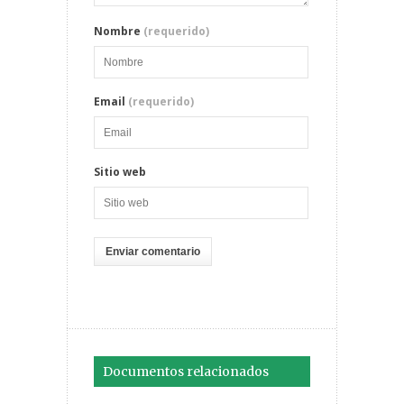
Nombre
(requerido)
Email
(requerido)
Sitio web
Documentos relacionados