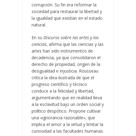
corrupción. Su fin era reformar la
sociedad para restaurar la libertad y
la igualdad que existían en el estado
natural.
En su
Discurso sobre las artes y las
ciencias
, afirma que las ciencias y las
artes han sido instrumentos de
decadencia, ya que consolidaron el
derecho de propiedad, origen de la
desigualdad e injusticia. Rousseau
critica la idea ilustrada de que el
progreso científico y técnico
conduce a la felicidad y libertad,
argumentando que en realidad lleva
a la esclavitud bajo un orden social y
político despótico. Propone cultivar
una «ignorancia razonable», que
implica el amor a la virtud y limitar la
curiosidad a las facultades humanas.