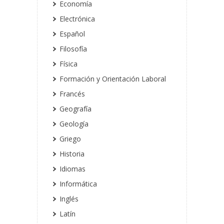
Economía
Electrónica
Español
Filosofía
Física
Formación y Orientación Laboral
Francés
Geografía
Geología
Griego
Historia
Idiomas
Informática
Inglés
Latín