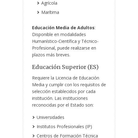
Agrícola
Marítima
Educación Media de Adultos
:
Disponible en modalidades
Humanístico-Científica y Técnico-
Profesional, puede realizarse en
plazos más breves.
Educación Superior (ES)
Requiere la Licencia de Educación
Media y cumplir con los requisitos de
selección establecidos por cada
institución. Las instituciones
reconocidas por el Estado son:
Universidades
Institutos Profesionales (IP)
Centros de Formación Técnica