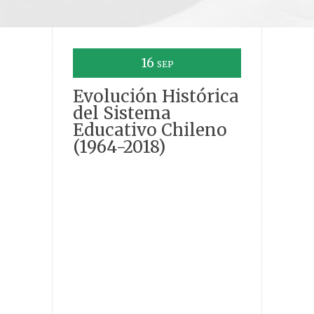
16
SEP
Evolución Histórica
del Sistema
Educativo Chileno
(1964-2018)