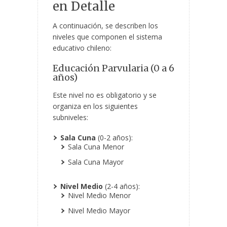
en Detalle
A continuación, se describen los
niveles que componen el sistema
educativo chileno:
Educación Parvularia (0 a 6
años)
Este nivel no es obligatorio y se
organiza en los siguientes
subniveles:
Sala Cuna
(0-2 años):
Sala Cuna Menor
Sala Cuna Mayor
Nivel Medio
(2-4 años):
Nivel Medio Menor
Nivel Medio Mayor