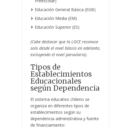
Preescolar)
Educación General Básica (EGB)
Educación Media (EM)
Educación Superior (ES)
(Cabe destacar que la LOCE reconoce
solo desde el nivel básico en adelante,
excluyendo el nivel parvulario).
Tipos de
Establecimientos
Educacionales
según Dependencia
El sistema educativo chileno se
organiza en diferentes tipos de
establecimientos según su
dependencia administrativa y fuente
de financiamiento: