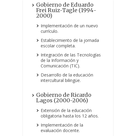
Gobierno de Eduardo
Frei Ruiz-Tagle (1994-
2000)
Implementación de un nuevo
currículo.
Establecimiento de la jornada
escolar completa.
Integración de las Tecnologías
de la Información y
Comunicación (TIC).
Desarrollo de la educación
intercultural bilingüe.
Gobierno de Ricardo
Lagos (2000-2006)
Extensión de la educación
obligatoria hasta los 12 años.
Implementación de la
evaluación docente.