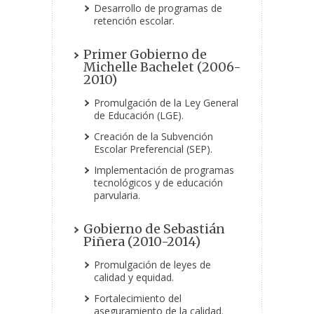
Desarrollo de programas de
retención escolar.
Primer Gobierno de
Michelle Bachelet (2006-
2010)
Promulgación de la Ley General
de Educación (LGE).
Creación de la Subvención
Escolar Preferencial (SEP).
Implementación de programas
tecnológicos y de educación
parvularia.
Gobierno de Sebastián
Piñera (2010-2014)
Promulgación de leyes de
calidad y equidad.
Fortalecimiento del
aseguramiento de la calidad.