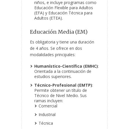
niños, e incluye programas como
Educación Flexible para Adultos
(EFA) y Educación Técnica para
Adultos (ETEA).
Educación Media (EM)
Es obligatoria y tiene una duración
de 4 años. Se ofrece en dos
modalidades principales:
Humanístico-Científica (EMHC)
:
Orientada a la continuación de
estudios superiores.
Técnico-Profesional (EMTP)
:
Permite obtener un título de
Técnico de Nivel Medio. Sus
ramas incluyen:
Comercial
Industrial
Técnica