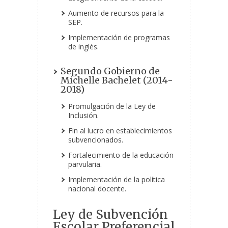
Aumento de recursos para la
SEP.
Implementación de programas
de inglés.
Segundo Gobierno de
Michelle Bachelet (2014-
2018)
Promulgación de la Ley de
Inclusión.
Fin al lucro en establecimientos
subvencionados.
Fortalecimiento de la educación
parvularia.
Implementación de la política
nacional docente.
Ley de Subvención
Escolar Preferencial