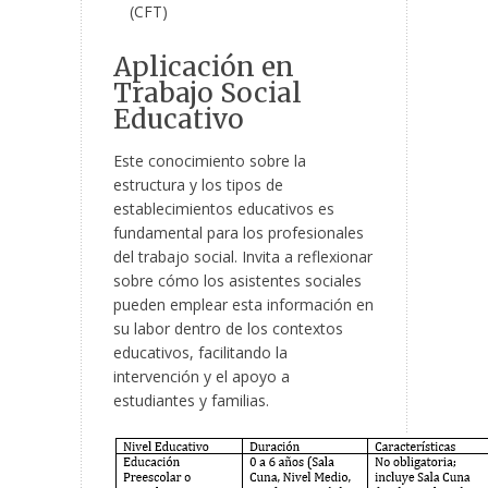
(CFT)
Aplicación en
Trabajo Social
Educativo
Este conocimiento sobre la
estructura y los tipos de
establecimientos educativos es
fundamental para los profesionales
del trabajo social. Invita a reflexionar
sobre cómo los asistentes sociales
pueden emplear esta información en
su labor dentro de los contextos
educativos, facilitando la
intervención y el apoyo a
estudiantes y familias.