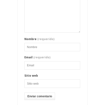
Nombre
(requerido)
Email
(requerido)
Sitio web