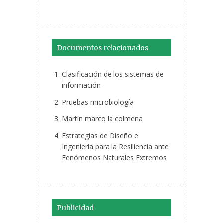
Documentos relacionados
Clasificación de los sistemas de
información
Pruebas microbiología
Martín marco la colmena
Estrategias de Diseño e
Ingeniería para la Resiliencia ante
Fenómenos Naturales Extremos
Publicidad