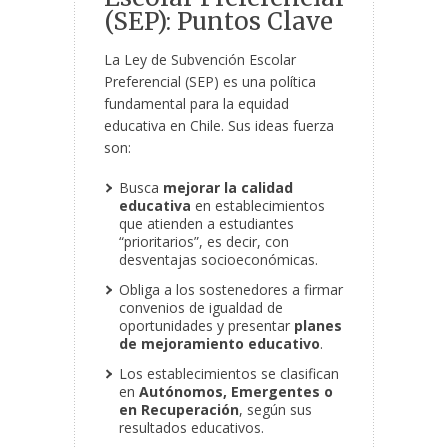
(SEP): Puntos Clave
La Ley de Subvención Escolar
Preferencial (SEP) es una política
fundamental para la equidad
educativa en Chile. Sus ideas fuerza
son:
Busca
mejorar la calidad
educativa
en establecimientos
que atienden a estudiantes
“prioritarios”, es decir, con
desventajas socioeconómicas.
Obliga a los sostenedores a firmar
convenios de igualdad de
oportunidades y presentar
planes
de mejoramiento educativo
.
Los establecimientos se clasifican
en
Autónomos, Emergentes o
en Recuperación
, según sus
resultados educativos.