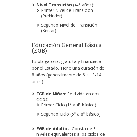
Nivel Transición
(4-6 años):
Primer Nivel de Transición
(Prekínder)
Segundo Nivel de Transición
(Kínder)
Educación General Básica
(EGB)
Es obligatoria, gratuita y financiada
por el Estado. Tiene una duración de
8 años (generalmente de 6 a 13-14
años).
EGB de Niños
: Se divide en dos
ciclos:
Primer Ciclo (1° a 4° básico)
Segundo Ciclo (5° a 8° básico)
EGB de Adultos
: Consta de 3
niveles equivalentes a los ciclos de