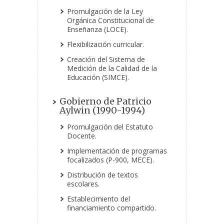
Promulgación de la Ley
Orgánica Constitucional de
Enseñanza (LOCE).
Flexibilización curricular.
Creación del Sistema de
Medición de la Calidad de la
Educación (SIMCE).
Gobierno de Patricio
Aylwin (1990-1994)
Promulgación del Estatuto
Docente.
Implementación de programas
focalizados (P-900, MECE).
Distribución de textos
escolares.
Establecimiento del
financiamiento compartido.