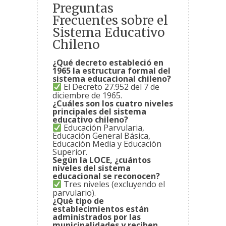
Preguntas
Frecuentes sobre el
Sistema Educativo
Chileno
¿Qué decreto estableció en
1965 la estructura formal del
sistema educacional chileno?
El Decreto 27.952 del 7 de
diciembre de 1965.
¿Cuáles son los cuatro niveles
principales del sistema
educativo chileno?
Educación Parvularia,
Educación General Básica,
Educación Media y Educación
Superior.
Según la LOCE, ¿cuántos
niveles del sistema
educacional se reconocen?
Tres niveles (excluyendo el
parvulario).
¿Qué tipo de
establecimientos están
administrados por las
municipalidades y reciben