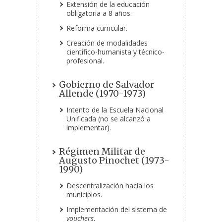
Extensión de la educación
obligatoria a 8 años.
Reforma curricular.
Creación de modalidades
científico-humanista y técnico-
profesional.
Gobierno de Salvador
Allende (1970-1973)
Intento de la Escuela Nacional
Unificada (no se alcanzó a
implementar)
.
Régimen Militar de
Augusto Pinochet (1973-
1990)
Descentralización hacia los
municipios.
Implementación del sistema de
vouchers
.