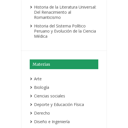
Historia de la Literatura Universal:
Del Renacimiento al
Romanticismo
Historia del Sistema Político
Peruano y Evolución de la Ciencia
Médica
Materias
Arte
Biología
Ciencias sociales
Deporte y Educación Física
Derecho
Diseño e Ingeniería