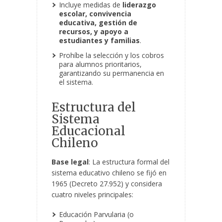
Incluye medidas de
liderazgo
escolar, convivencia
educativa, gestión de
recursos, y apoyo a
estudiantes y familias
.
Prohíbe la selección y los cobros
para alumnos prioritarios,
garantizando su permanencia en
el sistema.
Estructura del
Sistema
Educacional
Chileno
Base legal
: La estructura formal del
sistema educativo chileno se fijó en
1965 (Decreto 27.952) y considera
cuatro niveles principales:
Educación Parvularia (o