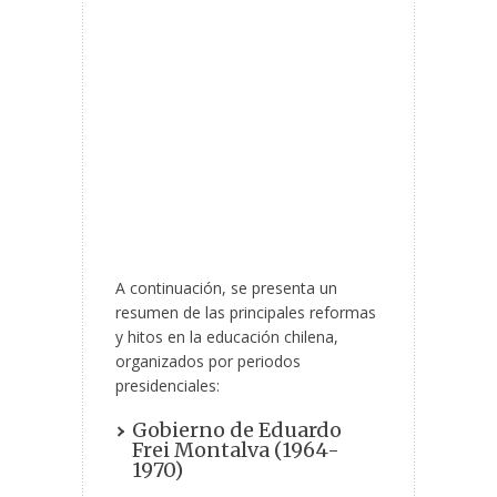
A continuación, se presenta un
resumen de las principales reformas
y hitos en la educación chilena,
organizados por periodos
presidenciales:
Gobierno de Eduardo
Frei Montalva (1964-
1970)