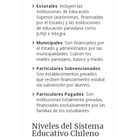
Estatales
: Incluyen las
Instituciones de Educación
Superior (autónomas, financiadas
por el Estado) y las instituciones
de educación parvularia como
JUNJI e Integra.
Municipales
: Son financiados por
el Estado y administrados por las
municipalidades. Cubren los
niveles parvulario, básico y medio.
Particulares Subvencionados
:
Son establecimientos privados
que reciben financiamiento estatal
vía subvención por alumno.
Particulares Pagados
: Son
instituciones totalmente privadas,
financiadas exclusivamente por las
familias de los estudiantes.
Niveles del Sistema
Educativo Chileno