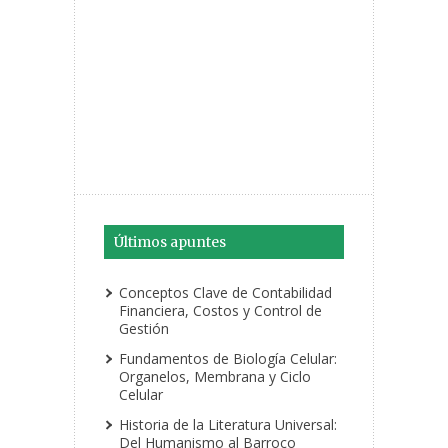
Últimos apuntes
Conceptos Clave de Contabilidad
Financiera, Costos y Control de
Gestión
Fundamentos de Biología Celular:
Organelos, Membrana y Ciclo
Celular
Historia de la Literatura Universal:
Del Humanismo al Barroco