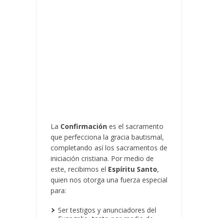
La
Confirmación
es el sacramento
que perfecciona la gracia bautismal,
completando así los sacramentos de
iniciación cristiana. Por medio de
este, recibimos el
Espíritu Santo
,
quien nos otorga una fuerza especial
para:
Ser testigos y anunciadores del