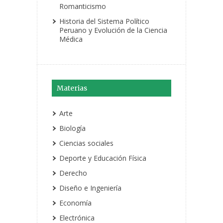
Romanticismo
Historia del Sistema Político
Peruano y Evolución de la Ciencia
Médica
Materias
Arte
Biología
Ciencias sociales
Deporte y Educación Física
Derecho
Diseño e Ingeniería
Economía
Electrónica