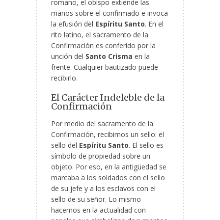
romano, el obispo extiende las
manos sobre el confirmado e invoca
la efusión del
Espíritu Santo
. En el
rito latino, el sacramento de la
Confirmación es conferido por la
unción del
Santo Crisma
en la
frente. Cualquier bautizado puede
recibirlo.
El Carácter Indeleble de la
Confirmación
Por medio del sacramento de la
Confirmación, recibimos un sello: el
sello del
Espíritu Santo
. El sello es
símbolo de propiedad sobre un
objeto. Por eso, en la antigüedad se
marcaba a los soldados con el sello
de su jefe y a los esclavos con el
sello de su señor. Lo mismo
hacemos en la actualidad con