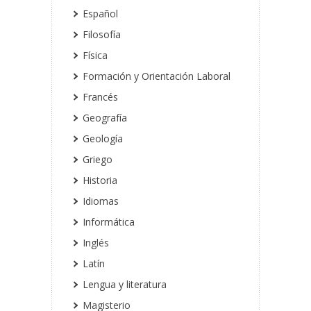
Español
Filosofía
Física
Formación y Orientación Laboral
Francés
Geografía
Geología
Griego
Historia
Idiomas
Informática
Inglés
Latín
Lengua y literatura
Magisterio