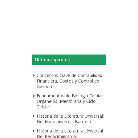
Últimos apuntes
Conceptos Clave de Contabilidad
Financiera, Costos y Control de
Gestión
Fundamentos de Biología Celular:
Organelos, Membrana y Ciclo
Celular
Historia de la Literatura Universal:
Del Humanismo al Barroco
Historia de la Literatura Universal:
Del Renacimiento al