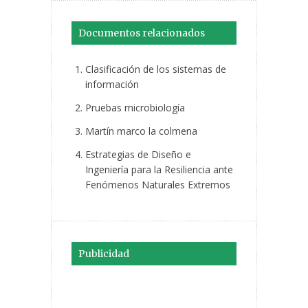
Documentos relacionados
Clasificación de los sistemas de
información
Pruebas microbiología
Martín marco la colmena
Estrategias de Diseño e
Ingeniería para la Resiliencia ante
Fenómenos Naturales Extremos
Publicidad