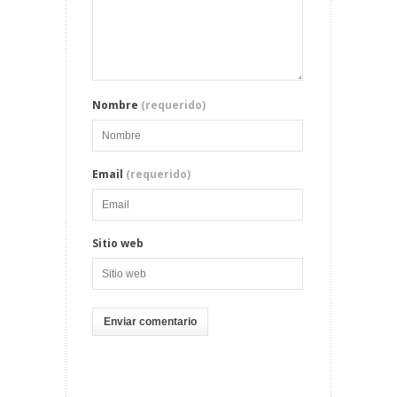
Nombre
(requerido)
Email
(requerido)
Sitio web