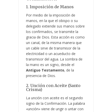
1. Imposición de Manos
Por medio de la imposición de
manos, en la que el obispo o su
delegado extiende sus manos sobre
los confirmados, se transmite la
gracia de Dios. Esta acción es como
un canal, de la misma manera que
un cable sirve de transmisor de la
electricidad o un acueducto de
transmisor del agua. La sombra de
la mano es un signo, desde el
Antiguo Testamento
, de la
presencia de Dios.
2. Unción con Aceite (Santo
Crisma)
La unción con aceite es el segundo
signo de la Confirmación. La palabra
«unción» viene de ungir o untar con