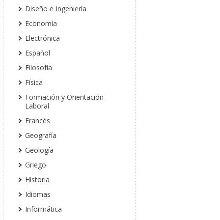
Diseño e Ingeniería
Economía
Electrónica
Español
Filosofía
Física
Formación y Orientación
Laboral
Francés
Geografía
Geología
Griego
Historia
Idiomas
Informática