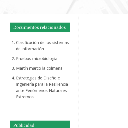
Documentos relacionados
Clasificación de los sistemas
de información
Pruebas microbiología
Martín marco la colmena
Estrategias de Diseño e
Ingeniería para la Resiliencia
ante Fenómenos Naturales
Extremos
Publicidad