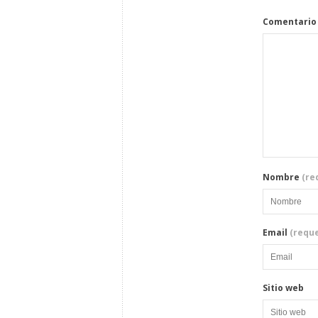
Comentario
Nombre
(re
Email
(reque
Sitio web