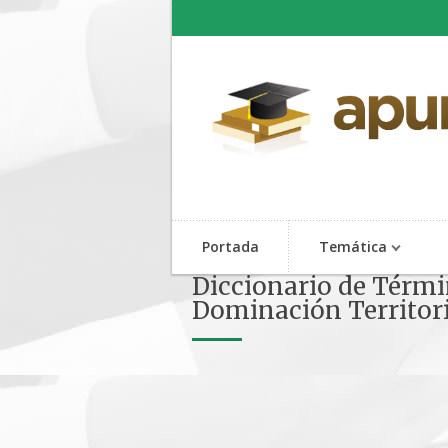
Portada
Temática
Diccionario de Térmi
Dominación Territor