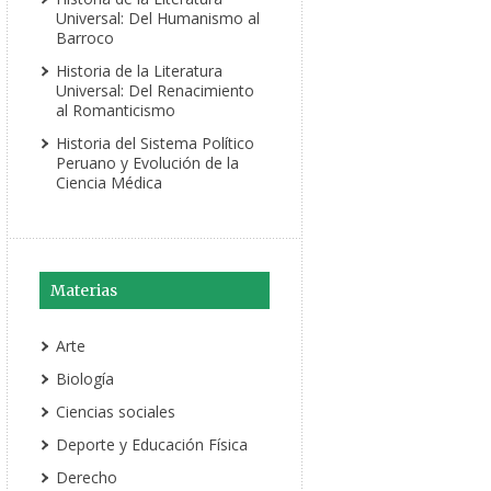
Universal: Del Humanismo al
Barroco
Historia de la Literatura
Universal: Del Renacimiento
al Romanticismo
Historia del Sistema Político
Peruano y Evolución de la
Ciencia Médica
Materias
Arte
Biología
Ciencias sociales
Deporte y Educación Física
Derecho