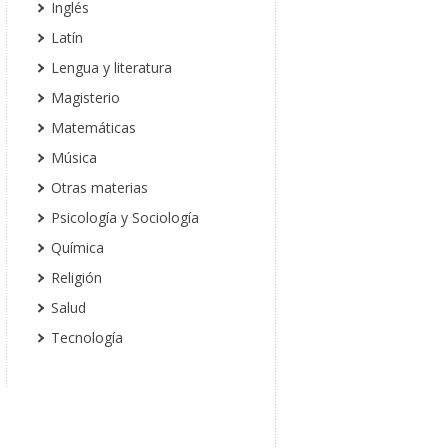
Inglés
Latín
Lengua y literatura
Magisterio
Matemáticas
Música
Otras materias
Psicología y Sociología
Química
Religión
Salud
Tecnología