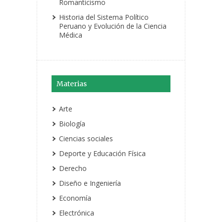
Romanticismo
Historia del Sistema Político
Peruano y Evolución de la Ciencia
Médica
Materias
Arte
Biología
Ciencias sociales
Deporte y Educación Física
Derecho
Diseño e Ingeniería
Economía
Electrónica