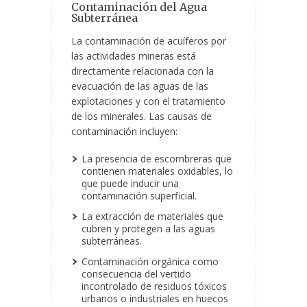
Contaminación del Agua
Subterránea
La contaminación de acuíferos por
las actividades mineras está
directamente relacionada con la
evacuación de las aguas de las
explotaciones y con el tratamiento
de los minerales. Las causas de
contaminación incluyen:
La presencia de escombreras que
contienen materiales oxidables, lo
que puede inducir una
contaminación superficial.
La extracción de materiales que
cubren y protegen a las aguas
subterráneas.
Contaminación orgánica como
consecuencia del vertido
incontrolado de residuos tóxicos
urbanos o industriales en huecos