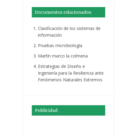
Documentos relacionados
Clasificación de los sistemas de
información
Pruebas microbiología
Martín marco la colmena
Estrategias de Diseño e
Ingeniería para la Resiliencia ante
Fenómenos Naturales Extremos
Publicidad