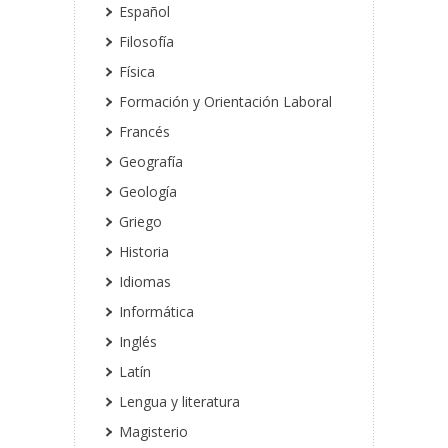
Español
Filosofía
Física
Formación y Orientación Laboral
Francés
Geografía
Geología
Griego
Historia
Idiomas
Informática
Inglés
Latín
Lengua y literatura
Magisterio