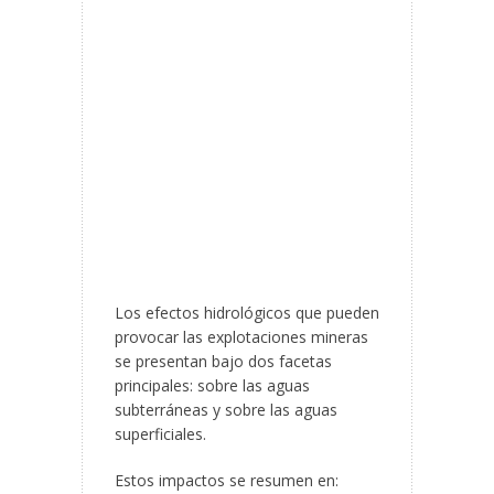
Los efectos hidrológicos que pueden
provocar las explotaciones mineras
se presentan bajo dos facetas
principales: sobre las aguas
subterráneas y sobre las aguas
superficiales.
Estos impactos se resumen en: