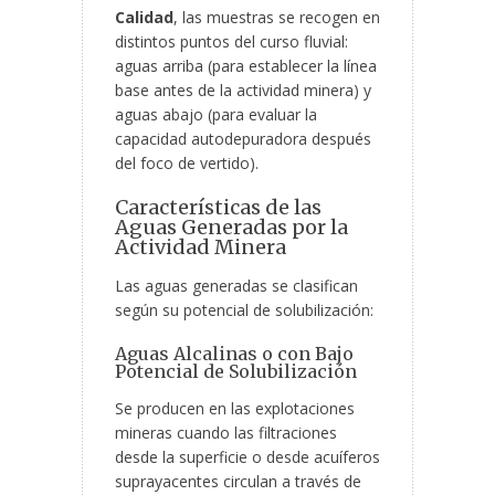
Calidad
, las muestras se recogen en
distintos puntos del curso fluvial:
aguas arriba (para establecer la línea
base antes de la actividad minera) y
aguas abajo (para evaluar la
capacidad autodepuradora después
del foco de vertido).
Características de las
Aguas Generadas por la
Actividad Minera
Las aguas generadas se clasifican
según su potencial de solubilización:
Aguas Alcalinas o con Bajo
Potencial de Solubilización
Se producen en las explotaciones
mineras cuando las filtraciones
desde la superficie o desde acuíferos
suprayacentes circulan a través de