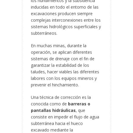
los hundimientos y la subsidencia
inducidas en todo el entorno de las
excavaciones producen siempre
complejas interconexiones entre los
sistemas hidrológicos superficiales y
subterráneos.
En muchas minas, durante la
operación, se aplican diferentes
sistemas de drenaje con el fin de
garantizar la estabilidad de los
taludes, hacer viables las diferentes
labores con los equipos mineros y
prevenir el hinchamiento.
Una técnica de corrección es la
conocida como de
barreras o
pantallas hidráulicas
, que
consiste en impedir el flujo de agua
subterránea hacia el hueco
excavado mediante la