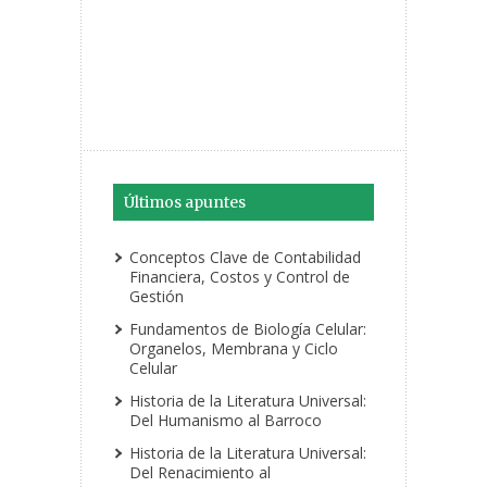
Últimos apuntes
Conceptos Clave de Contabilidad
Financiera, Costos y Control de
Gestión
Fundamentos de Biología Celular:
Organelos, Membrana y Ciclo
Celular
Historia de la Literatura Universal:
Del Humanismo al Barroco
Historia de la Literatura Universal:
Del Renacimiento al