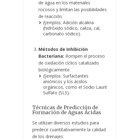
de agua en los materiales
rocosos y limitan las posibilidades
de reacción.
Ejemplos:
Adición alcalina
(hidróxido sódico, caliza, cal,
carbonato sódico).
Métodos de Inhibición
Bacteriana:
Rompen el proceso
de oxidación cíclico catalizado
biológicamente.
Ejemplos:
Surfactantes
aniónicos y los ácidos
orgánicos, como el Sodio Lauril
Sulfato (SLS).
Técnicas de Predicción de
Formación de Aguas Ácidas
Se utilizan diversos estudios para
predecir cuantitativamente la calidad
de los drenajes: