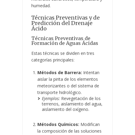
humedad.
Técnicas Preventivas y de
Predicción del Drenaje
Ácido
Técnicas Preventivas de
Formación de Aguas Ácidas
Estas técnicas se dividen en tres
categorías principales:
Métodos de Barrera:
Intentan
aislar la pirita de los elementos
meteorizantes o del sistema de
transporte hidrológico.
Ejemplos:
Revegetación de los
terrenos, aislamiento del agua,
aislamiento del oxígeno.
Métodos Químicos:
Modifican
la composición de las soluciones