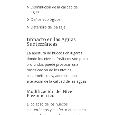
Disminución de la calidad del
agua.
Daños ecológicos.
Deterioro del paisaje.
Impacto en las Aguas
Subterráneas
La apertura de huecos en lugares
donde los niveles freáticos son poco
profundos puede provocar una
modificación de los niveles
piezométricos
y, además, una
alteración de la calidad de las aguas.
Modificación del Nivel
Piezométrico
El colapso de los huecos
subterráneos y el efecto que tienen