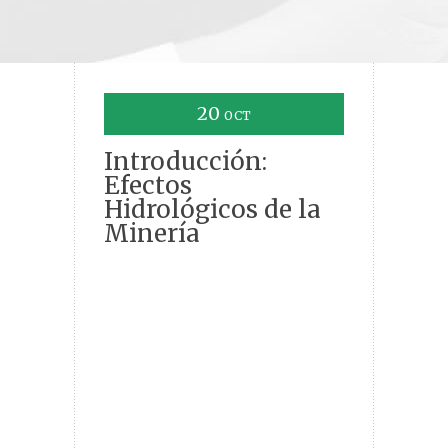
20
OCT
Introducción:
Efectos
Hidrológicos de la
Minería