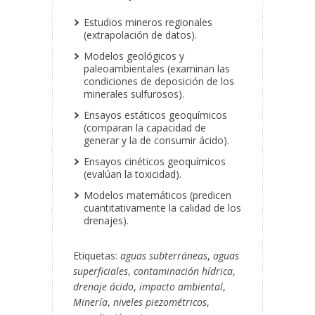
Estudios mineros regionales
(extrapolación de datos).
Modelos geológicos y
paleoambientales (examinan las
condiciones de deposición de los
minerales sulfurosos).
Ensayos estáticos geoquímicos
(comparan la capacidad de
generar y la de consumir ácido).
Ensayos cinéticos geoquímicos
(evalúan la toxicidad).
Modelos matemáticos (predicen
cuantitativamente la calidad de los
drenajes).
Etiquetas:
aguas subterráneas
,
aguas
superficiales
,
contaminación hídrica
,
drenaje ácido
,
impacto ambiental
,
Minería
,
niveles piezométricos
,