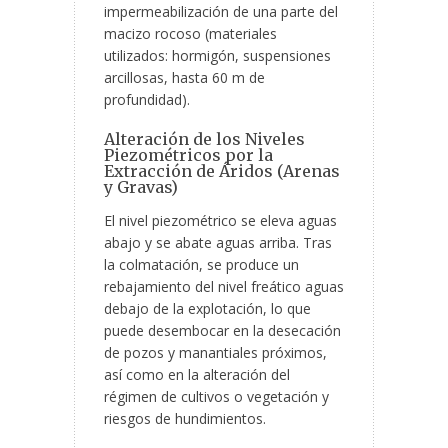
impermeabilización de una parte del
macizo rocoso (materiales
utilizados: hormigón, suspensiones
arcillosas, hasta 60 m de
profundidad).
Alteración de los Niveles
Piezométricos por la
Extracción de Áridos (Arenas
y Gravas)
El nivel piezométrico se eleva aguas
abajo y se abate aguas arriba. Tras
la colmatación, se produce un
rebajamiento del nivel freático aguas
debajo de la explotación, lo que
puede desembocar en la desecación
de pozos y manantiales próximos,
así como en la alteración del
régimen de cultivos o vegetación y
riesgos de hundimientos.