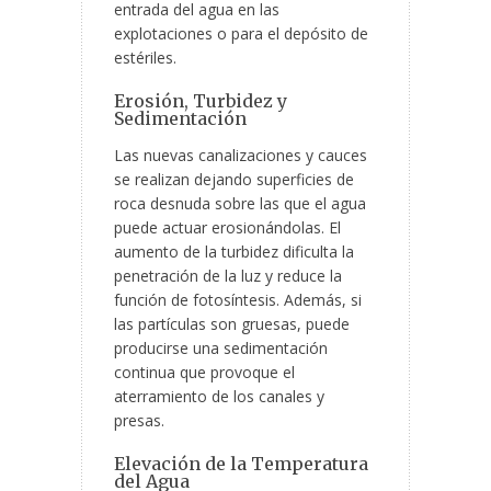
entrada del agua en las
explotaciones o para el depósito de
estériles.
Erosión, Turbidez y
Sedimentación
Las nuevas canalizaciones y cauces
se realizan dejando superficies de
roca desnuda sobre las que el agua
puede actuar erosionándolas. El
aumento de la turbidez dificulta la
penetración de la luz y reduce la
función de fotosíntesis. Además, si
las partículas son gruesas, puede
producirse una sedimentación
continua que provoque el
aterramiento de los canales y
presas.
Elevación de la Temperatura
del Agua