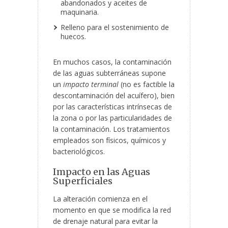
abandonados y aceites de
maquinaria.
Relleno para el sostenimiento de
huecos.
En muchos casos, la contaminación
de las aguas subterráneas supone
un
impacto terminal
(no es factible la
descontaminación del acuífero), bien
por las características intrínsecas de
la zona o por las particularidades de
la contaminación. Los tratamientos
empleados son físicos, químicos y
bacteriológicos.
Impacto en las Aguas
Superficiales
La alteración comienza en el
momento en que se modifica la red
de drenaje natural para evitar la