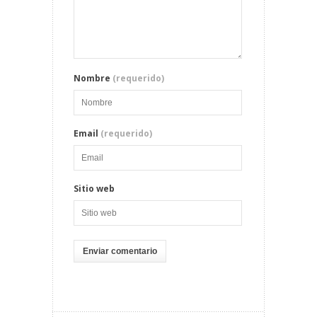
Nombre
(requerido)
Email
(requerido)
Sitio web