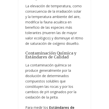
La elevación de temperatura, como
consecuencia de la irradiación solar
y la temperatura ambiente del aire,
modifica la fauna acuática en
beneficio de las especies más
tolerantes (mueren las de mayor
valor ecológico) y disminuye el ritmo
de saturación de oxígeno disuelto.
Contaminación Química y
Estándares de Calidad
La contaminación química se
produce generalmente por la
disolución de determinados
compuestos solubles que
constituyen las rocas y por los
cambios de pH originados por la
oxidación de la pirita.
Para medir los
Estándares de