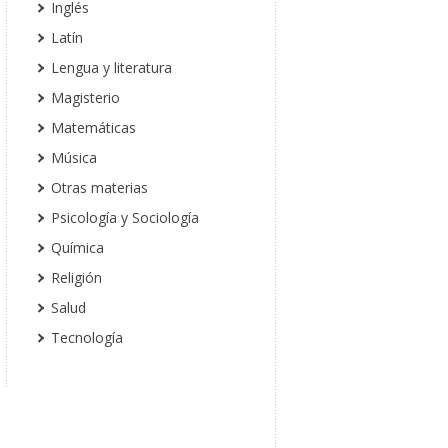
Inglés
Latín
Lengua y literatura
Magisterio
Matemáticas
Música
Otras materias
Psicología y Sociología
Química
Religión
Salud
Tecnología