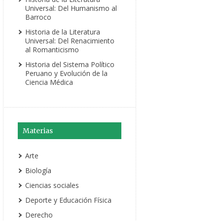
Universal: Del Humanismo al
Barroco
Historia de la Literatura
Universal: Del Renacimiento
al Romanticismo
Historia del Sistema Político
Peruano y Evolución de la
Ciencia Médica
Materias
Arte
Biología
Ciencias sociales
Deporte y Educación Física
Derecho