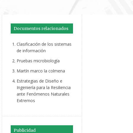
Documentos relacionados
Clasificación de los sistemas
de información
Pruebas microbiología
Martín marco la colmena
Estrategias de Diseño e
Ingeniería para la Resiliencia
ante Fenómenos Naturales
Extremos
Publicidad