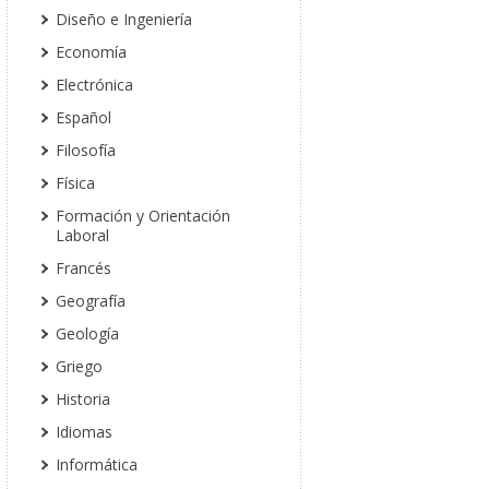
Diseño e Ingeniería
Economía
Electrónica
Español
Filosofía
Física
Formación y Orientación
Laboral
Francés
Geografía
Geología
Griego
Historia
Idiomas
Informática