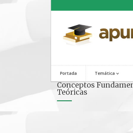
Portada
Temática
Conceptos Fundamenta
Teóricas