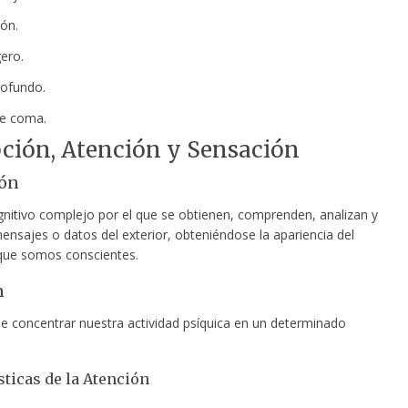
ón.
ero.
ofundo.
e coma.
ción, Atención y Sensación
ión
nitivo complejo por el que se obtienen, comprenden, analizan y
ensajes o datos del exterior, obteniéndose la apariencia del
que somos conscientes.
n
e concentrar nuestra actividad psíquica en un determinado
sticas de la Atención