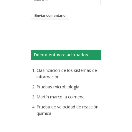
Documentos relacionados
Clasificación de los sistemas de
información
Pruebas microbiología
Martín marco la colmena
Prueba de velocidad de reacción
química