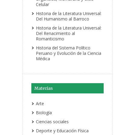
Celular
Historia de la Literatura Universal:
Del Humanismo al Barroco
Historia de la Literatura Universal:
Del Renacimiento al
Romanticismo
Historia del Sistema Político
Peruano y Evolución de la Ciencia
Médica
Materias
Arte
Biología
Ciencias sociales
Deporte y Educación Física