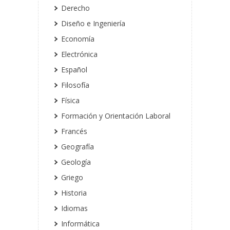
Derecho
Diseño e Ingeniería
Economía
Electrónica
Español
Filosofía
Física
Formación y Orientación Laboral
Francés
Geografía
Geología
Griego
Historia
Idiomas
Informática