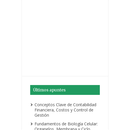
Últimos apuntes
Conceptos Clave de Contabilidad
Financiera, Costos y Control de
Gestión
Fundamentos de Biología Celular:
Organelos, Membrana y Ciclo