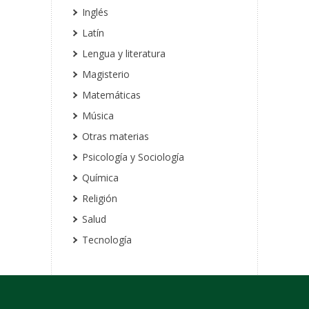
Inglés
Latín
Lengua y literatura
Magisterio
Matemáticas
Música
Otras materias
Psicología y Sociología
Química
Religión
Salud
Tecnología