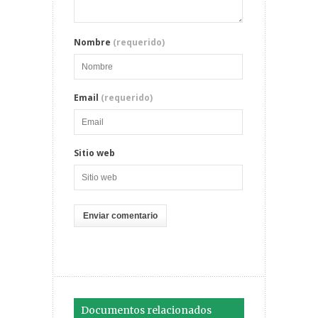
Nombre
(requerido)
Email
(requerido)
Sitio web
Documentos relacionados