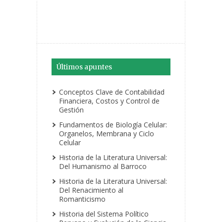
Últimos apuntes
Conceptos Clave de Contabilidad
Financiera, Costos y Control de
Gestión
Fundamentos de Biología Celular:
Organelos, Membrana y Ciclo
Celular
Historia de la Literatura Universal:
Del Humanismo al Barroco
Historia de la Literatura Universal:
Del Renacimiento al
Romanticismo
Historia del Sistema Político