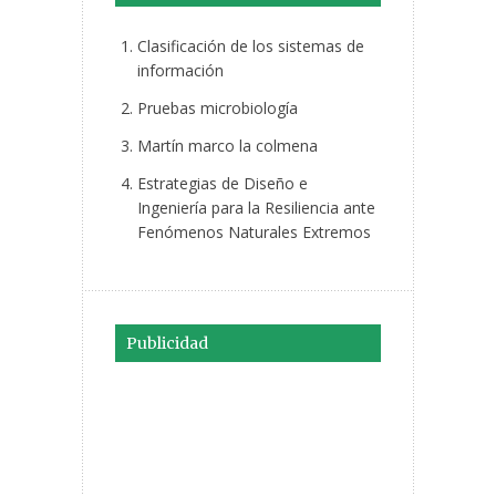
Clasificación de los sistemas de
información
Pruebas microbiología
Martín marco la colmena
Estrategias de Diseño e
Ingeniería para la Resiliencia ante
Fenómenos Naturales Extremos
Publicidad