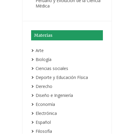
Peruano y Evolución de la Ciencia
Médica
Materias
Arte
Biología
Ciencias sociales
Deporte y Educación Física
Derecho
Diseño e Ingeniería
Economía
Electrónica
Español
Filosofía