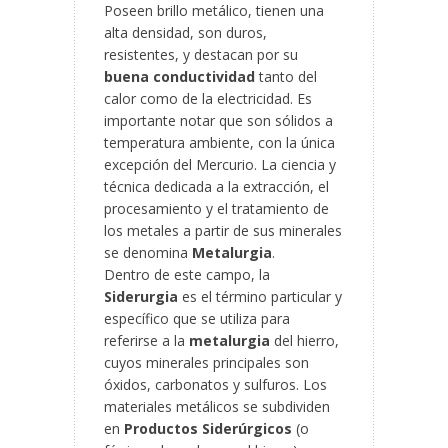
Poseen brillo metálico, tienen una
alta densidad, son duros,
resistentes, y destacan por su
buena
conductividad
tanto del
calor como de la electricidad. Es
importante notar que son sólidos a
temperatura ambiente, con la única
excepción del Mercurio. La ciencia y
técnica dedicada a la extracción, el
procesamiento y el tratamiento de
los metales a partir de sus minerales
se denomina
Metalurgia
.
Dentro de este campo, la
Siderurgia
es el término particular y
específico que se utiliza para
referirse a la
metalurgia
del hierro,
cuyos minerales principales son
óxidos, carbonatos y sulfuros. Los
materiales metálicos se subdividen
en
Productos Siderúrgicos
(o