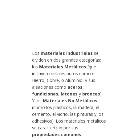
Los
materiales industriales
se
dividen en dos grandes categorías:
los
Materiales Metálicos
(que
incluyen metales puros como el
Hierro, Cobre, o Aluminio, y sus
aleaciones como
aceros
,
fundiciones
,
latones
y
bronces
)
Y los
Materiales No Metálicos
(como los plásticos, la madera, el
cemento, el vidrio, las pinturas y los
adhesivos). Los materiales metálicos
se caracterizan por sus
propiedades comunes
: