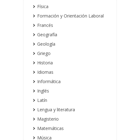
Física
Formación y Orientación Laboral
Francés
Geografía
Geología
Griego
Historia
Idiomas
Informática
Inglés
Latín
Lengua y literatura
Magisterio
Matemáticas
Música