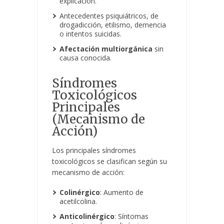
explicación.
Antecedentes psiquiátricos, de
drogadicción, etilismo, demencia
o intentos suicidas.
Afectación multiorgánica
sin
causa conocida.
Síndromes
Toxicológicos
Principales
(Mecanismo de
Acción)
Los principales síndromes
toxicológicos se clasifican según su
mecanismo de acción:
Colinérgico
: Aumento de
acetilcolina.
Anticolinérgico
: Síntomas