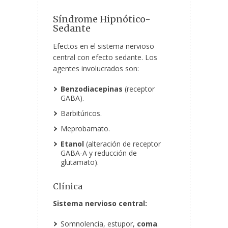
Síndrome Hipnótico-
Sedante
Efectos en el sistema nervioso
central con efecto sedante. Los
agentes involucrados son:
Benzodiacepinas
(receptor
GABA).
Barbitúricos.
Meprobamato.
Etanol
(alteración de receptor
GABA-A y reducción de
glutamato).
Clínica
Sistema nervioso central:
Somnolencia, estupor,
coma
.