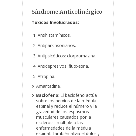
Síndrome Anticolinérgico
Tóxicos Involucrados:
Antihistamínicos.
Antiparkinsonianos.
Antipsicóticos: clorpromazina.
Antidepresivos: fluoxetina.
Atropina.
Amantadina.
Baclofeno
: El baclofeno actúa
sobre los nervios de la médula
espinal y reduce el número y la
gravedad de los espasmos
musculares causados por la
esclerosis múltiple o las
enfermedades de la médula
espinal. También alivia el dolor y