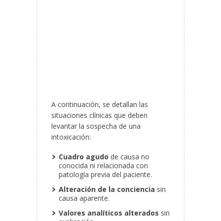
A continuación, se detallan las
situaciones clínicas que deben
levantar la sospecha de una
intoxicación:
Cuadro agudo
de causa no
conocida ni relacionada con
patología previa del paciente.
Alteración de la conciencia
sin
causa aparente.
Valores analíticos alterados
sin