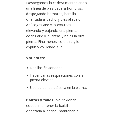
Despegamos la cadera manteniendo
una línea de pies-cadera-hombros,
despegando hombros, barbilla
orientada al pecho y pies al suelo.
Ahí
coges aire y lo expulsas
elevando y bajando una pierna;
coges aire y levantas y bajas la otra
pierna. Finalmente, cojo aire y lo
expulso volviendo a la P.I.
Variantes:
Rodillas flexionadas.
Hacer varias respiraciones con la
pierna elevada.
Uso de banda elástica en la pierna.
Pautas y fallos:
No flexionar
codos, mantener la barbilla
orientada al pecho, mantener la