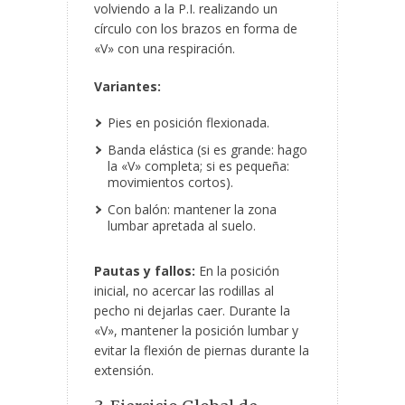
volviendo a la P.I. realizando un
círculo con los brazos en forma de
«V» con una respiración.
Variantes:
Pies en posición flexionada.
Banda elástica (si es grande: hago
la «V» completa; si es pequeña:
movimientos cortos).
Con balón: mantener la zona
lumbar apretada al suelo.
Pautas y fallos:
En la posición
inicial, no acercar las rodillas al
pecho ni dejarlas caer. Durante la
«V», mantener la posición lumbar y
evitar la flexión de piernas durante la
extensión.