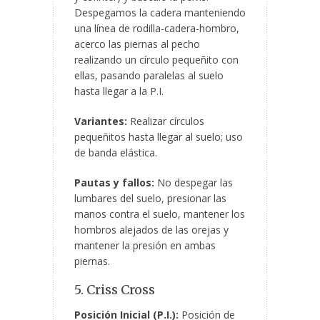
Despegamos la cadera manteniendo
una línea de rodilla-cadera-hombro,
acerco las piernas al pecho
realizando un círculo pequeñito con
ellas, pasando paralelas al suelo
hasta llegar a la P.I.
Variantes:
Realizar círculos
pequeñitos hasta llegar al suelo; uso
de banda elástica.
Pautas y fallos:
No despegar las
lumbares del suelo, presionar las
manos contra el suelo, mantener los
hombros alejados de las orejas y
mantener la presión en ambas
piernas.
5. Criss Cross
Posición Inicial (P.I.):
Posición de