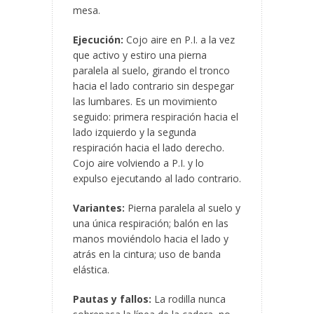
mesa.
Ejecución:
Cojo aire en P.I. a la vez
que activo y estiro una pierna
paralela al suelo, girando el tronco
hacia el lado contrario sin despegar
las lumbares. Es un movimiento
seguido: primera respiración hacia el
lado izquierdo y la segunda
respiración hacia el lado derecho.
Cojo aire volviendo a P.I. y lo
expulso ejecutando al lado contrario.
Variantes:
Pierna paralela al suelo y
una única respiración; balón en las
manos moviéndolo hacia el lado y
atrás en la cintura; uso de banda
elástica.
Pautas y fallos:
La rodilla nunca