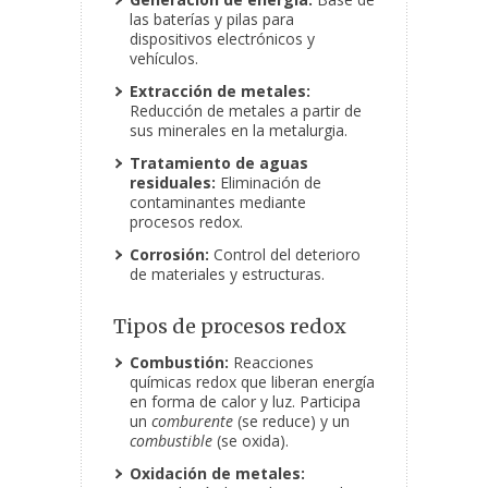
las baterías y pilas para
dispositivos electrónicos y
vehículos.
Extracción de metales:
Reducción de metales a partir de
sus minerales en la metalurgia.
Tratamiento de aguas
residuales:
Eliminación de
contaminantes mediante
procesos redox.
Corrosión:
Control del deterioro
de materiales y estructuras.
Tipos de procesos redox
Combustión:
Reacciones
químicas redox que liberan energía
en forma de calor y luz. Participa
un
comburente
(se reduce) y un
combustible
(se oxida).
Oxidación de metales: