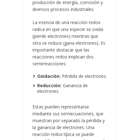
producción de energía, corrosión y
diversos procesos industriales.
La esencia de una reacción redox
radica en que una especie se oxida
(pierde
electrones) mientras que
otra se reduce (gana electrones). Es
importante destacar que las
reacciones redox implican dos
semirreacciones:
Oxidación:
Pérdida de electrones.
Reducción:
Ganancia de
electrones.
Estas pueden representarse
mediante sus semiecuaciones, que
muestran por separado la pérdida y
la ganancia de electrones. Una
reacción redox típica se puede