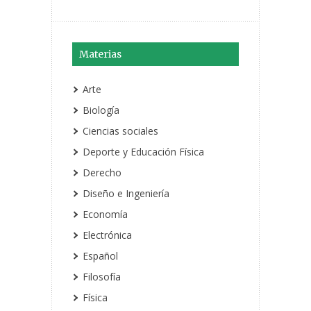
Materias
Arte
Biología
Ciencias sociales
Deporte y Educación Física
Derecho
Diseño e Ingeniería
Economía
Electrónica
Español
Filosofía
Física