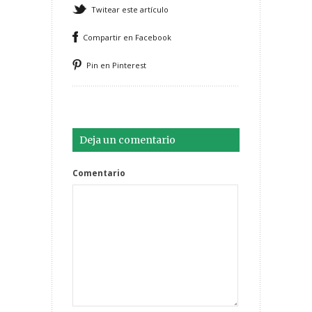
Twitear este artículo
Compartir en Facebook
Pin en Pinterest
Deja un comentario
Comentario