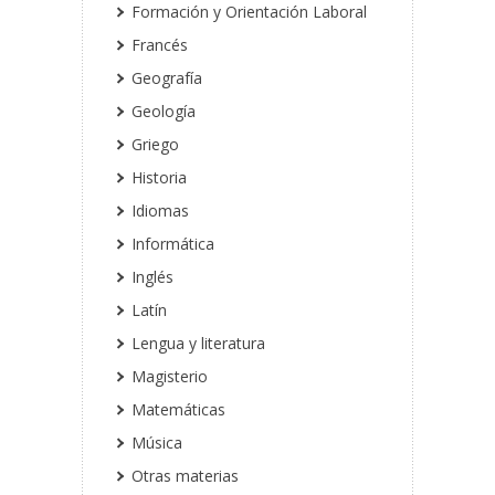
Formación y Orientación Laboral
Francés
Geografía
Geología
Griego
Historia
Idiomas
Informática
Inglés
Latín
Lengua y literatura
Magisterio
Matemáticas
Música
Otras materias