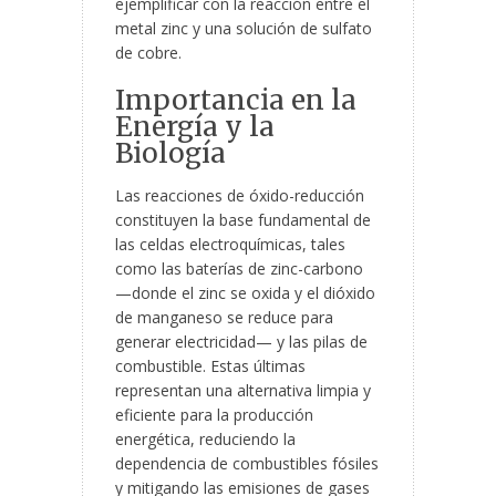
ejemplificar con la reacción entre el
metal zinc y una solución de sulfato
de cobre.
Importancia en la
Energía y la
Biología
Las reacciones de óxido-reducción
constituyen la base fundamental de
las celdas electroquímicas, tales
como las baterías de zinc-carbono
—donde el zinc se oxida y el dióxido
de manganeso se reduce para
generar electricidad— y las pilas de
combustible. Estas últimas
representan una alternativa limpia y
eficiente para la producción
energética, reduciendo la
dependencia de combustibles fósiles
y mitigando las emisiones de gases