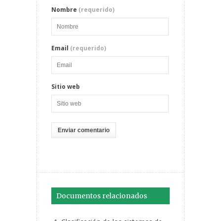
Nombre
(requerido)
Email
(requerido)
Sitio web
Documentos relacionados