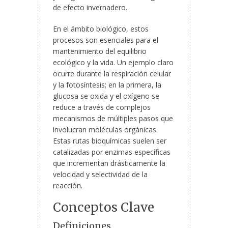
de efecto invernadero.
En el ámbito biológico, estos
procesos son esenciales para el
mantenimiento del equilibrio
ecológico y la vida. Un ejemplo claro
ocurre durante la respiración celular
y la fotosíntesis; en la primera, la
glucosa se oxida y el oxígeno se
reduce a través de complejos
mecanismos de múltiples pasos que
involucran moléculas orgánicas.
Estas rutas bioquímicas suelen ser
catalizadas por enzimas específicas
que incrementan drásticamente la
velocidad y selectividad de la
reacción.
Conceptos Clave
Definiciones