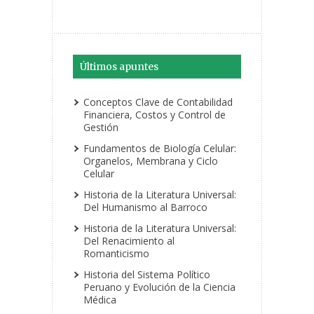
Últimos apuntes
Conceptos Clave de Contabilidad
Financiera, Costos y Control de
Gestión
Fundamentos de Biología Celular:
Organelos, Membrana y Ciclo
Celular
Historia de la Literatura Universal:
Del Humanismo al Barroco
Historia de la Literatura Universal:
Del Renacimiento al
Romanticismo
Historia del Sistema Político
Peruano y Evolución de la Ciencia
Médica