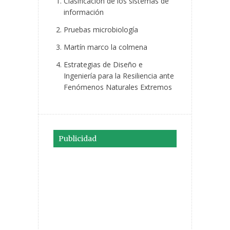
Clasificación de los sistemas de
información
Pruebas microbiología
Martín marco la colmena
Estrategias de Diseño e
Ingeniería para la Resiliencia ante
Fenómenos Naturales Extremos
Publicidad