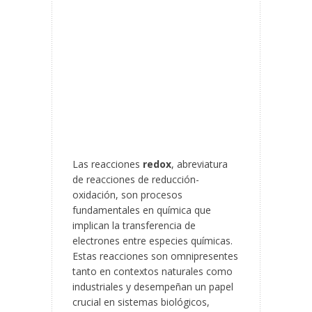
Las reacciones
redox
, abreviatura
de reacciones de reducción-
oxidación, son procesos
fundamentales en química que
implican la transferencia de
electrones entre especies químicas.
Estas reacciones son omnipresentes
tanto en contextos naturales como
industriales y desempeñan un papel
crucial en sistemas biológicos,