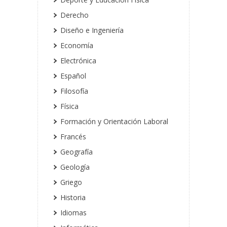
Derecho
Diseño e Ingeniería
Economía
Electrónica
Español
Filosofía
Física
Formación y Orientación Laboral
Francés
Geografía
Geología
Griego
Historia
Idiomas