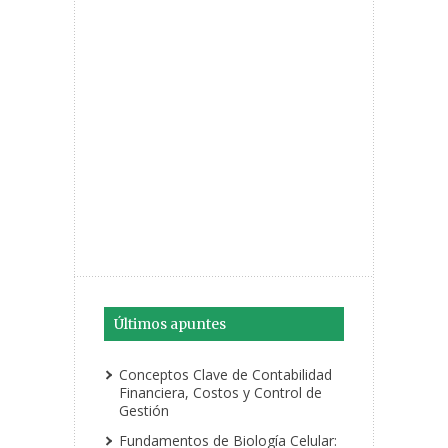
Últimos apuntes
Conceptos Clave de Contabilidad
Financiera, Costos y Control de
Gestión
Fundamentos de Biología Celular: