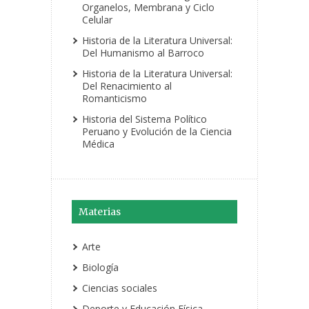
Organelos, Membrana y Ciclo
Celular
Historia de la Literatura Universal:
Del Humanismo al Barroco
Historia de la Literatura Universal:
Del Renacimiento al
Romanticismo
Historia del Sistema Político
Peruano y Evolución de la Ciencia
Médica
Materias
Arte
Biología
Ciencias sociales
Deporte y Educación Física