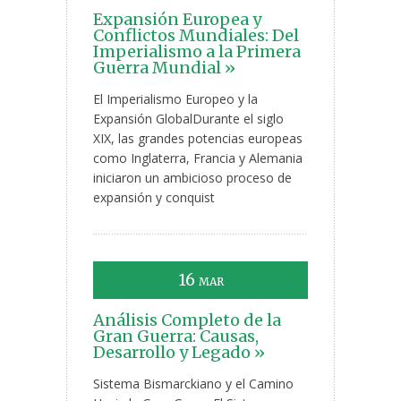
Expansión Europea y
Conflictos Mundiales: Del
Imperialismo a la Primera
Guerra Mundial »
El Imperialismo Europeo y la
Expansión GlobalDurante el siglo
XIX, las grandes potencias europeas
como Inglaterra, Francia y Alemania
iniciaron un ambicioso proceso de
expansión y conquist
16
MAR
Análisis Completo de la
Gran Guerra: Causas,
Desarrollo y Legado »
Sistema Bismarckiano y el Camino