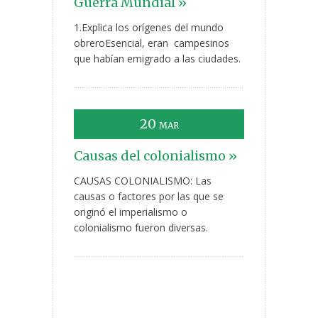
Guerra Mundial »
1.Explica los orígenes del mundo
obreroEsencial, eran campesinos
que habían emigrado a las ciudades.
20
MAR
Causas del colonialismo »
CAUSAS COLONIALISMO: Las
causas o factores por las que se
originó el imperialismo o
colonialismo fueron diversas.