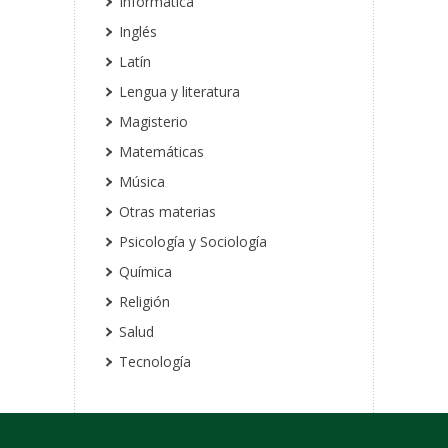
Informática
Inglés
Latín
Lengua y literatura
Magisterio
Matemáticas
Música
Otras materias
Psicología y Sociología
Química
Religión
Salud
Tecnología