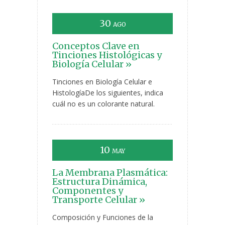
30
AGO
Conceptos Clave en
Tinciones Histológicas y
Biología Celular »
Tinciones en Biología Celular e
HistologíaDe los siguientes, indica
cuál no es un colorante natural.
10
MAY
La Membrana Plasmática:
Estructura Dinámica,
Componentes y
Transporte Celular »
Composición y Funciones de la