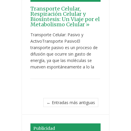
Transporte Celular,
Respiración Celular y
Biosíntesis: Un Viaje por el
Metabolismo Celular »
Transporte Celular: Pasivo y
ActivoTransporte PasivoEl
transporte pasivo es un proceso de
difusión que ocurre sin gasto de
energía, ya que las moléculas se
mueven espontáneamente a lo la
← Entradas más antiguas
Publicidad