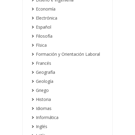
Economía
Electrónica
Español
Filosofía
Física
Formación y Orientación Laboral
Francés
Geografía
Geología
Griego
Historia
Idiomas
Informática
Inglés