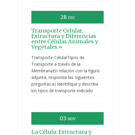
28
DIC
Transporte Celular,
Estructura y Diferencias
entre Células Animales y
Vegetales »
Transporte CelularTipos de
Transporte a través de la
MembranaEn relación con la figura
adjunta, responda las siguientes
preguntas:a) Identifique y describa
los tipos de transporte indicado
03
NOV
La Célula: Estructura y