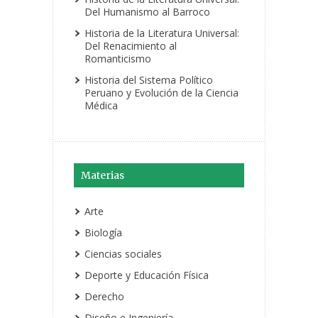
Del Humanismo al Barroco
Historia de la Literatura Universal:
Del Renacimiento al
Romanticismo
Historia del Sistema Político
Peruano y Evolución de la Ciencia
Médica
Materias
Arte
Biología
Ciencias sociales
Deporte y Educación Física
Derecho
Diseño e Ingeniería