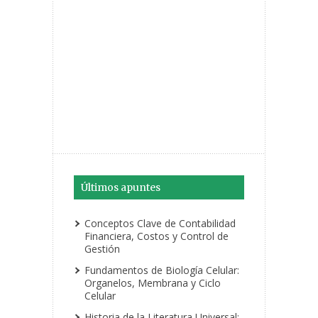
Últimos apuntes
Conceptos Clave de Contabilidad
Financiera, Costos y Control de
Gestión
Fundamentos de Biología Celular:
Organelos, Membrana y Ciclo
Celular
Historia de la Literatura Universal: