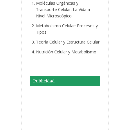
Moléculas Orgánicas y
Transporte Celular: La Vida a
Nivel Microscópico
Metabolismo Celular: Procesos y
Tipos
Teoría Celular y Estructura Celular
Nutrición Celular y Metabolismo
Publicidad