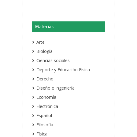
Materias
Arte
Biología
Ciencias sociales
Deporte y Educación Física
Derecho
Diseño e Ingeniería
Economía
Electrónica
Español
Filosofía
Física