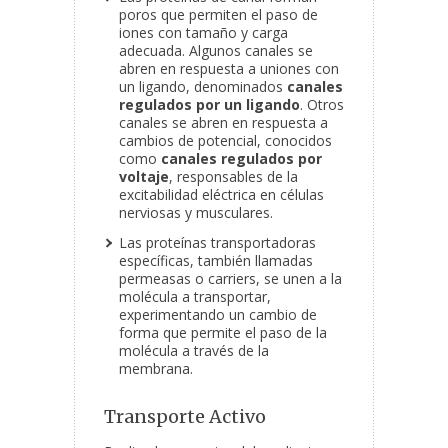
poros que permiten el paso de
iones con tamaño y carga
adecuada. Algunos canales se
abren en respuesta a uniones con
un ligando, denominados
canales
regulados por un ligando
. Otros
canales se abren en respuesta a
cambios de potencial, conocidos
como
canales regulados por
voltaje
, responsables de la
excitabilidad eléctrica en células
nerviosas y musculares.
Las proteínas transportadoras
específicas, también llamadas
permeasas o carriers, se unen a la
molécula a transportar,
experimentando un cambio de
forma que permite el paso de la
molécula a través de la
membrana.
Transporte Activo