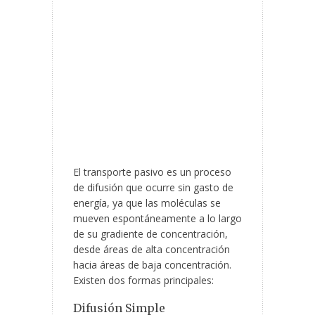
El transporte pasivo es un proceso
de difusión que ocurre sin gasto de
energía, ya que las moléculas se
mueven espontáneamente a lo largo
de su gradiente de concentración,
desde áreas de alta concentración
hacia áreas de baja concentración.
Existen dos formas principales:
Difusión Simple