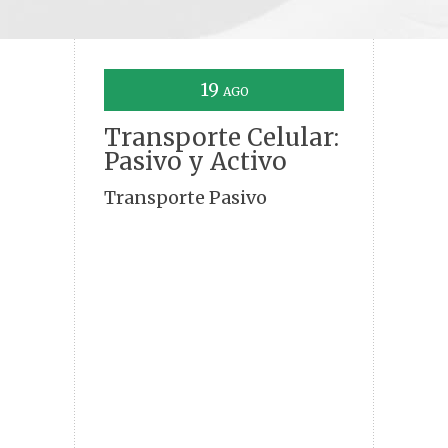
19
AGO
Transporte Celular:
Pasivo y Activo
Transporte Pasivo