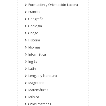
Formación y Orientación Laboral
Francés
Geografía
Geología
Griego
Historia
Idiomas
Informática
Inglés
Latín
Lengua y literatura
Magisterio
Matemáticas
Música
Otras materias