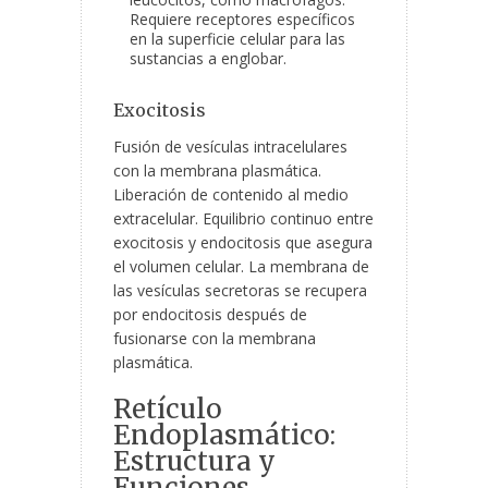
Requiere receptores específicos
en la superficie celular para las
sustancias a englobar.
Exocitosis
Fusión de vesículas intracelulares
con la membrana plasmática.
Liberación de contenido al medio
extracelular. Equilibrio continuo entre
exocitosis y endocitosis que asegura
el volumen celular. La membrana de
las vesículas secretoras se recupera
por endocitosis después de
fusionarse con la membrana
plasmática.
Retículo
Endoplasmático:
Estructura y
Funciones