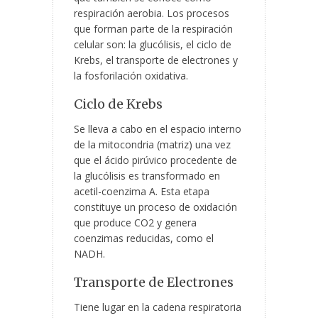
respiración aerobia. Los procesos
que forman parte de la respiración
celular son: la glucólisis, el ciclo de
Krebs, el transporte de electrones y
la fosforilación oxidativa.
Ciclo de Krebs
Se lleva a cabo en el espacio interno
de la mitocondria (matriz) una vez
que el ácido pirúvico procedente de
la glucólisis es transformado en
acetil-coenzima A. Esta etapa
constituye un proceso de oxidación
que produce CO
2
y genera
coenzimas reducidas, como el
NADH.
Transporte de Electrones
Tiene lugar en la cadena respiratoria