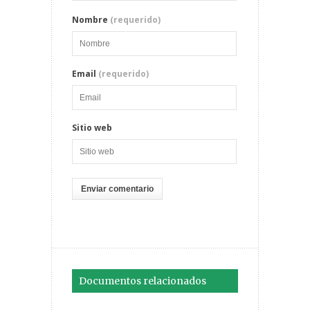
Nombre
(requerido)
Email
(requerido)
Sitio web
Documentos relacionados