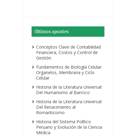
Últimos apuntes
Conceptos Clave de Contabilidad
Financiera, Costos y Control de
Gestión
Fundamentos de Biología Celular:
Organelos, Membrana y Ciclo
Celular
Historia de la Literatura Universal:
Del Humanismo al Barroco
Historia de la Literatura Universal:
Del Renacimiento al
Romanticismo
Historia del Sistema Político
Peruano y Evolución de la Ciencia
Médica