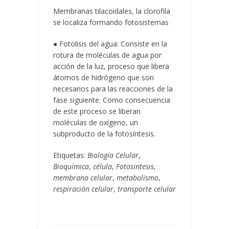
Membranas tilacoidales, la clorofila
se localiza formando fotosistemas
● Fotolisis del agua: Consiste en la
rotura de moléculas de agua por
acción de la luz, proceso que libera
átomos de hidrógeno que son
necesarios para las reacciones de la
fase siguiente. Como consecuencia
de este proceso se liberan
moléculas de oxígeno, un
subproducto de la fotosíntesis.
Etiquetas:
Biología Celular
,
Bioquímica
,
célula
,
Fotosintesis
,
membrana celular
,
metabolismo
,
respiración celular
,
transporte celular