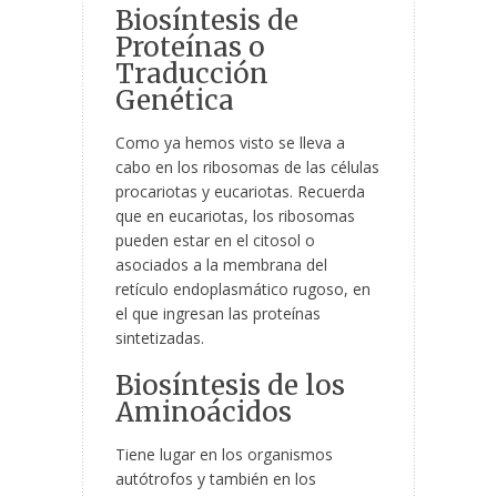
Biosíntesis de
Proteínas o
Traducción
Genética
Como ya hemos visto se lleva a
cabo en los ribosomas de las células
procariotas y eucariotas. Recuerda
que en eucariotas, los ribosomas
pueden estar en el citosol o
asociados a la membrana del
retículo endoplasmático rugoso, en
el que ingresan las proteínas
sintetizadas.
Biosíntesis de los
Aminoácidos
Tiene lugar en los organismos
autótrofos y también en los