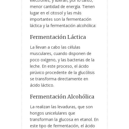
electrones, y liberan, por lo tanto,
menor cantidad de energía. Tienen
lugar en el citosol y las más
importantes son la fermentación
láctica y la fermentación alcohólica:
Fermentación Láctica
La llevan a cabo las células
musculares, cuando disponen de
poco oxígeno, y las bacterias de la
leche. En este proceso, el ácido
pirúvico procedente de la glucólisis
se transforma directamente en
ácido láctico.
Fermentación Alcohólica
La realizan las levaduras, que son
hongos unicelulares que
transforman la glucosa en etanol. En
este tipo de fermentación, el ácido