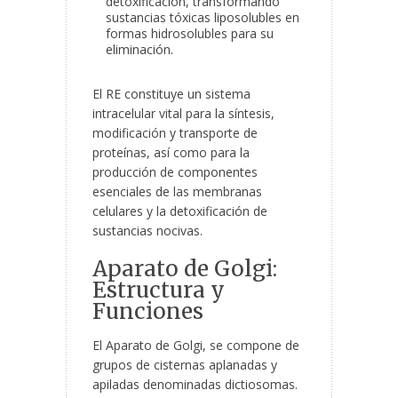
detoxificación, transformando
sustancias tóxicas liposolubles en
formas hidrosolubles para su
eliminación.
El RE constituye un sistema
intracelular vital para la síntesis,
modificación y transporte de
proteínas, así como para la
producción de componentes
esenciales de las membranas
celulares y la detoxificación de
sustancias nocivas.
Aparato de Golgi:
Estructura y
Funciones
El Aparato de Golgi, se compone de
grupos de cisternas aplanadas y
apiladas denominadas dictiosomas.