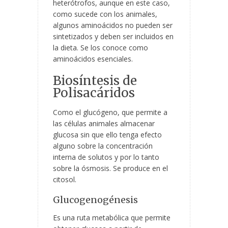
heterótrofos, aunque en este caso,
como sucede con los animales,
algunos aminoácidos no pueden ser
sintetizados y deben ser incluidos en
la dieta. Se los conoce como
aminoácidos esenciales.
Biosíntesis de
Polisacáridos
Como el glucógeno, que permite a
las células animales almacenar
glucosa sin que ello tenga efecto
alguno sobre la concentración
interna de solutos y por lo tanto
sobre la ósmosis. Se produce en el
citosol.
Glucogenogénesis
Es una ruta metabólica que permite