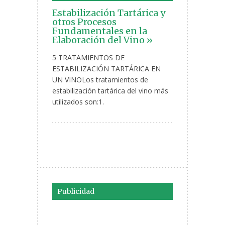
Estabilización Tartárica y
otros Procesos
Fundamentales en la
Elaboración del Vino »
5 TRATAMIENTOS DE
ESTABILIZACIÓN TARTÁRICA EN
UN VINOLos tratamientos de
estabilización tartárica del vino más
utilizados son:1.
Publicidad