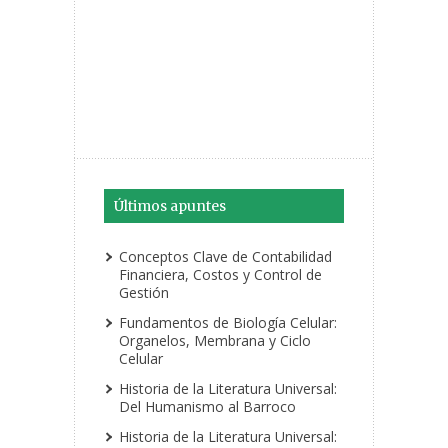
Últimos apuntes
Conceptos Clave de Contabilidad
Financiera, Costos y Control de
Gestión
Fundamentos de Biología Celular:
Organelos, Membrana y Ciclo
Celular
Historia de la Literatura Universal:
Del Humanismo al Barroco
Historia de la Literatura Universal: