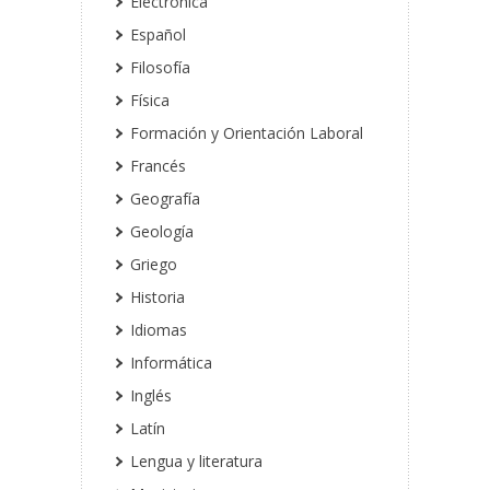
Electrónica
Español
Filosofía
Física
Formación y Orientación Laboral
Francés
Geografía
Geología
Griego
Historia
Idiomas
Informática
Inglés
Latín
Lengua y literatura