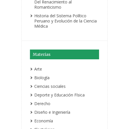
Del Renacimiento al
Romanticismo
Historia del Sistema Político
Peruano y Evolución de la Ciencia
Médica
Materias
Arte
Biología
Ciencias sociales
Deporte y Educación Física
Derecho
Diseño e Ingeniería
Economía