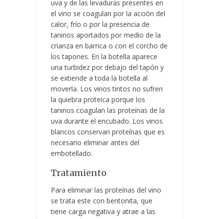
uva y de las levaduras presentes en
el vino se coagulan por la acción del
calor, frío o por la presencia de
taninos aportados por medio de la
crianza en barrica o con el corcho de
los tapones. En la botella aparece
una turbidez por debajo del tapón y
se extiende a toda la botella al
moverla. Los vinos tintos no sufren
la quiebra proteica porque los
taninos coagulan las proteínas de la
uva durante el encubado. Los vinos
blancos conservan proteínas que es
necesario eliminar antes del
embotellado.
Tratamiento
Para eliminar las proteínas del vino
se trata este con bentonita, que
tiene carga negativa y atrae a las