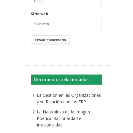
Sitio web
Documentos relacionados
La Gestión en las Organizaciones
y su Relación con los ERP
La Naturaleza de la Imagen
Poética: Racionalidad e
Irracionalidad