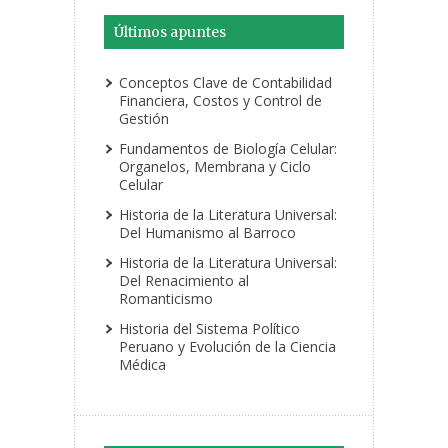
Últimos apuntes
Conceptos Clave de Contabilidad
Financiera, Costos y Control de
Gestión
Fundamentos de Biología Celular:
Organelos, Membrana y Ciclo
Celular
Historia de la Literatura Universal:
Del Humanismo al Barroco
Historia de la Literatura Universal:
Del Renacimiento al
Romanticismo
Historia del Sistema Político
Peruano y Evolución de la Ciencia
Médica