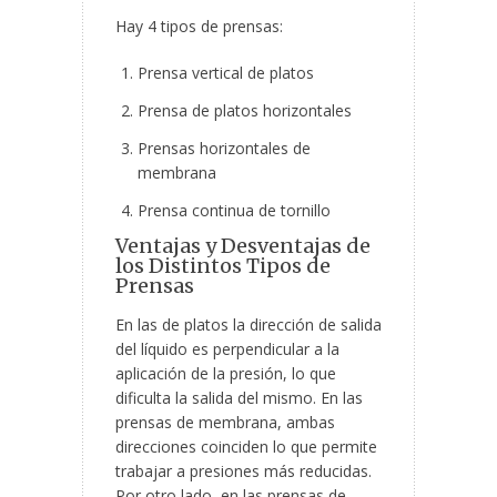
Hay 4 tipos de prensas:
Prensa vertical de platos
Prensa de platos horizontales
Prensas horizontales de
membrana
Prensa continua de tornillo
Ventajas y Desventajas de
los Distintos Tipos de
Prensas
En las de platos la dirección de salida
del líquido es perpendicular a la
aplicación de la presión, lo que
dificulta la salida del mismo. En las
prensas de membrana, ambas
direcciones coinciden lo que permite
trabajar a presiones más reducidas.
Por otro lado, en las prensas de