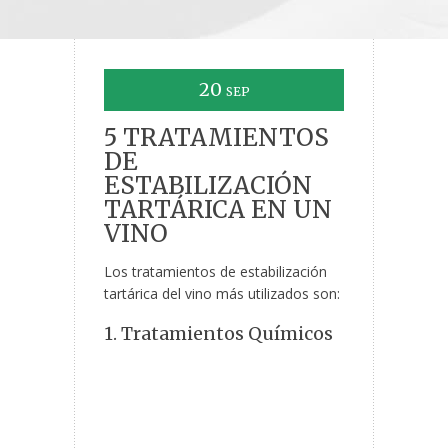
20
SEP
5 TRATAMIENTOS
DE
ESTABILIZACIÓN
TARTÁRICA EN UN
VINO
Los tratamientos de estabilización
tartárica del vino más utilizados son:
1. Tratamientos Químicos