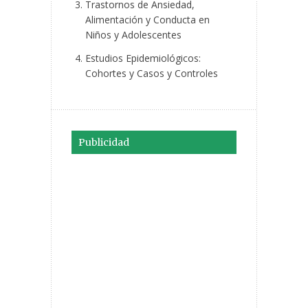
Trastornos de Ansiedad,
Alimentación y Conducta en
Niños y Adolescentes
Estudios Epidemiológicos:
Cohortes y Casos y Controles
Publicidad