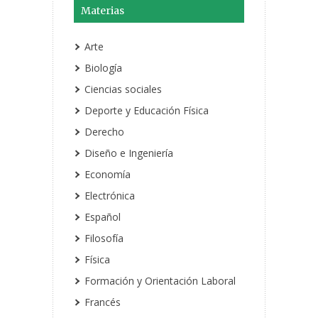
Materias
Arte
Biología
Ciencias sociales
Deporte y Educación Física
Derecho
Diseño e Ingeniería
Economía
Electrónica
Español
Filosofía
Física
Formación y Orientación Laboral
Francés