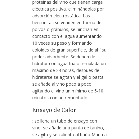
proteínas del vino que tienen carga
eléctrica positiva, eliminándolas por
adsorción electrostática. Las
bentonitas se venden en forma de
polvos o gránulos, se hinchan en
contacto con el agua aumentando
10 veces su peso y formando
coloides de gran superficie, de ahí su
poder adsorbente. Se deben de
hidratar con agua fría o templada un
máximo de 24 horas, después de
hidratarse se agitan y el gel o pasta
se añade al vino poco a poco
agitando el vino un mínimo de 5-10
minutos con un remontado.
Ensayo de Calor
: se llena un tubo de ensayo con
vino, se añade una punta de tanino,
se agita y se calienta al baño María a