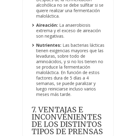
alcohólica no se debe sulfitar si se
quiere realizar una fermentación
maloláctica.
Aireación:
La anaerobiosis
extrema y el exceso de aireación
son negativas.
Nutrientes:
Las bacterias lácticas
tienen exigencias mayores que las
levaduras, sobre todo de
aminoácidos, y si no los tienen no
se produce la fermentación
maloláctica. En función de estos
factores dura de 5 días a 4
semanas, se puede paralizar y
luego reiniciarse incluso varios
meses más tarde.
7. VENTAJAS E
INCONVENIENTES
DE LOS DISTINTOS
TIPOS DE PRENSAS