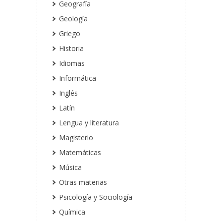
Geografía
Geología
Griego
Historia
Idiomas
Informática
Inglés
Latín
Lengua y literatura
Magisterio
Matemáticas
Música
Otras materias
Psicología y Sociología
Química