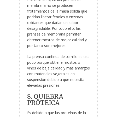
membrana no se producen
frotamientos de la masa sólida que
podrían liberar fenoles y enzimas
oxidantes que darían un sabor
desagradable. Por todo ello, las
prensas de membrana permiten
obtener mostos de mejor calidad y
por tanto son mejores.
La prensa continua de tornillo se usa
poco porque obtiene mostos o
vinos de baja calidad y más amargos
con materiales vegetales en
suspensión debido a que necesita
elevadas presiones.
8. QUIEBRA
PROTEICA
Es debido a que las proteínas de la