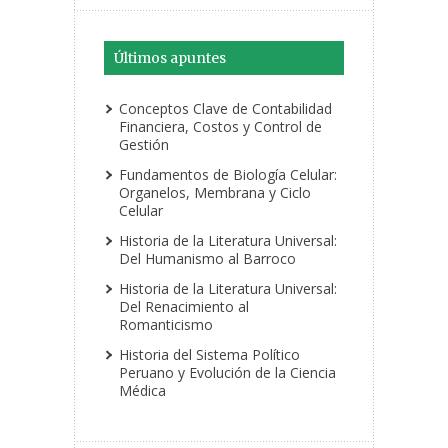
Últimos apuntes
Conceptos Clave de Contabilidad
Financiera, Costos y Control de
Gestión
Fundamentos de Biología Celular:
Organelos, Membrana y Ciclo
Celular
Historia de la Literatura Universal:
Del Humanismo al Barroco
Historia de la Literatura Universal:
Del Renacimiento al
Romanticismo
Historia del Sistema Político
Peruano y Evolución de la Ciencia
Médica