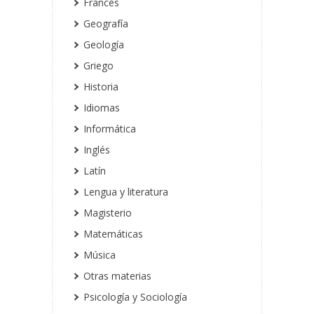
Francés
Geografía
Geología
Griego
Historia
Idiomas
Informática
Inglés
Latín
Lengua y literatura
Magisterio
Matemáticas
Música
Otras materias
Psicología y Sociología