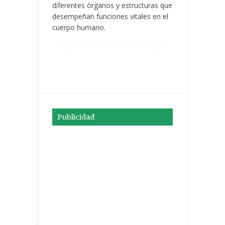
diferentes órganos y estructuras que
desempeñan funciones vitales en el
cuerpo humano.
Publicidad