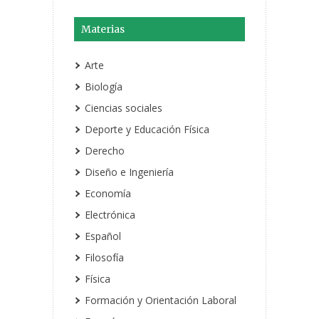
Materias
Arte
Biología
Ciencias sociales
Deporte y Educación Física
Derecho
Diseño e Ingeniería
Economía
Electrónica
Español
Filosofía
Física
Formación y Orientación Laboral