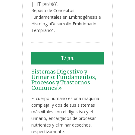
|| []).push({});
Repaso de Conceptos
Fundamentales en Embriogénesis e
HistologíaDesarrollo Embrionario
Temprano1.
17
JUL
Sistemas Digestivo y
Urinario: Fundamentos,
Procesos y Trastornos
Comunes »
El cuerpo humano es una máquina
compleja, y dos de sus sistemas
más vitales son el digestivo y el
urinario, encargados de procesar
nutrientes y eliminar desechos,
respectivamente.