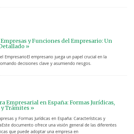
 Empresas y Funciones del Empresario: Un
Detallado »
el EmpresarioEl empresario juega un papel crucial en la
omando decisiones clave y asumiendo riesgos.
ra Empresarial en España: Formas Jurídicas,
 y Trámites »
presas y Formas Jurídicas en España: Características y
Este documento ofrece una visión general de las diferentes
dicas que puede adoptar una empresa en