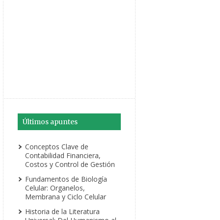
Últimos apuntes
Conceptos Clave de
Contabilidad Financiera,
Costos y Control de Gestión
Fundamentos de Biología
Celular: Organelos,
Membrana y Ciclo Celular
Historia de la Literatura