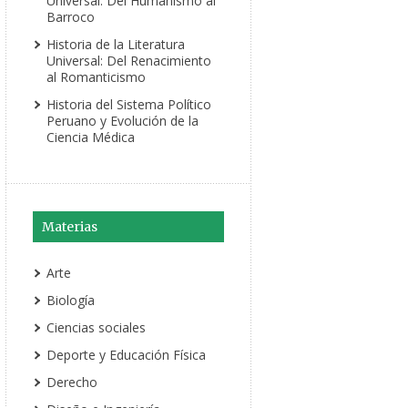
Universal: Del Humanismo al
Barroco
Historia de la Literatura
Universal: Del Renacimiento
al Romanticismo
Historia del Sistema Político
Peruano y Evolución de la
Ciencia Médica
Materias
Arte
Biología
Ciencias sociales
Deporte y Educación Física
Derecho