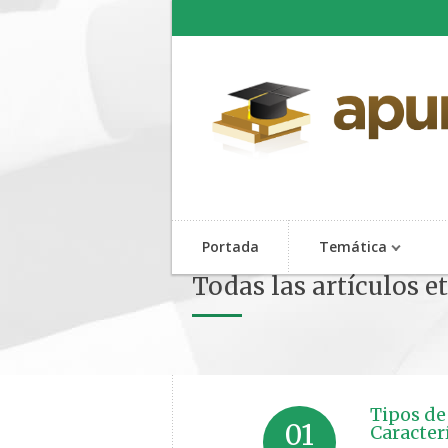
Portada
Temática
Todas las artículos e
Tipos de
01
Caracter