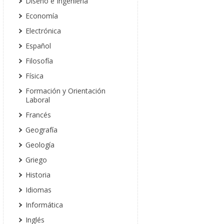
Diseño e Ingeniería
Economía
Electrónica
Español
Filosofía
Física
Formación y Orientación
Laboral
Francés
Geografía
Geología
Griego
Historia
Idiomas
Informática
Inglés