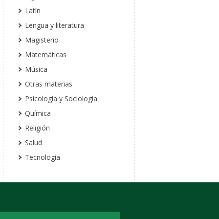
Latín
Lengua y literatura
Magisterio
Matemáticas
Música
Otras materias
Psicología y Sociología
Química
Religión
Salud
Tecnología