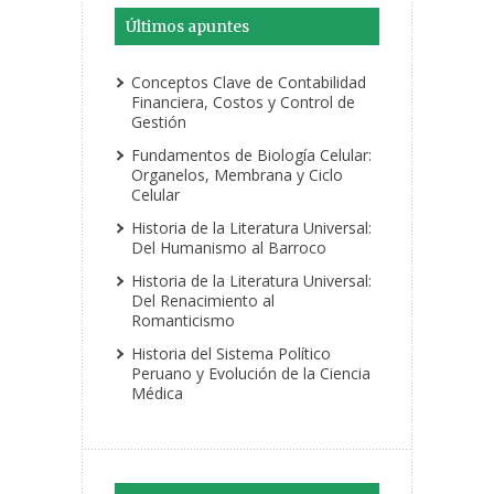
Últimos apuntes
Conceptos Clave de Contabilidad
Financiera, Costos y Control de
Gestión
Fundamentos de Biología Celular:
Organelos, Membrana y Ciclo
Celular
Historia de la Literatura Universal:
Del Humanismo al Barroco
Historia de la Literatura Universal:
Del Renacimiento al
Romanticismo
Historia del Sistema Político
Peruano y Evolución de la Ciencia
Médica