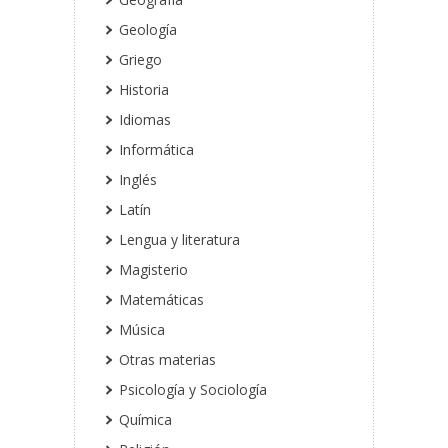
Geología
Griego
Historia
Idiomas
Informática
Inglés
Latín
Lengua y literatura
Magisterio
Matemáticas
Música
Otras materias
Psicología y Sociología
Química