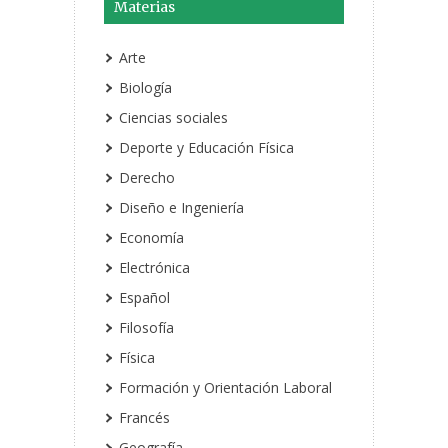
Materias
Arte
Biología
Ciencias sociales
Deporte y Educación Física
Derecho
Diseño e Ingeniería
Economía
Electrónica
Español
Filosofía
Física
Formación y Orientación Laboral
Francés
Geografía