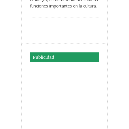
funciones importantes en la cultura.
Publicidad