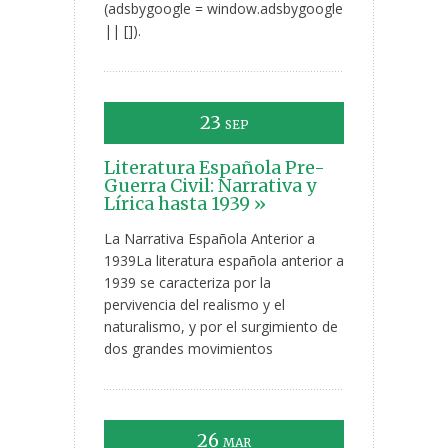
(adsbygoogle = window.adsbygoogle
|| []).
23
SEP
Literatura Española Pre-
Guerra Civil: Narrativa y
Lírica hasta 1939 »
La Narrativa Española Anterior a
1939La literatura española anterior a
1939 se caracteriza por la
pervivencia del realismo y el
naturalismo, y por el surgimiento de
dos grandes movimientos
26
MAR