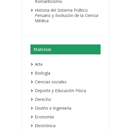
Romanticismo
Historia del Sistema Político
Peruano y Evolución de la Ciencia
Médica
Materias
Arte
Biología
Ciencias sociales
Deporte y Educación Física
Derecho
Diseño e Ingeniería
Economía
Electrónica