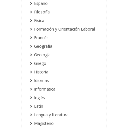
Español
Filosofía
Física
Formación y Orientación Laboral
Francés
Geografía
Geología
Griego
Historia
Idiomas
Informática
Inglés
Latín
Lengua y literatura
Magisterio