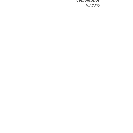
Comentarios
Ninguno