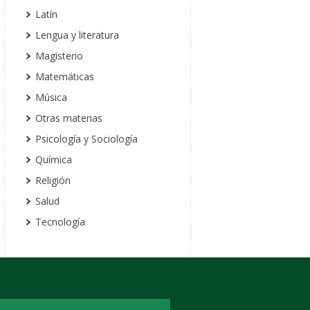
Latín
Lengua y literatura
Magisterio
Matemáticas
Música
Otras materias
Psicología y Sociología
Química
Religión
Salud
Tecnología