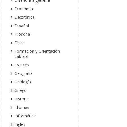
Diseño e Ingeniería
Economía
Electrónica
Español
Filosofía
Física
Formación y Orientación
Laboral
Francés
Geografía
Geología
Griego
Historia
Idiomas
Informática
Inglés